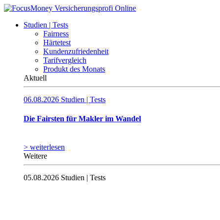
Studien | Tests
Fairness
Härtetest
Kundenzufriedenheit
Tarifvergleich
Produkt des Monats
Aktuell
06.08.2026
Studien | Tests
Die Fairsten für Makler im Wandel
> weiterlesen
Weitere
05.08.2026
Studien | Tests