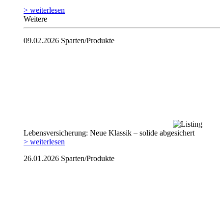
> weiterlesen
Weitere
09.02.2026
Sparten/Produkte
Lebensversicherung: Neue Klassik – solide abgesichert
> weiterlesen
26.01.2026
Sparten/Produkte