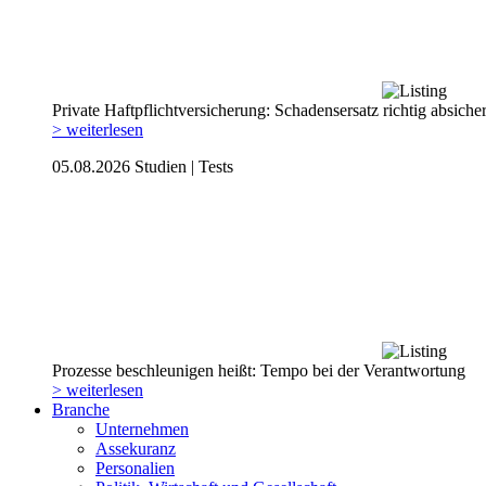
Private Haftpflicht­versicherung: Schadensersatz richtig absiche
> weiterlesen
05.08.2026
Studien | Tests
Prozesse beschleunigen heißt: Tempo bei der Verantwortung
> weiterlesen
Branche
Unternehmen
Assekuranz
Personalien