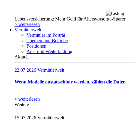
Lebensversicherung: Mehr Geld für Altersvorsorge-Sparer
> weiterlesen
Vermittlerwelt
Vermittler im Porträt
Themen und Betriebe
Positionen
Aus- und Weiterbildung
Aktuell
22.07.2026
Vermittlerwelt
Wenn Modelle austauschbar werden, zählen die Daten
> weiterlesen
Weitere
15.07.2026
Vermittlerwelt