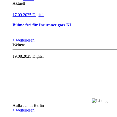
Aktuell
17.09.2025
Digital
Bühne frei für Insurance goes KI
> weiterlesen
Weitere
19.08.2025
Digital
Aufbruch in Berlin
> weiterlesen