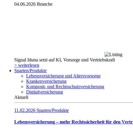
04.06.2026
Branche
Signal Iduna setzt auf KI, Vorsorge und Vertriebskraft
> weiterlesen
Sparten/Produkte
Lebensversicherung und Altersvorsorge
Krankenversicherung
Komposit- und Rechtsschutzversicherung
Digitalversicherung
Aktuell
11.02.2026
Sparten/Produkte
Lebensversicherung – mehr Rechtssicherheit für den Vertr