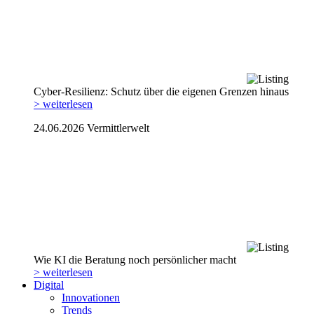
Cyber-Resilienz: Schutz über die eigenen Grenzen hinaus
> weiterlesen
24.06.2026
Vermittlerwelt
Wie KI die Beratung noch persönlicher macht
> weiterlesen
Digital
Innovationen
Trends