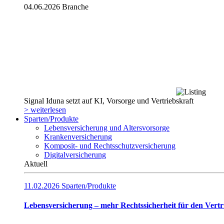
04.06.2026
Branche
Signal Iduna setzt auf KI, Vorsorge und Vertriebskraft
> weiterlesen
Sparten/Produkte
Lebensversicherung und Altersvorsorge
Krankenversicherung
Komposit- und Rechtsschutzversicherung
Digitalversicherung
Aktuell
11.02.2026
Sparten/Produkte
Lebensversicherung – mehr Rechtssicherheit für den Vertr