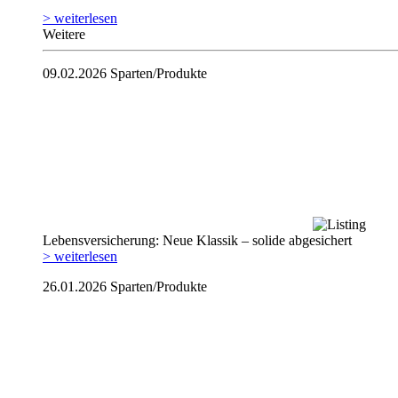
> weiterlesen
Weitere
09.02.2026
Sparten/Produkte
Lebensversicherung: Neue Klassik – solide abgesichert
> weiterlesen
26.01.2026
Sparten/Produkte