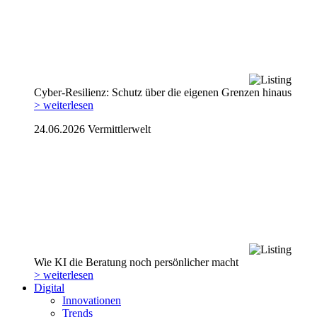
Cyber-Resilienz: Schutz über die eigenen Grenzen hinaus
> weiterlesen
24.06.2026
Vermittlerwelt
Wie KI die Beratung noch persönlicher macht
> weiterlesen
Digital
Innovationen
Trends