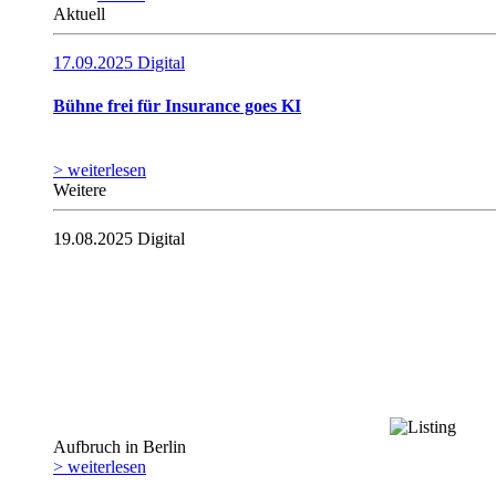
Aktuell
17.09.2025
Digital
Bühne frei für Insurance goes KI
> weiterlesen
Weitere
19.08.2025
Digital
Aufbruch in Berlin
> weiterlesen