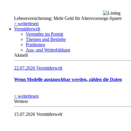
Lebensversicherung: Mehr Geld für Altersvorsorge-Sparer
> weiterlesen
Vermittlerwelt
Vermittler im Porträt
Themen und Betriebe
Positionen
Aus- und Weiterbildung
Aktuell
22.07.2026
Vermittlerwelt
Wenn Modelle austauschbar werden, zählen die Daten
> weiterlesen
Weitere
15.07.2026
Vermittlerwelt