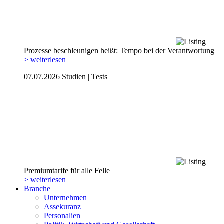
Prozesse beschleunigen heißt: Tempo bei der Verantwortung
> weiterlesen
07.07.2026
Studien | Tests
Premiumtarife für alle Felle
> weiterlesen
Branche
Unternehmen
Assekuranz
Personalien