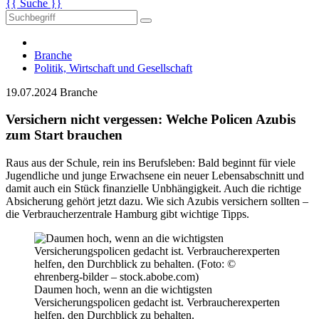
{{ Suche }}
Branche
Politik, Wirtschaft und Gesellschaft
19.07.2024
Branche
Versichern nicht vergessen: Welche Policen Azubis
zum Start brauchen
Raus aus der Schule, rein ins Berufsleben: Bald beginnt für viele
Jugendliche und junge Erwachsene ein neuer Lebensabschnitt und
damit auch ein Stück finanzielle Unbhängigkeit. Auch die richtige
Absicherung gehört jetzt dazu. Wie sich Azubis versichern sollten –
die Verbraucherzentrale Hamburg gibt wichtige Tipps.
Daumen hoch, wenn an die wichtigsten
Versicherungspolicen gedacht ist. Verbraucherexperten
helfen, den Durchblick zu behalten.