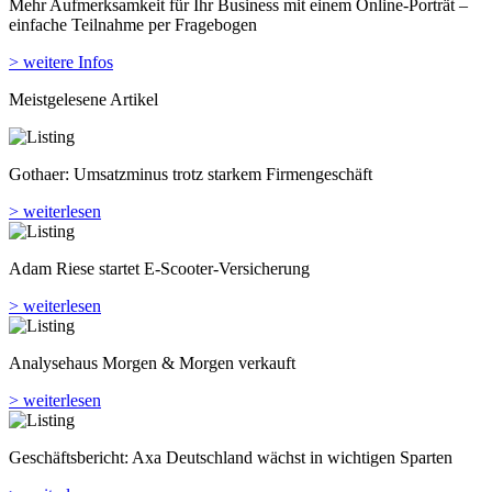
Mehr Aufmerksamkeit für Ihr Business mit einem Online-Porträt –
einfache Teilnahme per Fragebogen
> weitere Infos
Meistgelesene Artikel
Gothaer: Umsatzminus trotz starkem Firmengeschäft
> weiterlesen
Adam Riese startet E-Scooter-Versicherung
> weiterlesen
Analyse­haus Morgen & Morgen verkauft
> weiterlesen
Geschäftsbericht: Axa Deutschland wächst in wichtigen Sparten