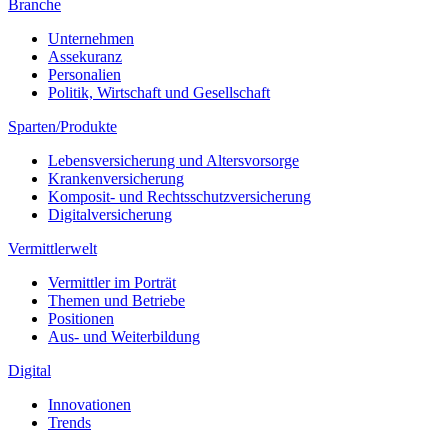
Branche
Unternehmen
Assekuranz
Personalien
Politik, Wirtschaft und Gesellschaft
Sparten/Produkte
Lebensversicherung und Altersvorsorge
Krankenversicherung
Komposit- und Rechtsschutzversicherung
Digitalversicherung
Vermittlerwelt
Vermittler im Porträt
Themen und Betriebe
Positionen
Aus- und Weiterbildung
Digital
Innovationen
Trends