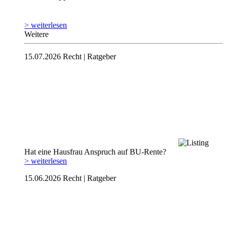
> weiterlesen
Weitere
15.07.2026
Recht | Ratgeber
Hat eine Hausfrau Anspruch auf BU-Rente?
> weiterlesen
15.06.2026
Recht | Ratgeber