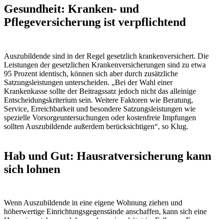
Gesundheit: Kranken- und
Pflegeversicherung ist verpflichtend
Auszubildende sind in der Regel gesetzlich krankenversichert. Die
Leistungen der gesetzlichen Krankenversicherungen sind zu etwa
95 Prozent identisch, können sich aber durch zusätzliche
Satzungsleistungen unterscheiden. „Bei der Wahl einer
Krankenkasse sollte der Beitragssatz jedoch nicht das alleinige
Entscheidungskriterium sein. Weitere Faktoren wie Beratung,
Service, Erreichbarkeit und besondere Satzungsleistungen wie
spezielle Vorsorgeuntersuchungen oder kostenfreie Impfungen
sollten Auszubildende außerdem berücksichtigen“, so Klug.
Hab und Gut: Hausratversicherung kann
sich lohnen
Wenn Auszubildende in eine eigene Wohnung ziehen und
höherwertige Einrichtungsgegenstände anschaffen, kann sich eine