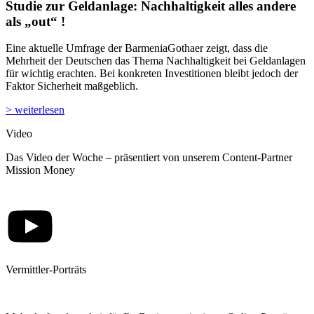
Studie zur Geldanlage: Nachhaltigkeit alles andere
als „out“ !
Eine aktuelle Umfrage der BarmeniaGothaer zeigt, dass die
Mehrheit der Deutschen das Thema Nachhaltigkeit bei Geldanlagen
für wichtig erachten. Bei konkreten Investitionen bleibt jedoch der
Faktor Sicherheit maßgeblich.
> weiterlesen
Video
Das Video der Woche – präsentiert von unserem Content-Partner
Mission Money
Vermittler-Porträts