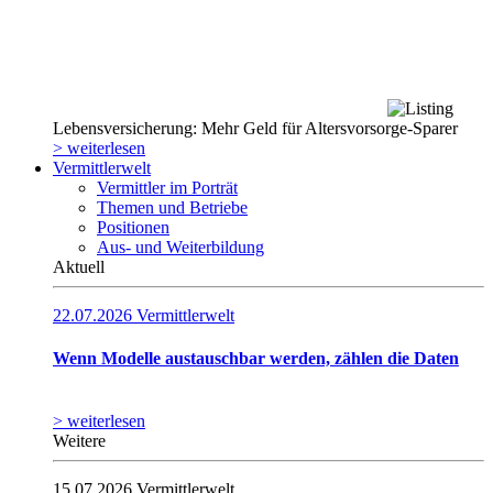
Lebensversicherung: Mehr Geld für Altersvorsorge-Sparer
> weiterlesen
Vermittlerwelt
Vermittler im Porträt
Themen und Betriebe
Positionen
Aus- und Weiterbildung
Aktuell
22.07.2026
Vermittlerwelt
Wenn Modelle austauschbar werden, zählen die Daten
> weiterlesen
Weitere
15.07.2026
Vermittlerwelt