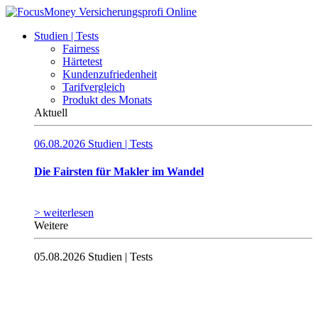
Studien | Tests
Fairness
Härtetest
Kundenzufriedenheit
Tarifvergleich
Produkt des Monats
Aktuell
06.08.2026
Studien | Tests
Die Fairsten für Makler im Wandel
> weiterlesen
Weitere
05.08.2026
Studien | Tests