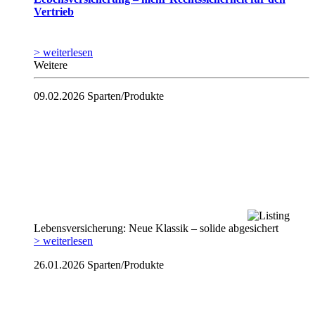
Vertrieb
> weiterlesen
Weitere
09.02.2026
Sparten/Produkte
Lebensversicherung: Neue Klassik – solide abgesichert
> weiterlesen
26.01.2026
Sparten/Produkte