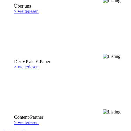
Über uns
> weiterlesen
Der VP als E-Paper
> weiterlesen
Content-Partner
> weiterlesen