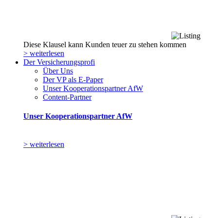
Diese Klausel kann Kunden teuer zu stehen kommen
> weiterlesen
Der Versicherungsprofi
Über Uns
Der VP als E-Paper
Unser Kooperationspartner AfW
Content-Partner
Unser Kooperationspartner AfW
> weiterlesen