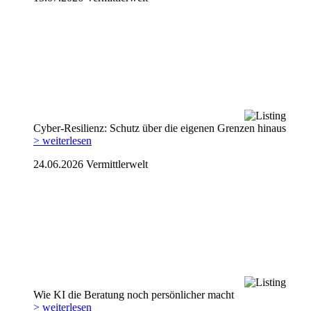
Cyber-Resilienz: Schutz über die eigenen Grenzen hinaus
> weiterlesen
24.06.2026
Vermittlerwelt
Wie KI die Beratung noch persönlicher macht
> weiterlesen