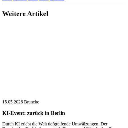
Weitere Artikel
15.05.2026
Branche
KI-Event: zurück in Berlin
Durch KI erlebt die Welt tiefgreifende Umwälzungen. Der