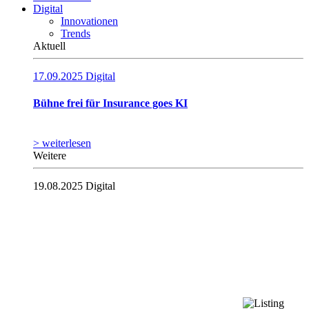
Digital
Innovationen
Trends
Aktuell
17.09.2025
Digital
Bühne frei für Insurance goes KI
> weiterlesen
Weitere
19.08.2025
Digital