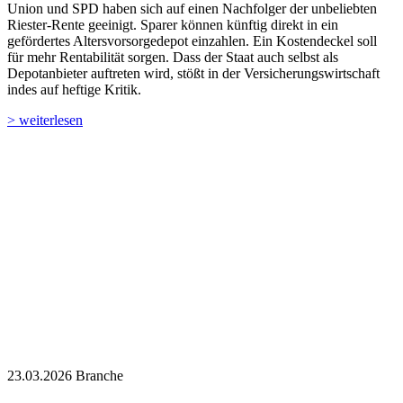
Union und SPD haben sich auf einen Nachfolger der unbeliebten
Riester-Rente geeinigt. Sparer können künftig direkt in ein
gefördertes Altersvorsorgedepot einzahlen. Ein Kostendeckel soll
für mehr Rentabilität sorgen. Dass der Staat auch selbst als
Depotanbieter auftreten wird, stößt in der Versicherungswirtschaft
indes auf heftige Kritik.
> weiterlesen
23.03.2026
Branche