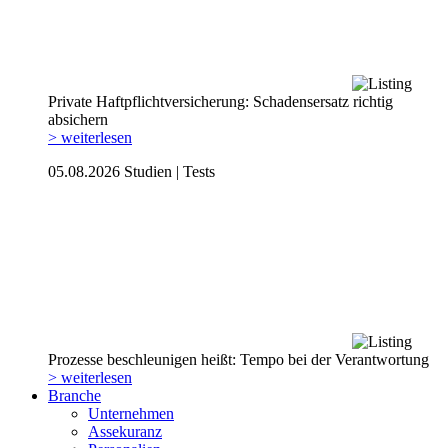
Private Haftpflicht­versicherung: Schadensersatz richtig
absichern
> weiterlesen
05.08.2026
Studien | Tests
Prozesse beschleunigen heißt: Tempo bei der Verantwortung
> weiterlesen
Branche
Unternehmen
Assekuranz