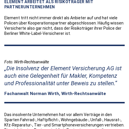
ELEMENT ARBEITET ALS RISIKOTRÄGER MIT
PARTNERUNTERNEHMEN
Element tritt nicht immer direkt als Anbieter auf und hat viele
Policen über Kooperationspartner abgeschlossen. Häufig wissen
Versicherte also gar nicht, dass der Risikoträger ihrer Police der
Berliner White-Label-Versicherer ist.
Foto: Wirth-Rechtsanwälte
Die Insolvenz der Element Versicherung AG ist
auch eine Gelegenheit für Makler, Kompetenz
und Professionalität unter Beweis zu stellen.
Fachanwalt Norman Wirth, Wirth-Rechtsanwälte
Das insolvente Unternehmen hat vor allem Verträge in den
Sparten Fahrrad-, Haftpflicht-, Wohngebäude-, Unfall-, Hausrat-,
Kfz-Reparatur-, Tier- und Smartphoneversicherungen vertrieben.