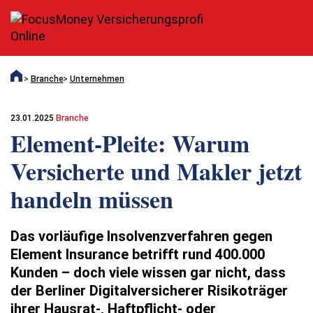
Branche
Unternehmen
23.01.2025
Branche
Element-Pleite: Warum
Versicherte und Makler jetzt
handeln müssen
Das vorläufige Insolvenzverfahren gegen
Element Insurance betrifft rund 400.000
Kunden – doch viele wissen gar nicht, dass
der Berliner Digitalversicherer Risikoträger
ihrer Hausrat-, Haftpflicht- oder