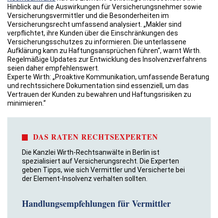
Hinblick auf die Auswirkungen für Versicherungsnehmer sowie
Versicherungsvermittler und die Besonderheiten im
Versicherungsrecht umfassend analysiert. „Makler sind
verpflichtet, ihre Kunden über die Einschränkungen des
Versicherungsschutzes zu informieren. Die unterlassene
Aufklärung kann zu Haftungsansprüchen führen“, warnt Wirth.
Regelmäßige Updates zur Entwicklung des Insolvenzverfahrens
seien daher empfehlenswert.
Experte Wirth: „Proaktive Kommunikation, umfassende Beratung
und rechtssichere Dokumentation sind essenziell, um das
Vertrauen der Kunden zu bewahren und Haftungsrisiken zu
minimieren.“
DAS RATEN RECHTSEXPERTEN
Die Kanzlei Wirth-Rechtsanwälte in Berlin ist
spezialisiert auf Versicherungsrecht. Die Experten
geben Tipps, wie sich Vermittler und Versicherte bei
der Element-Insolvenz verhalten sollten.
Handlungsempfehlungen für Vermittler