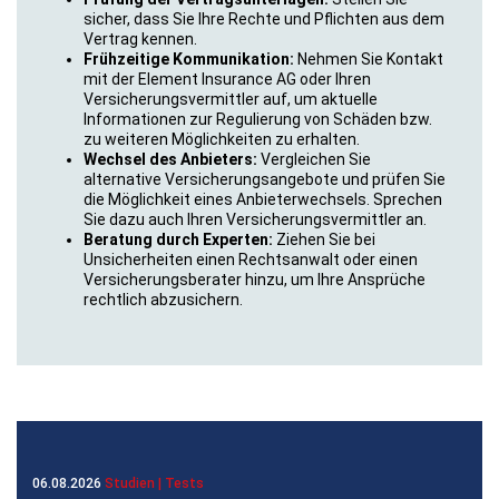
sicher, dass Sie Ihre Rechte und Pflichten aus dem
Vertrag kennen.
Frühzeitige Kommunikation:
Nehmen Sie Kontakt
mit der Element Insurance AG oder Ihren
Versicherungsvermittler auf, um aktuelle
Informationen zur Regulierung von Schäden bzw.
zu weiteren Möglichkeiten zu erhalten.
Wechsel des Anbieters:
Vergleichen Sie
alternative Versicherungsangebote und prüfen Sie
die Möglichkeit eines Anbieterwechsels. Sprechen
Sie dazu auch Ihren Versicherungsvermittler an.
Beratung durch Experten:
Ziehen Sie bei
Unsicherheiten einen Rechtsanwalt oder einen
Versicherungsberater hinzu, um Ihre Ansprüche
rechtlich abzusichern.
06.08.2026
Studien | Tests