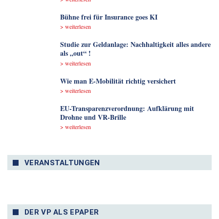
Bühne frei für Insurance goes KI
> weiterlesen
Studie zur Geldanlage: Nachhaltigkeit alles andere
als „out“ !
> weiterlesen
Wie man E-Mobilität richtig versichert
> weiterlesen
EU-Transparenzverordnung: Aufklärung mit
Drohne und VR-Brille
> weiterlesen
VERANSTALTUNGEN
DER VP ALS EPAPER