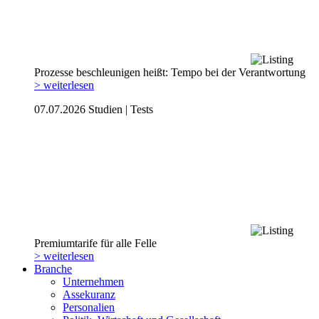
Prozesse beschleunigen heißt: Tempo bei der Verantwortung
> weiterlesen
07.07.2026
Studien | Tests
Premiumtarife für alle Felle
> weiterlesen
Branche
Unternehmen
Assekuranz
Personalien