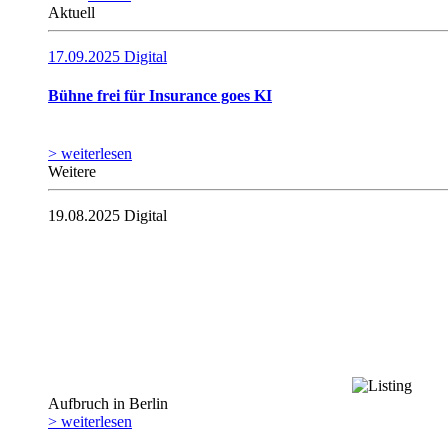
Aktuell
17.09.2025
Digital
Bühne frei für Insurance goes KI
> weiterlesen
Weitere
19.08.2025
Digital
Aufbruch in Berlin
> weiterlesen