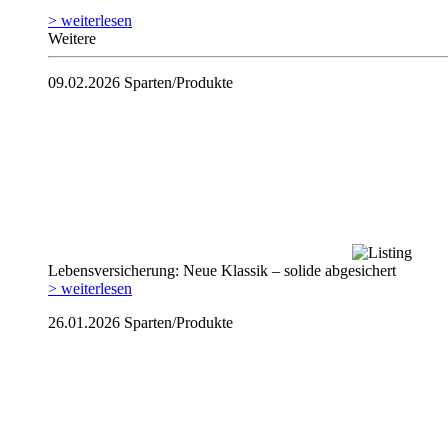
> weiterlesen
Weitere
09.02.2026
Sparten/Produkte
Lebensversicherung: Neue Klassik – solide abgesichert
> weiterlesen
26.01.2026
Sparten/Produkte