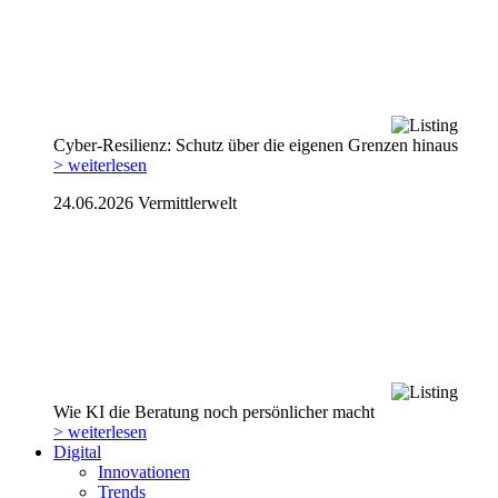
Cyber-Resilienz: Schutz über die eigenen Grenzen hinaus
> weiterlesen
24.06.2026
Vermittlerwelt
Wie KI die Beratung noch persönlicher macht
> weiterlesen
Digital
Innovationen
Trends