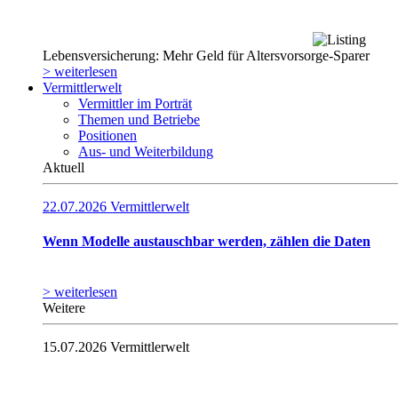
Lebensversicherung: Mehr Geld für Altersvorsorge-Sparer
> weiterlesen
Vermittlerwelt
Vermittler im Porträt
Themen und Betriebe
Positionen
Aus- und Weiterbildung
Aktuell
22.07.2026
Vermittlerwelt
Wenn Modelle austauschbar werden, zählen die Daten
> weiterlesen
Weitere
15.07.2026
Vermittlerwelt