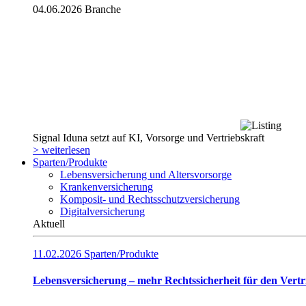
04.06.2026
Branche
Signal Iduna setzt auf KI, Vorsorge und Vertriebskraft
> weiterlesen
Sparten/Produkte
Lebensversicherung und Altersvorsorge
Krankenversicherung
Komposit- und Rechtsschutzversicherung
Digitalversicherung
Aktuell
11.02.2026
Sparten/Produkte
Lebensversicherung – mehr Rechtssicherheit für den Vertr