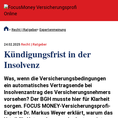
Recht | Ratgeber
Expertenmeinung
24.02.2025
Recht | Ratgeber
Kündigungsfrist in der
Insolvenz
Was, wenn die Versicherungsbedingungen
ein automatisches Vertragsende bei
Insolvenzantrag des Versicherungsnehmers
vorsehen? Der BGH musste hier für Klarheit
sorgen. FOCUS MONEY-Versicherungsprofi-
Experte Dr. Markus Weyer erklärt, warum das