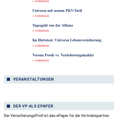
> weiterlesen
Universa mit neuem PKV-Tarif
> weiterlesen
Tagesgeld von der Allianz
> weiterlesen
Im Härtetest: Universa Lebensversicherung
> weiterlesen
Verona Pooth vs. Versicherungsmakler
> weiterlesen
VERANSTALTUNGEN
DER VP ALS EPAPER
Der VersicherungsProfi ist das ePaper für die Vertriebspartner