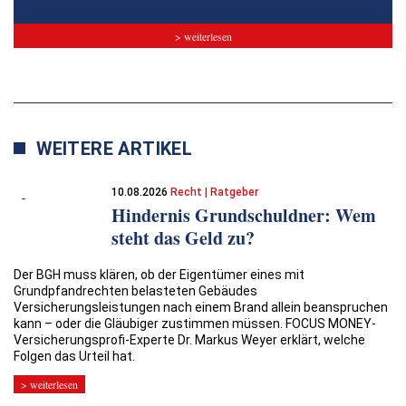
> weiterlesen
WEITERE ARTIKEL
10.08.2026
Recht | Ratgeber
Hindernis Grundschuldner: Wem
steht das Geld zu?
Der BGH muss klären, ob der Eigentümer eines mit
Grundpfandrechten belasteten Gebäudes
Versicherungsleistungen nach einem Brand allein beanspruchen
kann – oder die Gläubiger zustimmen müssen. FOCUS MONEY-
Versicherungsprofi-Experte Dr. Markus Weyer erklärt, welche
Folgen das Urteil hat.
> weiterlesen