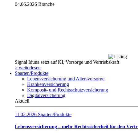
04.06.2026
Branche
Signal Iduna setzt auf KI, Vorsorge und Vertriebskraft
> weiterlesen
Sparten/Produkte
Lebensversicherung und Altersvorsorge
Krankenversicherung
Komposit- und Rechtsschutzversicherung
Digitalversicherung
Aktuell
11.02.2026
Sparten/Produkte
Lebensversicherung – mehr Rechtssicherheit für den Vertr