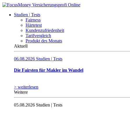
Studien | Tests
Fairness
Härtetest
Kundenzufriedenheit
Tarifvergleich
Produkt des Monats
Aktuell
06.08.2026
Studien | Tests
Die Fairsten für Makler im Wandel
> weiterlesen
Weitere
05.08.2026
Studien | Tests