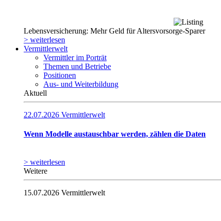
Lebensversicherung: Mehr Geld für Altersvorsorge-Sparer
> weiterlesen
Vermittlerwelt
Vermittler im Porträt
Themen und Betriebe
Positionen
Aus- und Weiterbildung
Aktuell
22.07.2026
Vermittlerwelt
Wenn Modelle austauschbar werden, zählen die Daten
> weiterlesen
Weitere
15.07.2026
Vermittlerwelt