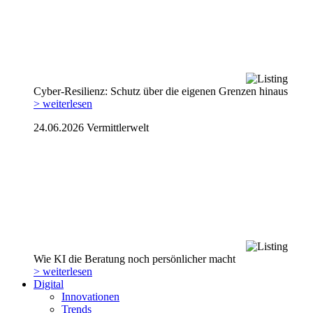
Cyber-Resilienz: Schutz über die eigenen Grenzen hinaus
> weiterlesen
24.06.2026
Vermittlerwelt
Wie KI die Beratung noch persönlicher macht
> weiterlesen
Digital
Innovationen
Trends