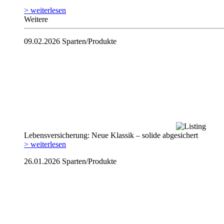
> weiterlesen
Weitere
09.02.2026
Sparten/Produkte
Lebensversicherung: Neue Klassik – solide abgesichert
> weiterlesen
26.01.2026
Sparten/Produkte