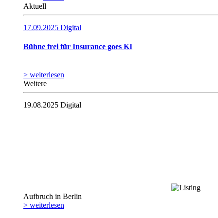
Aktuell
17.09.2025
Digital
Bühne frei für Insurance goes KI
> weiterlesen
Weitere
19.08.2025
Digital
Aufbruch in Berlin
> weiterlesen