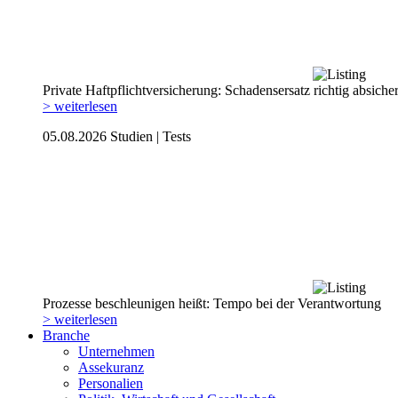
Private Haftpflicht­versicherung: Schadensersatz richtig absiche
> weiterlesen
05.08.2026
Studien | Tests
Prozesse beschleunigen heißt: Tempo bei der Verantwortung
> weiterlesen
Branche
Unternehmen
Assekuranz
Personalien