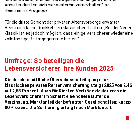
Anbieter dürften sich hier weiterhin zurückhalten“, so
Heermanns Prognose.
Für die dritte Schicht der privaten Altersvorsorge erwartet
Heermann keine Rückkehr zu klassischen Tarifen. „Bei der Neuen
Klassik ist es jedoch möglich, dass einige Versicherer wieder eine
vollständige Beitragsgarantie bieten.“
Umfrage: So beteiligen die
Lebensversicherer ihre Kunden 2025
Die durchschnittliche Überschussbeteiligung einer
klassischen privaten Rentenversicherung steigt 2025 von 2,46
auf 2,53 Prozent. Auch für Riester-Verträge deklarieren die
Lebensversicherer im Schnitt eine höhere laufende
Verzinsung. Marktanteil der befragten Gesellschaften: knapp
80 Prozent. Die Sortierung erfolgt nach Marktanteil.