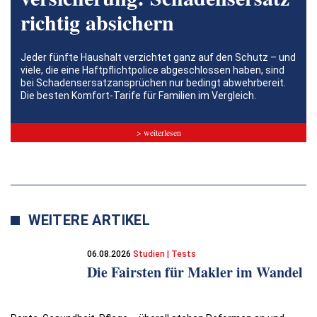
richtig absichern
Jeder fünfte Haushalt verzichtet ganz auf den Schutz – und
viele, die eine Haftpflichtpolice abgeschlossen haben, sind
bei Schadensersatzansprüchen nur bedingt abwehrbereit.
Die besten Komfort-Tarife für Familien im Vergleich.
> weiterlesen
WEITERE ARTIKEL
06.08.2026
Studien | Tests
Die Fairsten für Makler im Wandel