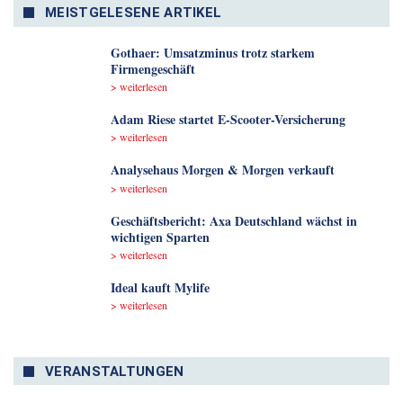
MEISTGELESENE ARTIKEL
Gothaer: Umsatzminus trotz starkem
Firmengeschäft
> weiterlesen
Adam Riese startet E-Scooter-Versicherung
> weiterlesen
Analyse­haus Morgen & Morgen verkauft
> weiterlesen
Geschäftsbericht: Axa Deutschland wächst in
wichtigen Sparten
> weiterlesen
Ideal kauft Mylife
> weiterlesen
VERANSTALTUNGEN