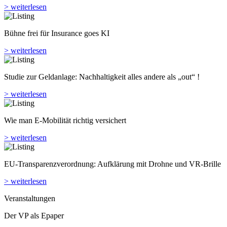
> weiterlesen
Bühne frei für Insurance goes KI
> weiterlesen
Studie zur Geldanlage: Nachhaltigkeit alles andere als „out“ !
> weiterlesen
Wie man E-Mobilität richtig versichert
> weiterlesen
EU-Transparenzverordnung: Aufklärung mit Drohne und VR-Brille
> weiterlesen
Veranstaltungen
Der VP als Epaper