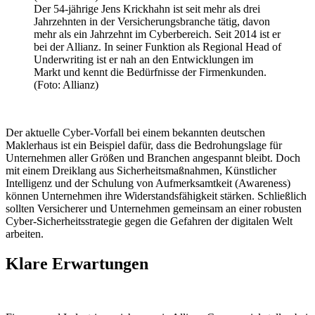
Der 54-jährige Jens Krickhahn ist seit mehr als drei
Jahrzehnten in der Versicherungsbranche tätig, davon
mehr als ein Jahrzehnt im Cyberbereich. Seit 2014 ist er
bei der Allianz. In seiner Funktion als Regional Head of
Underwriting ist er nah an den Entwicklungen im
Markt und kennt die Bedürfnisse der Firmenkunden.
(Foto: Allianz)
Der aktuelle Cyber-Vorfall bei einem bekannten deutschen
Maklerhaus ist ein Beispiel dafür, dass die Bedrohungslage für
Unternehmen aller Größen und Branchen angespannt bleibt. Doch
mit einem Dreiklang aus Sicherheitsmaßnahmen, Künstlicher
Intelligenz und der Schulung von Aufmerksamtkeit (Awareness)
können Unternehmen ihre Widerstandsfähigkeit stärken. Schließlich
sollten Versicherer und Unternehmen gemeinsam an einer robusten
Cyber-Sicherheitsstrategie gegen die Gefahren der digitalen Welt
arbeiten.
Klare Erwartungen