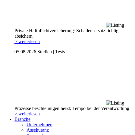
Private Haftpflicht­versicherung: Schadensersatz richtig
absichern
> weiterlesen
05.08.2026
Studien | Tests
Prozesse beschleunigen heißt: Tempo bei der Verantwortung
> weiterlesen
Branche
Unternehmen
Assekuranz