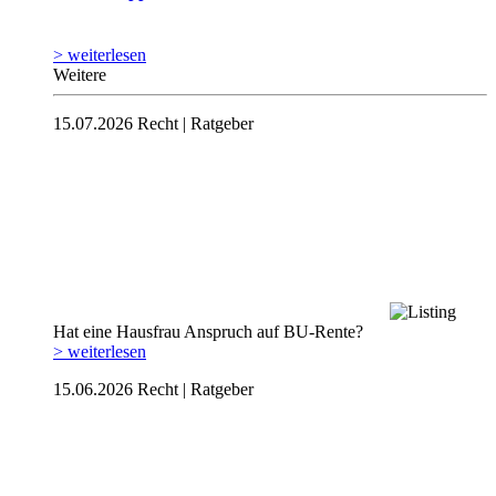
> weiterlesen
Weitere
15.07.2026
Recht | Ratgeber
Hat eine Hausfrau Anspruch auf BU-Rente?
> weiterlesen
15.06.2026
Recht | Ratgeber