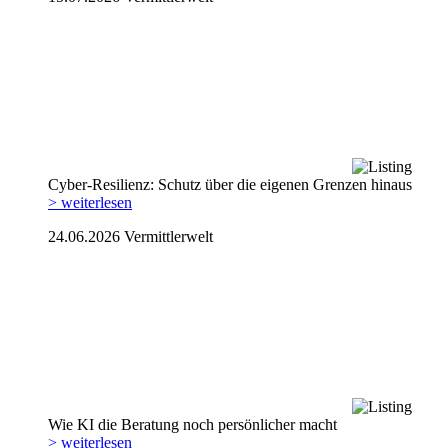
Cyber-Resilienz: Schutz über die eigenen Grenzen hinaus
> weiterlesen
24.06.2026
Vermittlerwelt
Wie KI die Beratung noch persönlicher macht
> weiterlesen