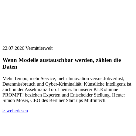
22.07.2026
Vermittlerwelt
Wenn Modelle austauschbar werden, zählen die
Daten
Mehr Tempo, mehr Service, mehr Innovation versus Jobverlust,
Datenmissbrauch und Cyber-Kriminalität: Künstliche Intelligenz ist
auch in der Assekuranz Top-Thema. In unserer KI-Kolumne
PROMPT! beziehen Experten und Entscheider Stellung. ­­Heute:
Simon Moser, CEO des Berliner Start-ups Muffintech.
> weiterlesen