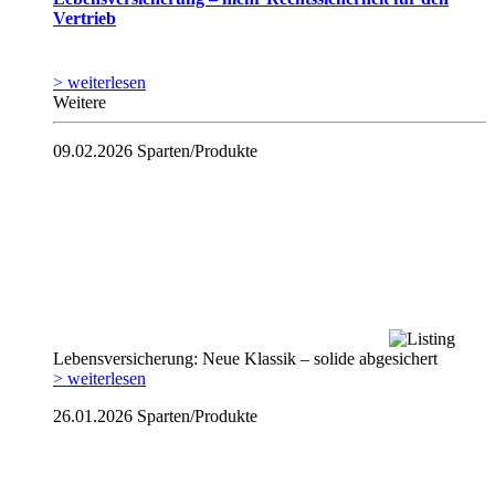
Vertrieb
> weiterlesen
Weitere
09.02.2026
Sparten/Produkte
Lebensversicherung: Neue Klassik – solide abgesichert
> weiterlesen
26.01.2026
Sparten/Produkte