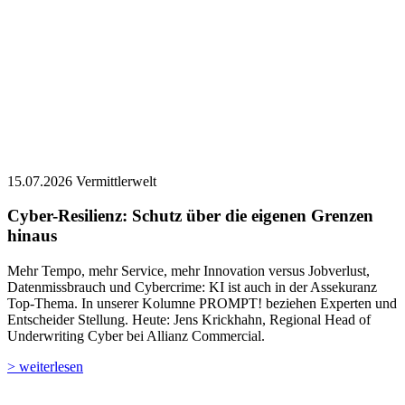
15.07.2026
Vermittlerwelt
Cyber-Resilienz: Schutz über die eigenen Grenzen
hinaus
Mehr Tempo, mehr Service, mehr Innovation versus Jobverlust,
Datenmissbrauch und Cybercrime: KI ist auch in der Assekuranz
Top-Thema. In unserer Kolumne PROMPT! beziehen Experten und
Entscheider Stellung. Heute: Jens Krickhahn, Regional Head of
Underwriting Cyber bei Allianz Commercial.
> weiterlesen