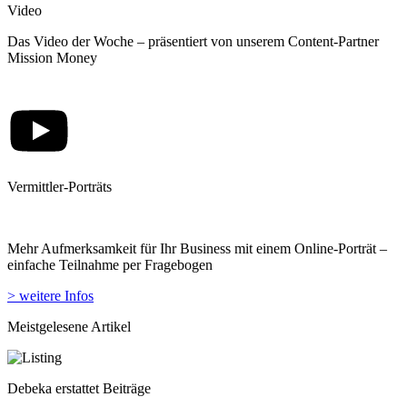
Video
Das Video der Woche – präsentiert von unserem Content-Partner
Mission Money
Vermittler-Porträts
Mehr Aufmerksamkeit für Ihr Business mit einem Online-Porträt –
einfache Teilnahme per Fragebogen
> weitere Infos
Meistgelesene Artikel
Debeka erstattet Beiträge