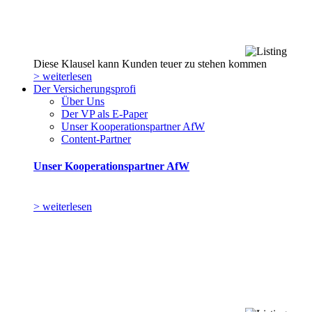
Diese Klausel kann Kunden teuer zu stehen kommen
> weiterlesen
Der Versicherungsprofi
Über Uns
Der VP als E-Paper
Unser Kooperationspartner AfW
Content-Partner
Unser Kooperationspartner AfW
> weiterlesen