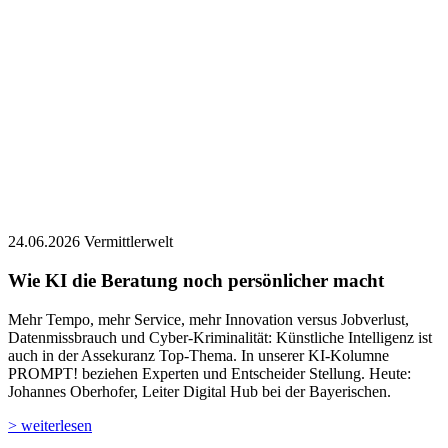
24.06.2026
Vermittlerwelt
Wie KI die Beratung noch persönlicher macht
Mehr Tempo, mehr Service, mehr Innovation versus Jobverlust,
Datenmissbrauch und Cyber-Kriminalität: Künstliche Intelligenz ist
auch in der Assekuranz Top-Thema. In unserer KI-Kolumne
PROMPT! beziehen Experten und Entscheider Stellung. Heute:
Johannes Oberhofer, Leiter Digital Hub bei der Bayerischen.
> weiterlesen