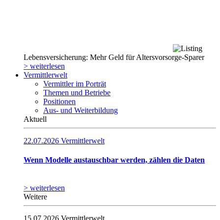
Lebensversicherung: Mehr Geld für Altersvorsorge-Sparer
> weiterlesen
Vermittlerwelt
Vermittler im Porträt
Themen und Betriebe
Positionen
Aus- und Weiterbildung
Aktuell
22.07.2026
Vermittlerwelt
Wenn Modelle austauschbar werden, zählen die Daten
> weiterlesen
Weitere
15.07.2026
Vermittlerwelt