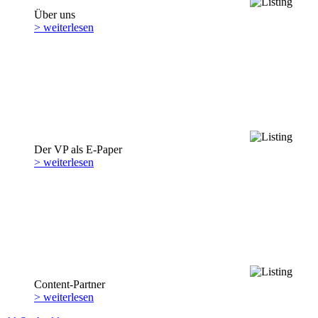
Über uns
> weiterlesen
Der VP als E-Paper
> weiterlesen
Content-Partner
> weiterlesen