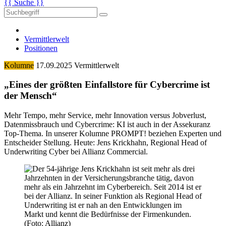
{{ Suche }}
Vermittlerwelt
Positionen
Kolumne
17.09.2025
Vermittlerwelt
„Eines der größten Einfallstore für Cybercrime ist
der Mensch“
Mehr Tempo, mehr Service, mehr Innovation versus Jobverlust,
Datenmissbrauch und Cybercrime: KI ist auch in der Assekuranz
Top-Thema. In unserer Kolumne PROMPT! beziehen Experten und
Entscheider Stellung. Heute: Jens Krickhahn, Regional Head of
Underwriting Cyber bei Allianz Commercial.