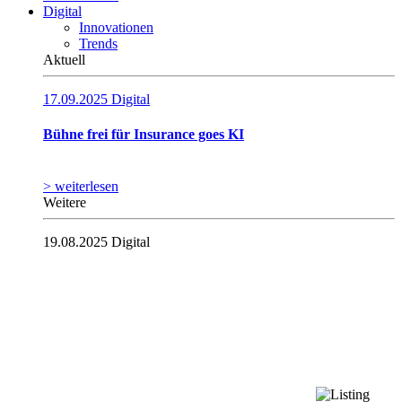
Digital
Innovationen
Trends
Aktuell
17.09.2025
Digital
Bühne frei für Insurance goes KI
> weiterlesen
Weitere
19.08.2025
Digital