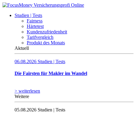
Studien | Tests
Fairness
Härtetest
Kundenzufriedenheit
Tarifvergleich
Produkt des Monats
Aktuell
06.08.2026
Studien | Tests
Die Fairsten für Makler im Wandel
> weiterlesen
Weitere
05.08.2026
Studien | Tests