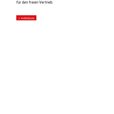
für den freien Vertrieb.
> weiterlesen