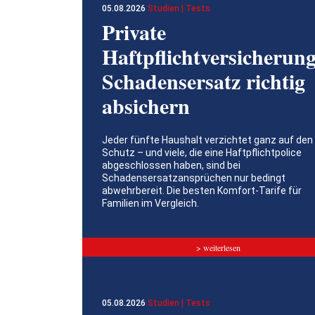
05.08.2026
Studien | Tests
Private
Haftpflichtversicherung
Schadensersatz richtig
absichern
Jeder fünfte Haushalt verzichtet ganz auf den
Schutz – und viele, die eine Haftpflichtpolice
abgeschlossen haben, sind bei
Schadensersatzansprüchen nur bedingt
abwehrbereit. Die besten Komfort-Tarife für
Familien im Vergleich.
> weiterlesen
05.08.2026
Studien | Tests