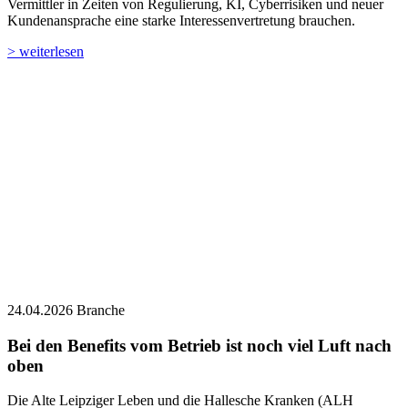
Vermittler in Zeiten von Regulierung, KI, Cyberrisiken und neuer
Kundenansprache eine starke Interessenvertretung brauchen.
> weiterlesen
24.04.2026
Branche
Bei den Benefits vom Betrieb ist noch viel Luft nach
oben
Die Alte Leipziger Leben und die Hallesche Kranken (ALH