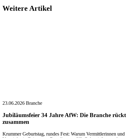
Weitere Artikel
23.06.2026
Branche
Jubiläumsfeier 34 Jahre AfW: Die Branche rückt
zusammen
Krummer Geburtstag, rundes Fest: Warum Vermittlerinnen und