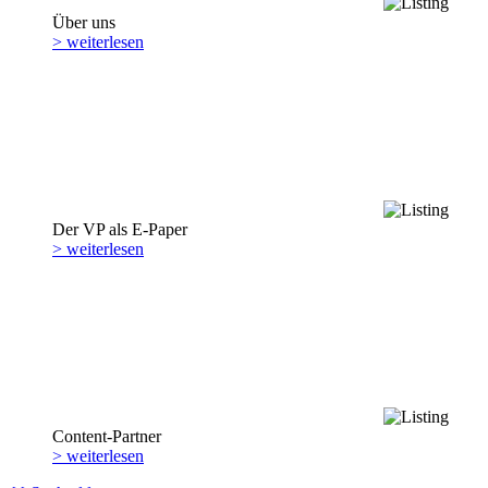
Über uns
> weiterlesen
Der VP als E-Paper
> weiterlesen
Content-Partner
> weiterlesen