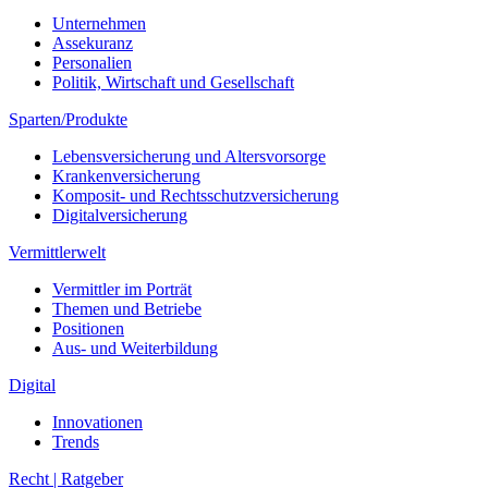
Unternehmen
Assekuranz
Personalien
Politik, Wirtschaft und Gesellschaft
Sparten/Produkte
Lebensversicherung und Altersvorsorge
Krankenversicherung
Komposit- und Rechtsschutzversicherung
Digitalversicherung
Vermittlerwelt
Vermittler im Porträt
Themen und Betriebe
Positionen
Aus- und Weiterbildung
Digital
Innovationen
Trends
Recht | Ratgeber