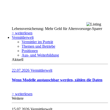
Lebensversicherung: Mehr Geld für Altersvorsorge-Sparer
> weiterlesen
Vermittlerwelt
Vermittler im Porträt
Themen und Betriebe
Positionen
Aus- und Weiterbildung
Aktuell
22.07.2026
Vermittlerwelt
Wenn Modelle austauschbar werden, zählen die Daten
> weiterlesen
Weitere
15.07.2026
Vermittlerwelt