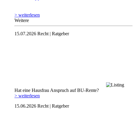
> weiterlesen
Weitere
15.07.2026
Recht | Ratgeber
Hat eine Hausfrau Anspruch auf BU-Rente?
> weiterlesen
15.06.2026
Recht | Ratgeber