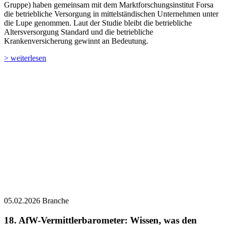
Gruppe) haben gemeinsam mit dem Marktforschungsinstitut Forsa
die betriebliche Versorgung in mittelständischen Unternehmen unter
die Lupe genommen. Laut der Studie bleibt die betriebliche
Altersversorgung Standard und die betriebliche
Krankenversicherung gewinnt an Bedeutung.
> weiterlesen
05.02.2026
Branche
18. AfW-Vermittlerbarometer: Wissen, was den