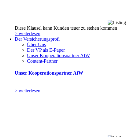
Diese Klausel kann Kunden teuer zu stehen kommen
> weiterlesen
Der Versicherungsprofi
Über Uns
Der VP als E-Paper
Unser Kooperationspartner AfW
Content-Partner
Unser Kooperationspartner AfW
> weiterlesen