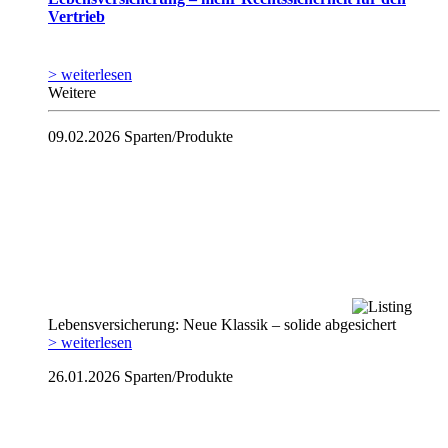
Vertrieb
> weiterlesen
Weitere
09.02.2026
Sparten/Produkte
Lebensversicherung: Neue Klassik – solide abgesichert
> weiterlesen
26.01.2026
Sparten/Produkte