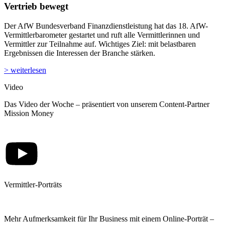
Vertrieb bewegt
Der AfW Bundesverband Finanzdienstleistung hat das 18. AfW-
Vermittlerbarometer gestartet und ruft alle Vermittlerinnen und
Vermittler zur Teilnahme auf. Wichtiges Ziel: mit belastbaren
Ergebnissen die Interessen der Branche stärken.
> weiterlesen
Video
Das Video der Woche – präsentiert von unserem Content-Partner
Mission Money
Vermittler-Porträts
Mehr Aufmerksamkeit für Ihr Business mit einem Online-Porträt –