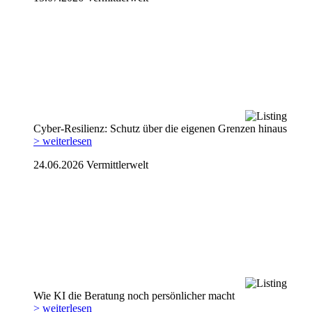
Cyber-Resilienz: Schutz über die eigenen Grenzen hinaus
> weiterlesen
24.06.2026
Vermittlerwelt
Wie KI die Beratung noch persönlicher macht
> weiterlesen