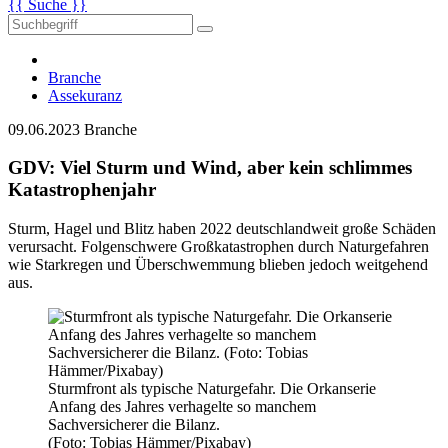
{{ Suche }}
Branche
Assekuranz
09.06.2023
Branche
GDV: Viel Sturm und Wind, aber kein schlimmes
Katastrophenjahr
Sturm, Hagel und Blitz haben 2022 deutschlandweit große Schäden
verursacht. Folgenschwere Großkatastrophen durch Naturgefahren
wie Starkregen und Überschwemmung blieben jedoch weitgehend
aus.
Sturmfront als typische Naturgefahr. Die Orkanserie
Anfang des Jahres verhagelte so manchem
Sachversicherer die Bilanz.
(Foto: Tobias Hämmer/Pixabay)