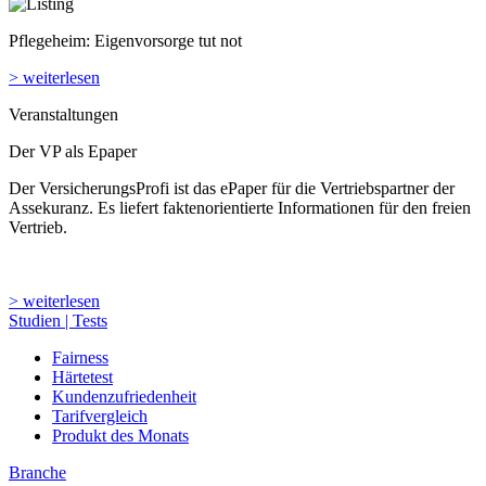
Pflegeheim: Eigenvorsorge tut not
> weiterlesen
Veranstaltungen
Der VP als Epaper
Der VersicherungsProfi ist das ePaper für die Vertriebspartner der
Assekuranz. Es liefert faktenorientierte Informationen für den freien
Vertrieb.
> weiterlesen
Studien | Tests
Fairness
Härtetest
Kundenzufriedenheit
Tarifvergleich
Produkt des Monats
Branche