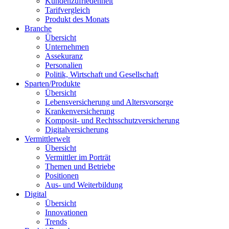
Kundenzufriedenheit
Tarifvergleich
Produkt des Monats
Branche
Übersicht
Unternehmen
Assekuranz
Personalien
Politik, Wirtschaft und Gesellschaft
Sparten/Produkte
Übersicht
Lebensversicherung und Altersvorsorge
Krankenversicherung
Komposit- und Rechtsschutzversicherung
Digitalversicherung
Vermittlerwelt
Übersicht
Vermittler im Porträt
Themen und Betriebe
Positionen
Aus- und Weiterbildung
Digital
Übersicht
Innovationen
Trends