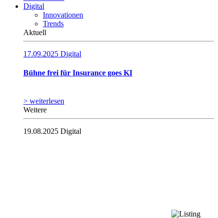
Digital
Innovationen
Trends
Aktuell
17.09.2025
Digital
Bühne frei für Insurance goes KI
> weiterlesen
Weitere
19.08.2025
Digital