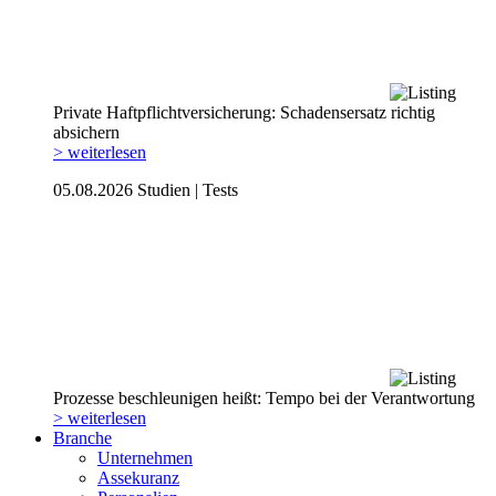
Private Haftpflicht­versicherung: Schadensersatz richtig
absichern
> weiterlesen
05.08.2026
Studien | Tests
Prozesse beschleunigen heißt: Tempo bei der Verantwortung
> weiterlesen
Branche
Unternehmen
Assekuranz