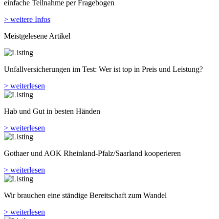
einfache Teilnahme per Fragebogen
> weitere Infos
Meistgelesene Artikel
Unfallversicherungen im Test: Wer ist top in Preis und Leistung?
> weiterlesen
Hab und Gut in besten Händen
> weiterlesen
Gothaer und AOK Rheinland-Pfalz/Saarland kooperieren
> weiterlesen
Wir brauchen eine ständige Bereitschaft zum Wandel
> weiterlesen