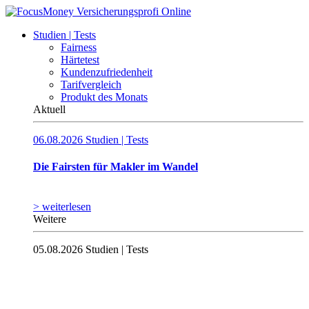
Studien | Tests
Fairness
Härtetest
Kundenzufriedenheit
Tarifvergleich
Produkt des Monats
Aktuell
06.08.2026
Studien | Tests
Die Fairsten für Makler im Wandel
> weiterlesen
Weitere
05.08.2026
Studien | Tests