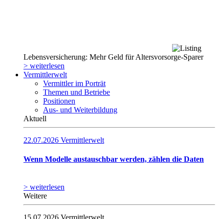
Lebensversicherung: Mehr Geld für Altersvorsorge-Sparer
> weiterlesen
Vermittlerwelt
Vermittler im Porträt
Themen und Betriebe
Positionen
Aus- und Weiterbildung
Aktuell
22.07.2026
Vermittlerwelt
Wenn Modelle austauschbar werden, zählen die Daten
> weiterlesen
Weitere
15.07.2026
Vermittlerwelt