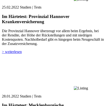
25.02.2022
Studien | Tests
Im Härtetest: Provinzial Hannover
Krankenversicherung
Die Provinzial Hannover überzeugt vor allem beim Ergebnis, bei
der Rendite, der Höhe der Rückstellungen und mit niedrigen
Kostenquoten. Nachholbedarf gibt es hingegen beim Neugeschäft in
der Zusatzversicherung.
> weiterlesen
28.01.2022
Studien | Tests
Im Härtetest: Mecklenburgische