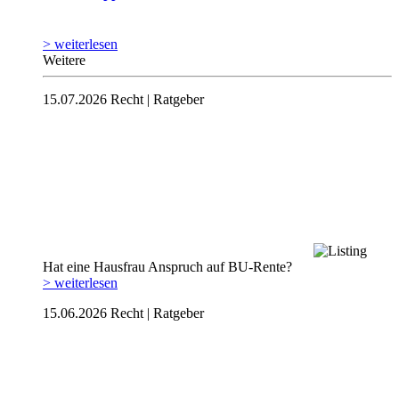
> weiterlesen
Weitere
15.07.2026
Recht | Ratgeber
Hat eine Hausfrau Anspruch auf BU-Rente?
> weiterlesen
15.06.2026
Recht | Ratgeber