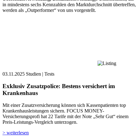
in mindestens sechs Kennzahlen den Marktdurchschnitt übertreffen,
werden als „Outperformer“ von uns vorgestellt.
03.11.2025
Studien | Tests
Exklusiv
Zusatzpolice: Bestens versichert im
Krankenhaus
Mit einer Zusatzversicherung können sich Kassenpatienten top
Krankenhausleistungen sichern. FOCUS MONEY-
Versicherungsprofi hat 22 Tarife mit der Note „Sehr Gut“ einem
Preis-Leistungs-Vergleich unterzogen.
> weiterlesen