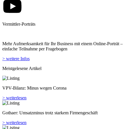
Vermittler-Porträts
Mehr Aufmerksamkeit für Ihr Business mit einem Online-Porträt –
einfache Teilnahme per Fragebogen
> weitere Infos
Meistgelesene Artikel
VPV-Bilanz: Minus wegen Corona
> weiterlesen
Gothaer: Umsatzminus trotz starkem Firmengeschäft
> weiterlesen