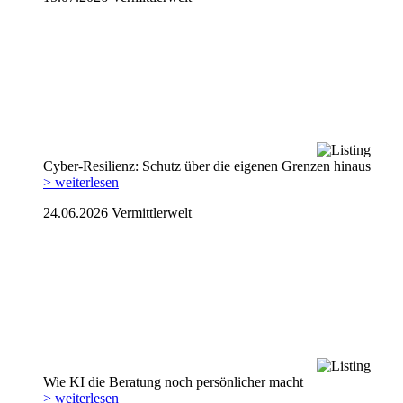
Cyber-Resilienz: Schutz über die eigenen Grenzen hinaus
> weiterlesen
24.06.2026
Vermittlerwelt
Wie KI die Beratung noch persönlicher macht
> weiterlesen