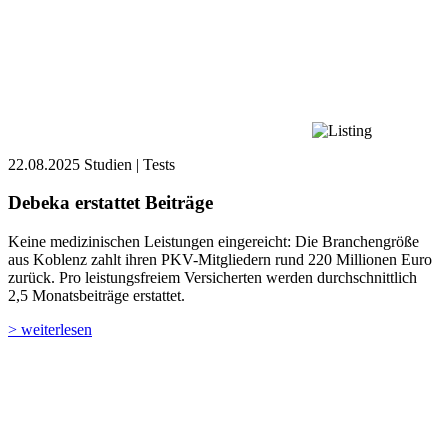
22.08.2025
Studien | Tests
Debeka erstattet Beiträge
Keine medizinischen Leistungen eingereicht: Die Branchengröße
aus Koblenz zahlt ihren PKV-Mitgliedern rund 220 Millionen Euro
zurück. Pro leistungsfreiem Versicherten werden durchschnittlich
2,5 Monatsbeiträge erstattet.
> weiterlesen