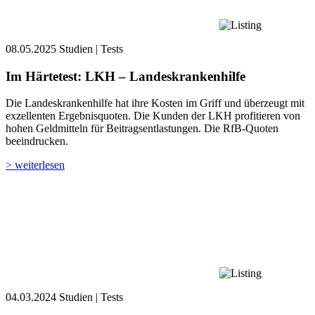
08.05.2025
Studien | Tests
Im Härtetest: LKH – Landeskrankenhilfe
Die Landeskrankenhilfe hat ihre Kosten im Griff und überzeugt mit
exzellenten Ergebnisquoten. Die Kunden der LKH profitieren von
hohen Geldmitteln für Beitragsentlastungen. Die RfB-Quoten
beeindrucken.
> weiterlesen
04.03.2024
Studien | Tests