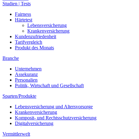
Studien | Tests
Fairness
Härtetest
Lebensversicherung
Krankenversicherung
Kundenzufriedenheit
Tarifvergleich
Produkt des Monats
Branche
Unternehmen
Assekuranz
Personalien
Politik, Wirtschaft und Gesellschaft
Sparten/Produkte
Lebensversicherung und Altersvorsorge
Krankenversicherung
Komposit- und Rechtsschutzversicherung
Digitalversicherung
Vermittlerwelt