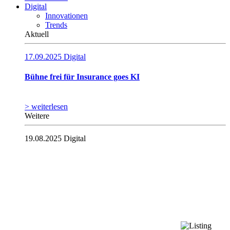
Digital
Innovationen
Trends
Aktuell
17.09.2025
Digital
Bühne frei für Insurance goes KI
> weiterlesen
Weitere
19.08.2025
Digital