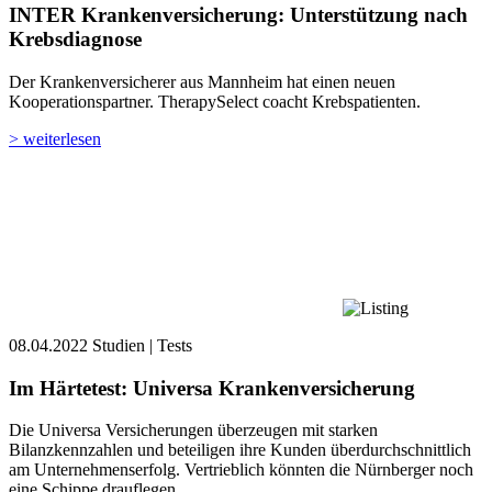
INTER Krankenversicherung: Unterstützung nach
Krebsdiagnose
Der Krankenversicherer aus Mannheim hat einen neuen
Kooperationspartner. TherapySelect coacht Krebspatienten.
> weiterlesen
08.04.2022
Studien | Tests
Im Härtetest: Universa Kranken­versicherung
Die Universa Versicherungen überzeugen mit starken
Bilanzkennzahlen und beteiligen ihre Kunden überdurchschnittlich
am Unternehmenserfolg. Vertrieblich könnten die Nürnberger noch
eine Schippe drauflegen.