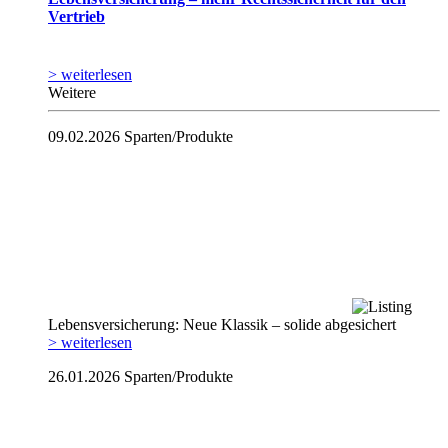
Vertrieb
> weiterlesen
Weitere
09.02.2026
Sparten/Produkte
Lebensversicherung: Neue Klassik – solide abgesichert
> weiterlesen
26.01.2026
Sparten/Produkte