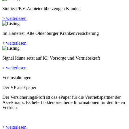
Studie: PKV-Anbieter überzeugen Kunden
> weiterlesen
Im Härtetest: Alte Oldenburger Kranken­versicherung
> weiterlesen
Signal Iduna setzt auf KI, Vorsorge und Vertriebskraft
> weiterlesen
Veranstaltungen
Der VP als Epaper
Der VersicherungsProfi ist das ePaper für die Vertriebspartner der
Assekuranz. Es liefert faktenorientierte Informationen für den freien
Vertrieb.
> weiterlesen