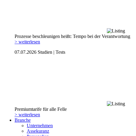
Prozesse beschleunigen heißt: Tempo bei der Verantwortung
> weiterlesen
07.07.2026
Studien | Tests
Premiumtarife für alle Felle
> weiterlesen
Branche
Unternehmen
Assekuranz