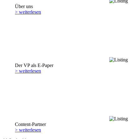
Über uns
> weiterlesen
Der VP als E-Paper
> weiterlesen
Content-Partner
> weiterlesen