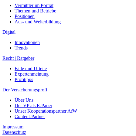
Vermittler im Porträt
Themen und Betriebe
Positionen
Aus- und Weiterbildung
Digital
Innovationen
Trends
Recht | Ratgeber
Fälle und Urteile
Expertenmeinung
Profitipps
Der Versicherungsprofi
Über Uns
Der VP als E-Paper
Unser Kooperationspartner AfW
Content-Partner
Impressum
Datenschutz