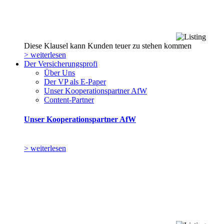
Diese Klausel kann Kunden teuer zu stehen kommen
> weiterlesen
Der Versicherungsprofi
Über Uns
Der VP als E-Paper
Unser Kooperationspartner AfW
Content-Partner
Unser Kooperationspartner AfW
> weiterlesen