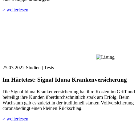
> weiterlesen
25.03.2022
Studien | Tests
Im Härtetest: Signal Iduna Kranken­versicherung
Die Signal Iduna Krankenversicherung hat ihre Kosten im Griff und
beiteiligt ihre Kunden überdurchschnittlich stark am Erfolg. Beim
Wachstum gab es zuletzt in der traditionell starken Vollversicherung
coronabedingt einen kleinen Rückschlag.
> weiterlesen