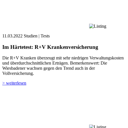
11.03.2022
Studien | Tests
Im Härtetest: R+V Krankenversicherung
Die R+V Kranken überzeugt mit sehr niedrigen Verwaltungskosten
und überdurch­schnittlichen Erträgen. Bemerkenswert: Die
Wiesbadener wachsen gegen den Trend auch in der
Vollversicherung.
> weiterlesen