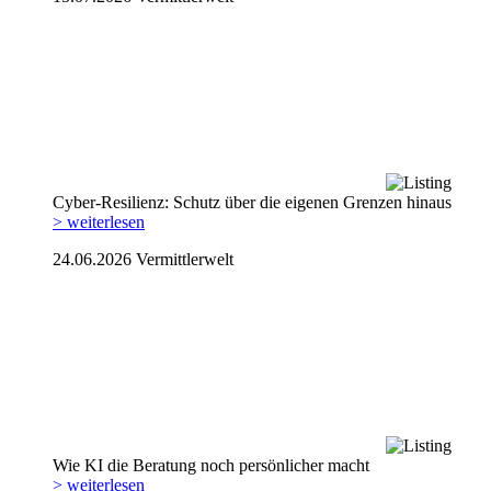
Cyber-Resilienz: Schutz über die eigenen Grenzen hinaus
> weiterlesen
24.06.2026
Vermittlerwelt
Wie KI die Beratung noch persönlicher macht
> weiterlesen