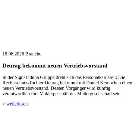
18.06.2026
Branche
Deurag bekommt neuen Vertriebsvorstand
In der Signal Iduna Gruppe dreht sich das Personalkarussell: Die
Rechtsschutz-Tochter Deurag bekommt mit Daniel Kempchen einen
neuen Vertriebsvorstand. Dessen Vorgänger wird künftig
verantwortlich fürs Maklergeschäft der Muttergesellschaft sein.
> weiterlesen