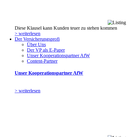
Diese Klausel kann Kunden teuer zu stehen kommen
> weiterlesen
Der Versicherungsprofi
Über Uns
Der VP als E-Paper
Unser Kooperationspartner AfW
Content-Partner
Unser Kooperationspartner AfW
> weiterlesen