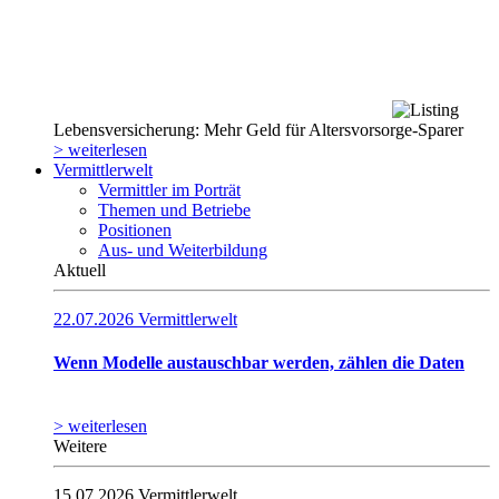
Lebensversicherung: Mehr Geld für Altersvorsorge-Sparer
> weiterlesen
Vermittlerwelt
Vermittler im Porträt
Themen und Betriebe
Positionen
Aus- und Weiterbildung
Aktuell
22.07.2026
Vermittlerwelt
Wenn Modelle austauschbar werden, zählen die Daten
> weiterlesen
Weitere
15.07.2026
Vermittlerwelt