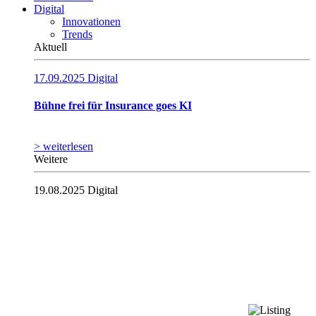
Digital
Innovationen
Trends
Aktuell
17.09.2025
Digital
Bühne frei für Insurance goes KI
> weiterlesen
Weitere
19.08.2025
Digital