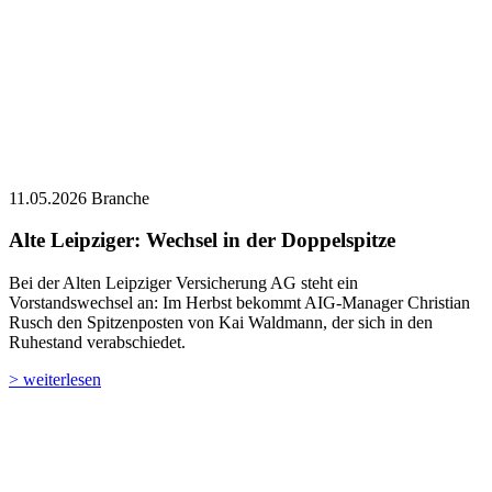
11.05.2026
Branche
Alte Leipziger: Wechsel in der Doppelspitze
Bei der Alten Leipziger Versicherung AG steht ein
Vorstandswechsel an: Im Herbst bekommt AIG-Manager Christian
Rusch den Spitzenposten von Kai Waldmann, der sich in den
Ruhestand verabschiedet.
> weiterlesen