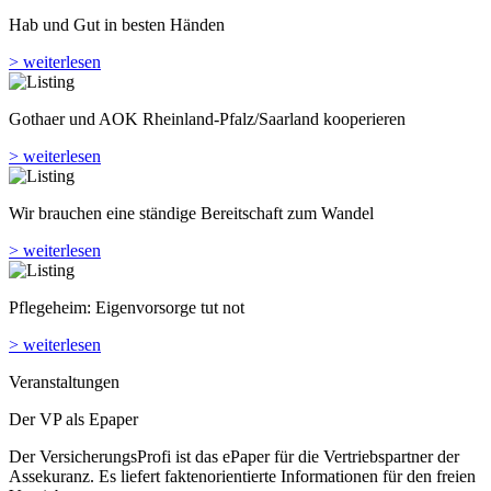
Hab und Gut in besten Händen
> weiterlesen
Gothaer und AOK Rheinland-Pfalz/Saarland kooperieren
> weiterlesen
Wir brauchen eine ständige Bereitschaft zum Wandel
> weiterlesen
Pflegeheim: Eigenvorsorge tut not
> weiterlesen
Veranstaltungen
Der VP als Epaper
Der VersicherungsProfi ist das ePaper für die Vertriebspartner der
Assekuranz. Es liefert faktenorientierte Informationen für den freien