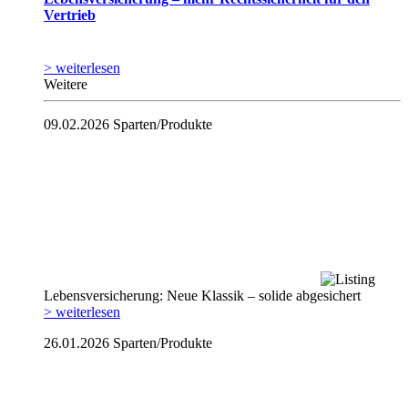
Vertrieb
> weiterlesen
Weitere
09.02.2026
Sparten/Produkte
Lebensversicherung: Neue Klassik – solide abgesichert
> weiterlesen
26.01.2026
Sparten/Produkte