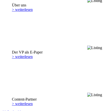
Über uns
> weiterlesen
Der VP als E-Paper
> weiterlesen
Content-Partner
> weiterlesen