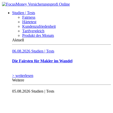
Studien | Tests
Fairness
Härtetest
Kundenzufriedenheit
Tarifvergleich
Produkt des Monats
Aktuell
06.08.2026
Studien | Tests
Die Fairsten für Makler im Wandel
> weiterlesen
Weitere
05.08.2026
Studien | Tests