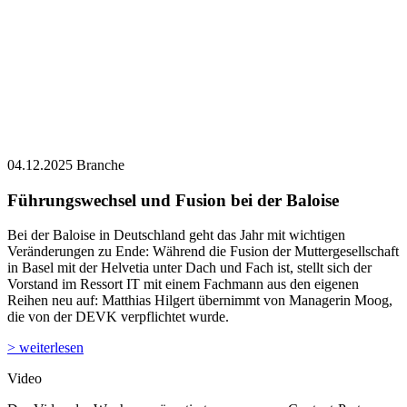
04.12.2025
Branche
Führungswechsel und Fusion bei der Baloise
Bei der Baloise in Deutschland geht das Jahr mit wichtigen
Veränderungen zu Ende: Während die Fusion der Muttergesellschaft
in Basel mit der Helvetia unter Dach und Fach ist, stellt sich der
Vorstand im Ressort IT mit einem Fachmann aus den eigenen
Reihen neu auf: Matthias Hilgert übernimmt von Managerin Moog,
die von der DEVK verpflichtet wurde.
> weiterlesen
Video