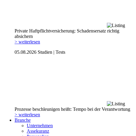
Private Haftpflicht­versicherung: Schadensersatz richtig
absichern
> weiterlesen
05.08.2026
Studien | Tests
Prozesse beschleunigen heißt: Tempo bei der Verantwortung
> weiterlesen
Branche
Unternehmen
Assekuranz