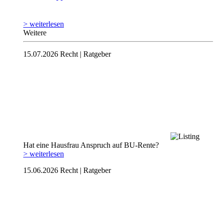
> weiterlesen
Weitere
15.07.2026
Recht | Ratgeber
Hat eine Hausfrau Anspruch auf BU-Rente?
> weiterlesen
15.06.2026
Recht | Ratgeber