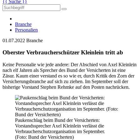
{{ Suche }}
Branche
Personalien
01.07.2022
Branche
Oberster Verbraucherschützer Kleinlein tritt ab
Keine Personalie wie jede andere: Der Abschied von Axel Kleinlein
nach elf Jahren als Sprecher des Bund der Versicherten ist eine
Zäsur. Kaum einer verstand es so wie er, durch Kritik den Zorn der
Versicherungsbranche auf sich zu ziehen. Im September soll der
bisherige Vorstand Stephen Rehmke auf den Posten nachrücken.
Paukenschlag beim Bund der Versicherten:
Vorstandssprecher Axel Kleinlein verlässt die
Verbraucherschutzorganisation im September.
(Foto: Bund der Versicherten)