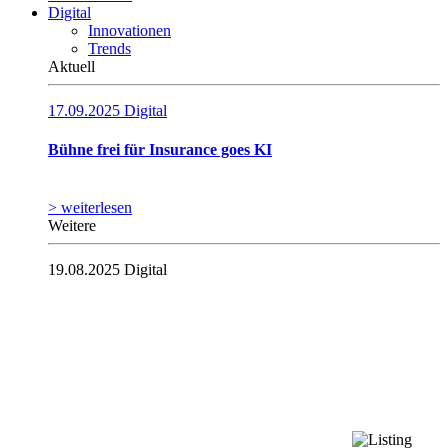
Digital
Innovationen
Trends
Aktuell
17.09.2025
Digital
Bühne frei für Insurance goes KI
> weiterlesen
Weitere
19.08.2025
Digital