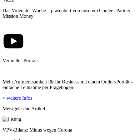
Das Video der Woche – präsentiert von unserem Content-Partner
Mission Money
Vermittler-Porträts
Mehr Aufmerksamkeit für Ihr Business mit einem Online-Porträt –
einfache Teilnahme per Fragebogen
> weitere Infos
Meistgelesene Artikel
VPV-Bilanz: Minus wegen Corona