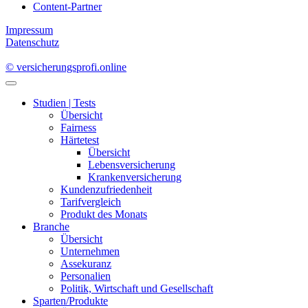
Content-Partner
Impressum
Datenschutz
© versicherungsprofi.online
Studien | Tests
Übersicht
Fairness
Härtetest
Übersicht
Lebensversicherung
Krankenversicherung
Kundenzufriedenheit
Tarifvergleich
Produkt des Monats
Branche
Übersicht
Unternehmen
Assekuranz
Personalien
Politik, Wirtschaft und Gesellschaft
Sparten/Produkte