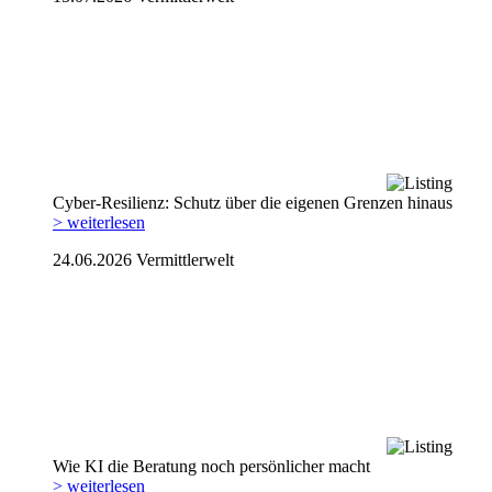
Cyber-Resilienz: Schutz über die eigenen Grenzen hinaus
> weiterlesen
24.06.2026
Vermittlerwelt
Wie KI die Beratung noch persönlicher macht
> weiterlesen