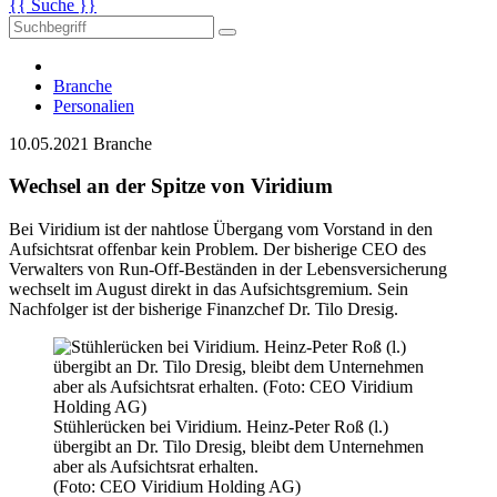
{{ Suche }}
Branche
Personalien
10.05.2021
Branche
Wechsel an der Spitze von Viridium
Bei Viridium ist der nahtlose Übergang vom Vorstand in den
Aufsichtsrat offenbar kein Problem. Der bisherige CEO des
Verwalters von Run-Off-Beständen in der Lebens­versicherung
wechselt im August direkt in das Aufsichtsgremium. Sein
Nachfolger ist der bisherige Finanzchef Dr. Tilo Dresig.
Stühlerücken bei Viridium. Heinz-Peter Roß (l.)
übergibt an Dr. Tilo Dresig, bleibt dem Unternehmen
aber als Aufsichtsrat erhalten.
(Foto: CEO Viridium Holding AG)