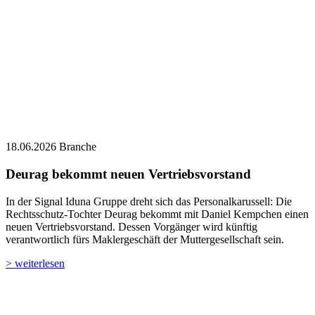
18.06.2026
Branche
Deurag bekommt neuen Vertriebsvorstand
In der Signal Iduna Gruppe dreht sich das Personalkarussell: Die
Rechtsschutz-Tochter Deurag bekommt mit Daniel Kempchen einen
neuen Vertriebsvorstand. Dessen Vorgänger wird künftig
verantwortlich fürs Maklergeschäft der Muttergesellschaft sein.
> weiterlesen