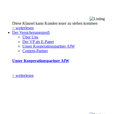
Diese Klausel kann Kunden teuer zu stehen kommen
> weiterlesen
Der Versicherungsprofi
Über Uns
Der VP als E-Paper
Unser Kooperationspartner AfW
Content-Partner
Unser Kooperationspartner AfW
> weiterlesen