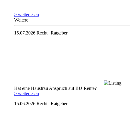
> weiterlesen
Weitere
15.07.2026
Recht | Ratgeber
Hat eine Hausfrau Anspruch auf BU-Rente?
> weiterlesen
15.06.2026
Recht | Ratgeber