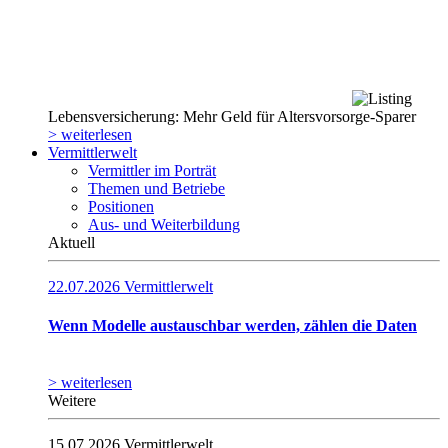
Lebensversicherung: Mehr Geld für Altersvorsorge-Sparer
> weiterlesen
Vermittlerwelt
Vermittler im Porträt
Themen und Betriebe
Positionen
Aus- und Weiterbildung
Aktuell
22.07.2026
Vermittlerwelt
Wenn Modelle austauschbar werden, zählen die Daten
> weiterlesen
Weitere
15.07.2026
Vermittlerwelt