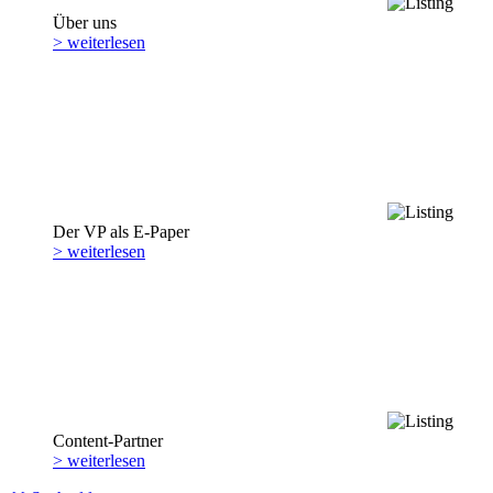
Über uns
> weiterlesen
Der VP als E-Paper
> weiterlesen
Content-Partner
> weiterlesen