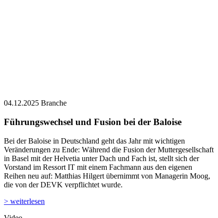
04.12.2025
Branche
Führungswechsel und Fusion bei der Baloise
Bei der Baloise in Deutschland geht das Jahr mit wichtigen
Veränderungen zu Ende: Während die Fusion der Muttergesellschaft
in Basel mit der Helvetia unter Dach und Fach ist, stellt sich der
Vorstand im Ressort IT mit einem Fachmann aus den eigenen
Reihen neu auf: Matthias Hilgert übernimmt von Managerin Moog,
die von der DEVK verpflichtet wurde.
> weiterlesen
Video