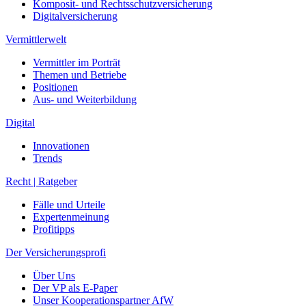
Komposit- und Rechtsschutzversicherung
Digitalversicherung
Vermittlerwelt
Vermittler im Porträt
Themen und Betriebe
Positionen
Aus- und Weiterbildung
Digital
Innovationen
Trends
Recht | Ratgeber
Fälle und Urteile
Expertenmeinung
Profitipps
Der Versicherungsprofi
Über Uns
Der VP als E-Paper
Unser Kooperationspartner AfW