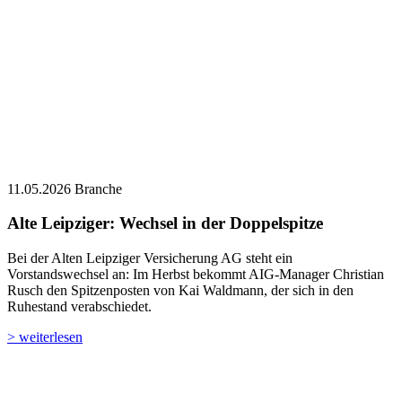
11.05.2026
Branche
Alte Leipziger: Wechsel in der Doppelspitze
Bei der Alten Leipziger Versicherung AG steht ein
Vorstandswechsel an: Im Herbst bekommt AIG-Manager Christian
Rusch den Spitzenposten von Kai Waldmann, der sich in den
Ruhestand verabschiedet.
> weiterlesen