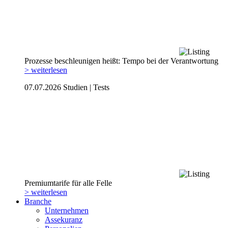
Prozesse beschleunigen heißt: Tempo bei der Verantwortung
> weiterlesen
07.07.2026
Studien | Tests
Premiumtarife für alle Felle
> weiterlesen
Branche
Unternehmen
Assekuranz