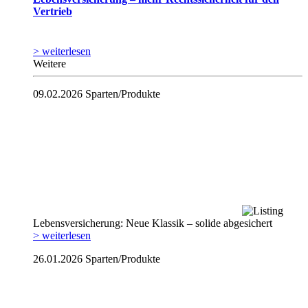
Vertrieb
> weiterlesen
Weitere
09.02.2026
Sparten/Produkte
Lebensversicherung: Neue Klassik – solide abgesichert
> weiterlesen
26.01.2026
Sparten/Produkte