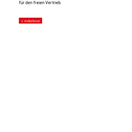
für den freien Vertrieb.
> weiterlesen