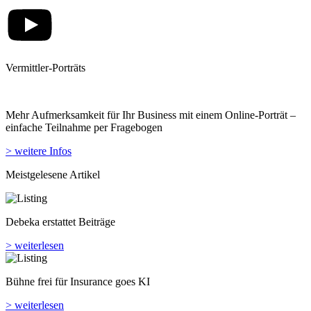
Vermittler-Porträts
Mehr Aufmerksamkeit für Ihr Business mit einem Online-Porträt –
einfache Teilnahme per Fragebogen
> weitere Infos
Meistgelesene Artikel
Debeka erstattet Beiträge
> weiterlesen
Bühne frei für Insurance goes KI
> weiterlesen