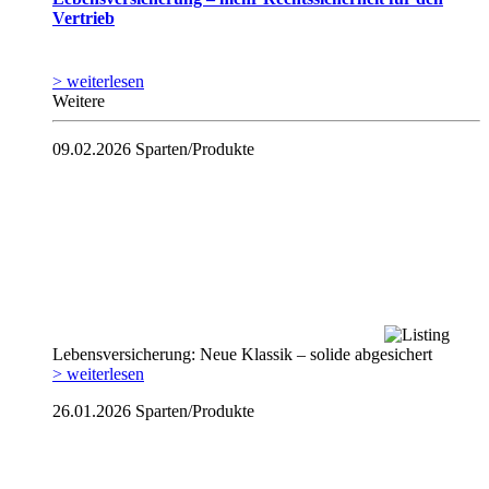
Vertrieb
> weiterlesen
Weitere
09.02.2026
Sparten/Produkte
Lebensversicherung: Neue Klassik – solide abgesichert
> weiterlesen
26.01.2026
Sparten/Produkte