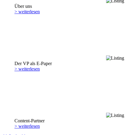
Über uns
> weiterlesen
Der VP als E-Paper
> weiterlesen
Content-Partner
> weiterlesen