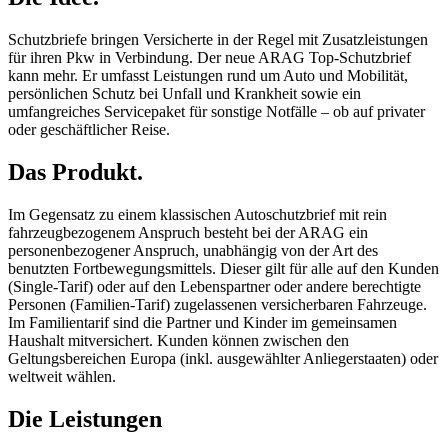
Schutzbriefe bringen Versicherte in der Regel mit Zusatzleistungen
für ihren Pkw in Verbindung. Der neue ARAG Top-Schutzbrief
kann mehr. Er umfasst Leistungen rund um Auto und Mobilität,
persönlichen Schutz bei Unfall und Krankheit sowie ein
umfangreiches Servicepaket für sonstige Notfälle – ob auf privater
oder geschäftlicher Reise.
Das Produkt.
Im Gegensatz zu einem klassischen Autoschutzbrief mit rein
fahrzeugbezogenem Anspruch besteht bei der ARAG ein
personenbezogener Anspruch, unabhängig von der Art des
benutzten Fortbewegungsmittels. Dieser gilt für alle auf den Kunden
(Single-Tarif) oder auf den Lebenspartner oder andere berechtigte
Personen (Familien-Tarif) zugelassenen versicherbaren Fahrzeuge.
Im Familientarif sind die Partner und Kinder im gemeinsamen
Haushalt mitversichert. Kunden können zwischen den
Geltungsbereichen Europa (inkl. ausgewählter Anliegerstaaten) oder
weltweit wählen.
Die Leistungen