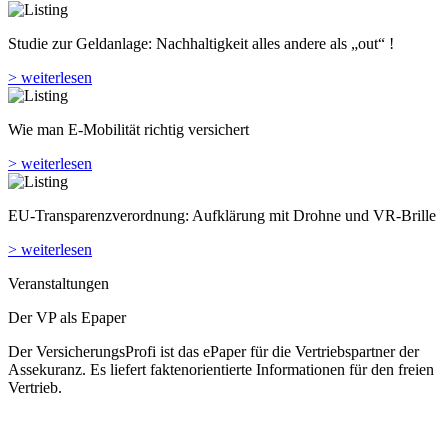
Studie zur Geldanlage: Nachhaltigkeit alles andere als „out“ !
> weiterlesen
Wie man E-Mobilität richtig versichert
> weiterlesen
EU-Transparenzverordnung: Aufklärung mit Drohne und VR-Brille
> weiterlesen
Veranstaltungen
Der VP als Epaper
Der VersicherungsProfi ist das ePaper für die Vertriebspartner der
Assekuranz. Es liefert faktenorientierte Informationen für den freien
Vertrieb.