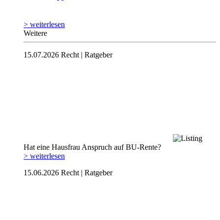
> weiterlesen
Weitere
15.07.2026
Recht | Ratgeber
Hat eine Hausfrau Anspruch auf BU-Rente?
> weiterlesen
15.06.2026
Recht | Ratgeber