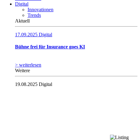
Digital
Innovationen
Trends
Aktuell
17.09.2025
Digital
Bühne frei für Insurance goes KI
> weiterlesen
Weitere
19.08.2025
Digital