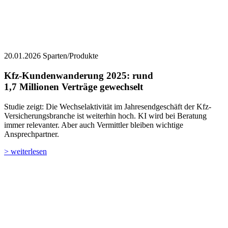
20.01.2026
Sparten/Produkte
Kfz-Kundenwanderung 2025: ­rund
1,7 Millionen Verträge gewechselt
Studie zeigt: Die Wechselaktivität im Jahresendgeschäft der Kfz-
Versicherungsbranche ist weiterhin hoch. KI wird bei Beratung
immer relevanter. Aber auch Vermittler bleiben wichtige
Ansprechpartner.
> weiterlesen