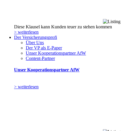
Diese Klausel kann Kunden teuer zu stehen kommen
> weiterlesen
Der Versicherungsprofi
Über Uns
Der VP als E-Paper
Unser Kooperationspartner AfW
Content-Partner
Unser Kooperationspartner AfW
> weiterlesen