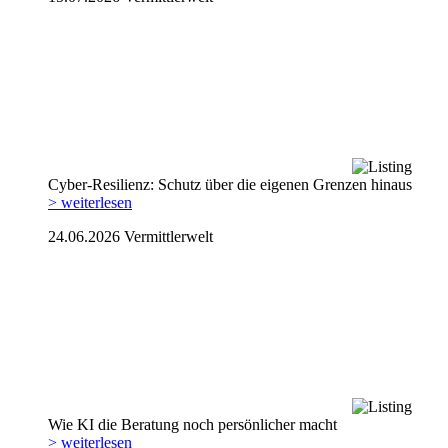
Cyber-Resilienz: Schutz über die eigenen Grenzen hinaus
> weiterlesen
24.06.2026
Vermittlerwelt
Wie KI die Beratung noch persönlicher macht
> weiterlesen