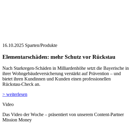
16.10.2025
Sparten/Produkte
Elementarschäden: mehr Schutz vor Rückstau
Nach Starkregen-Schäden in Milliardenhöhe setzt die Bayerische in
ihrer Wohngebäudeversicherung verstärkt auf Prävention – und
bietet ihren Kundinnen und Kunden einen professionellen
Rückstau-Check an.
> weiterlesen
Video
Das Video der Woche – präsentiert von unserem Content-Partner
Mission Money