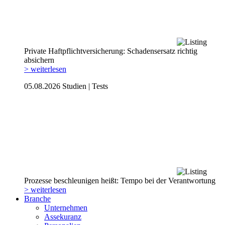
Private Haftpflicht­versicherung: Schadensersatz richtig
absichern
> weiterlesen
05.08.2026
Studien | Tests
Prozesse beschleunigen heißt: Tempo bei der Verantwortung
> weiterlesen
Branche
Unternehmen
Assekuranz