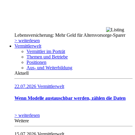
Lebensversicherung: Mehr Geld für Altersvorsorge-Sparer
> weiterlesen
Vermittlerwelt
Vermittler im Porträt
Themen und Betriebe
Positionen
Aus- und Weiterbildung
Aktuell
22.07.2026
Vermittlerwelt
Wenn Modelle austauschbar werden, zählen die Daten
> weiterlesen
Weitere
15.07.2026
Vermittlerwelt