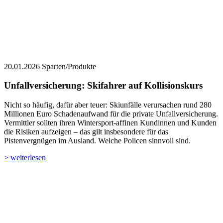
20.01.2026
Sparten/Produkte
Unfallversicherung: Skifahrer auf Kollisionskurs
Nicht so häufig, dafür aber teuer: Skiunfälle verursachen rund 280
Millionen Euro Schadenaufwand für die private Unfallversicherung.
Vermittler sollten ihren Wintersport-affinen Kundinnen und Kunden
die Risiken aufzeigen – das gilt insbesondere für das
Pistenvergnügen im Ausland. Welche Policen sinnvoll sind.
> weiterlesen