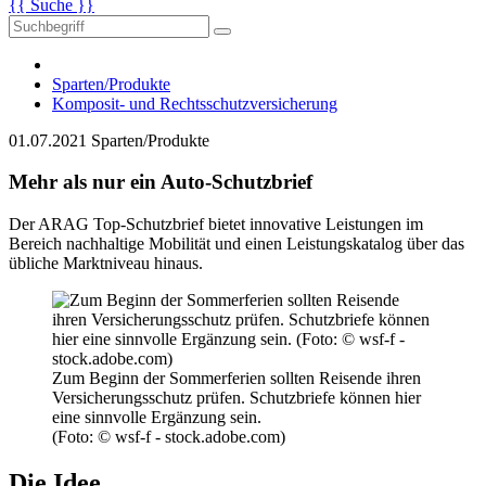
{{ Suche }}
Sparten/Produkte
Komposit- und Rechtsschutzversicherung
01.07.2021
Sparten/Produkte
Mehr als nur ein Auto-Schutzbrief
Der ARAG Top-Schutzbrief bietet innovative Leistungen im
Bereich nachhaltige Mobilität und einen Leistungskatalog über das
übliche Marktniveau hinaus.
Zum Beginn der Sommerferien sollten Reisende ihren
Versicherungsschutz prüfen. Schutzbriefe können hier
eine sinnvolle Ergänzung sein.
(Foto: © wsf-f - stock.adobe.com)
Die Idee.