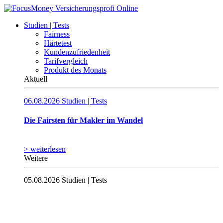
Studien | Tests
Fairness
Härtetest
Kundenzufriedenheit
Tarifvergleich
Produkt des Monats
Aktuell
06.08.2026
Studien | Tests
Die Fairsten für Makler im Wandel
> weiterlesen
Weitere
05.08.2026
Studien | Tests