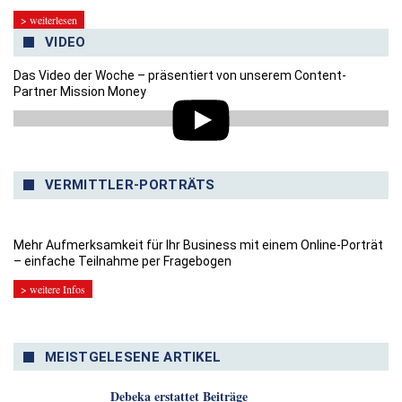
> weiterlesen
VIDEO
Das Video der Woche – präsentiert von unserem Content-
Partner Mission Money
VERMITTLER-PORTRÄTS
Mehr Aufmerksamkeit für Ihr Business mit einem Online-Porträt
– einfache Teilnahme per Fragebogen
> weitere Infos
MEISTGELESENE ARTIKEL
Debeka erstattet Beiträge