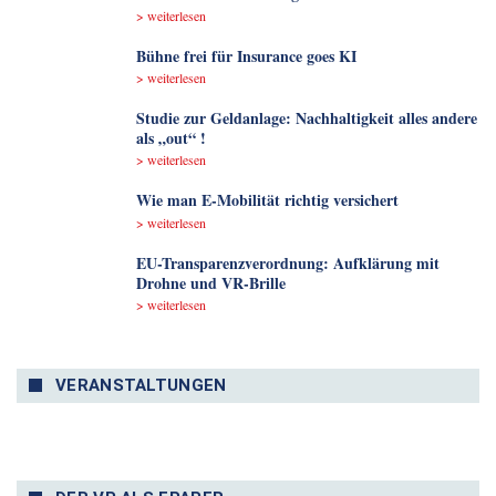
> weiterlesen
Bühne frei für Insurance goes KI
> weiterlesen
Studie zur Geldanlage: Nachhaltigkeit alles andere
als „out“ !
> weiterlesen
Wie man E-Mobilität richtig versichert
> weiterlesen
EU-Transparenzverordnung: Aufklärung mit
Drohne und VR-Brille
> weiterlesen
VERANSTALTUNGEN