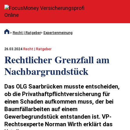
Recht | Ratgeber
Expertenmeinung
26.03.2024
Recht | Ratgeber
Rechtlicher Grenzfall am
Nachbargrundstück
Das OLG Saarbrücken musste entscheiden,
ob die Privathaftpflichtversicherung für
einen Schaden aufkommen muss, der bei
Baumfällarbeiten auf einem
Gewerbegrundstück entstanden ist. VP-
Rechtsexperte Norman Wirth erklärt das