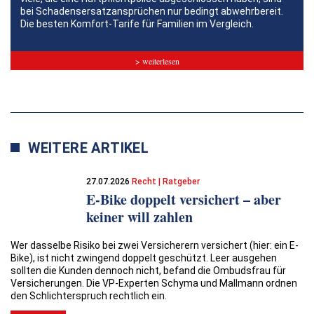
bei Schadensersatzansprüchen nur bedingt abwehrbereit.
Die besten Komfort-Tarife für Familien im Vergleich.
> weiterlesen
WEITERE ARTIKEL
27.07.2026
Recht | Ratgeber
E-Bike doppelt versichert – aber
keiner will zahlen
Wer dasselbe Risiko bei zwei Versicherern versichert (hier: ein E-
Bike), ist nicht zwingend doppelt geschützt. Leer ausgehen
sollten die Kunden dennoch nicht, befand die Ombudsfrau für
Versicherungen. Die VP-Experten Schyma und Mallmann ordnen
den Schlichterspruch rechtlich ein.