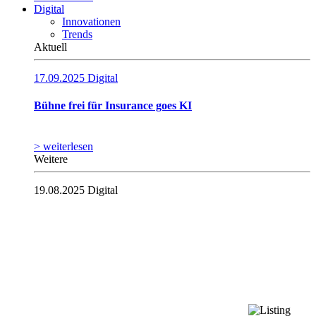
Digital
Innovationen
Trends
Aktuell
17.09.2025
Digital
Bühne frei für Insurance goes KI
> weiterlesen
Weitere
19.08.2025
Digital