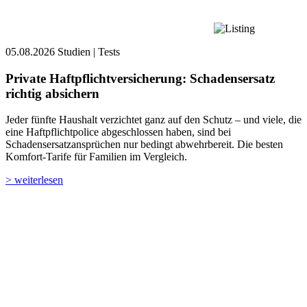
05.08.2026
Studien | Tests
Private Haftpflicht­versicherung: Schadensersatz
richtig absichern
Jeder fünfte Haushalt verzichtet ganz auf den Schutz – und viele, die
eine Haftpflichtpolice abgeschlossen haben, sind bei
Schadensersatzansprüchen nur bedingt abwehrbereit. Die besten
Komfort-Tarife für Familien im Vergleich.
> weiterlesen