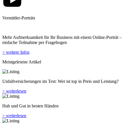
Vermittler-Porträts
Mehr Aufmerksamkeit für Ihr Business mit einem Online-Porträt –
einfache Teilnahme per Fragebogen
> weitere Infos
Meistgelesene Artikel
Unfallversicherungen im Test: Wer ist top in Preis und Leistung?
> weiterlesen
Hab und Gut in besten Händen
> weiterlesen