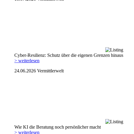
Cyber-Resilienz: Schutz über die eigenen Grenzen hinaus
> weiterlesen
24.06.2026
Vermittlerwelt
Wie KI die Beratung noch persönlicher macht
> weiterlesen