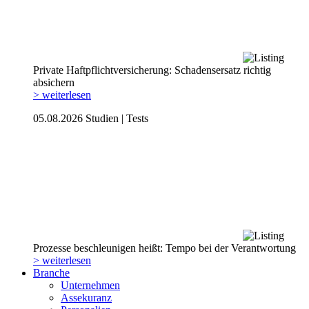
Private Haftpflicht­versicherung: Schadensersatz richtig
absichern
> weiterlesen
05.08.2026
Studien | Tests
Prozesse beschleunigen heißt: Tempo bei der Verantwortung
> weiterlesen
Branche
Unternehmen
Assekuranz