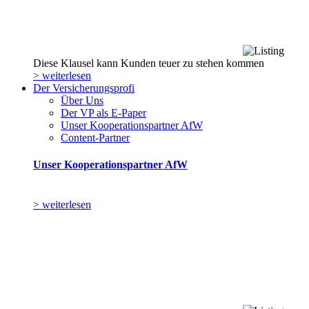
Diese Klausel kann Kunden teuer zu stehen kommen
> weiterlesen
Der Versicherungsprofi
Über Uns
Der VP als E-Paper
Unser Kooperationspartner AfW
Content-Partner
Unser Kooperationspartner AfW
> weiterlesen