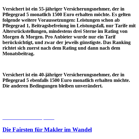
Versichert ist ein 55-jähriger Versicherungsnehmer, der in
Pflegegrad 5 monatlich 1500 Euro erhalten möchte. Es gelten
folgende weitere Voraussetzungen: Leistungen schon ab
Pflegegrad 1, Beitragsbefreiung im Leistungsfall, nur Tarife mit
Altersrückstellungen, mindestens drei Sterne im Rating von
Morgen & Morgen. Pro Anbieter wurde nur ein Tarif
berücksichtigt, und zwar der jeweils günstigste. Das Ranking
richtet sich zuerst nach dem Rating und dann nach dem
Monatsbeitrag.
Versichert ist ein 40-jähriger Versicherungsnehmer, der in
Pflegegrad 5 ebenfalls 1500 Euro monatlich erhalten möchte.
Die anderen Bedingungen bleiben unverändert.
06.08.2026
Studien | Tests
Die Fairsten für Makler im Wandel