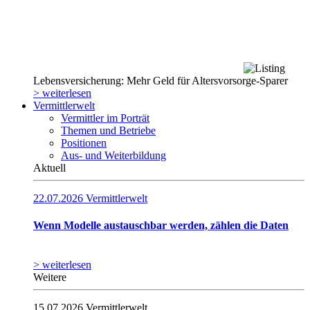
Lebensversicherung: Mehr Geld für Altersvorsorge-Sparer
> weiterlesen
Vermittlerwelt
Vermittler im Porträt
Themen und Betriebe
Positionen
Aus- und Weiterbildung
Aktuell
22.07.2026
Vermittlerwelt
Wenn Modelle austauschbar werden, zählen die Daten
> weiterlesen
Weitere
15.07.2026
Vermittlerwelt