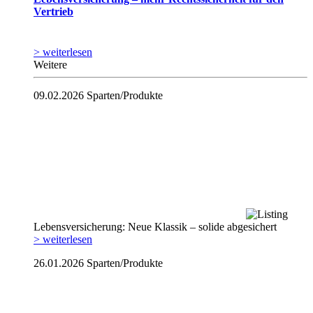
Vertrieb
> weiterlesen
Weitere
09.02.2026
Sparten/Produkte
Lebensversicherung: Neue Klassik – solide abgesichert
> weiterlesen
26.01.2026
Sparten/Produkte