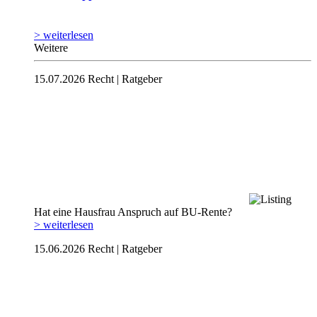
> weiterlesen
Weitere
15.07.2026
Recht | Ratgeber
Hat eine Hausfrau Anspruch auf BU-Rente?
> weiterlesen
15.06.2026
Recht | Ratgeber