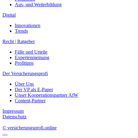
Aus- und Weiterbildung
Digital
Innovationen
Trends
Recht | Ratgeber
Fälle und Urteile
Expertenmeinung
Profitipps
Der Versicherungsprofi
Über Uns
Der VP als E-Paper
Unser Kooperationspartner AfW
Content-Partner
Impressum
Datenschutz
© versicherungsprofi.online