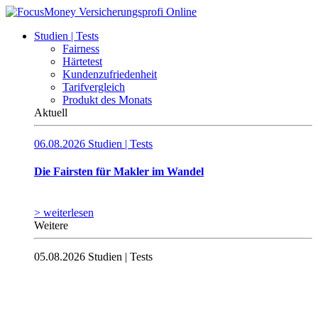
Studien | Tests
Fairness
Härtetest
Kundenzufriedenheit
Tarifvergleich
Produkt des Monats
Aktuell
06.08.2026
Studien | Tests
Die Fairsten für Makler im Wandel
> weiterlesen
Weitere
05.08.2026
Studien | Tests