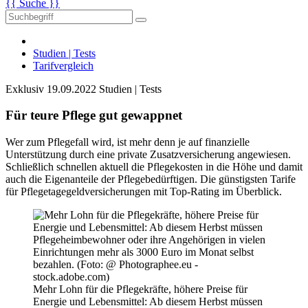
{{ Suche }}
Studien | Tests
Tarifvergleich
Exklusiv
19.09.2022
Studien | Tests
Für teure Pflege gut gewappnet
Wer zum Pflegefall wird, ist mehr denn je auf finanzielle
Unterstützung durch eine private Zusatzversicherung angewiesen.
Schließlich schnellen aktuell die Pflegekosten in die Höhe und damit
auch die Eigenanteile der Pflegebedürftigen. Die günstigsten Tarife
für Pflegetagegeldversicherungen mit Top-Rating im Überblick.
Mehr Lohn für die Pflegekräfte, höhere Preise für
Energie und Lebensmittel: Ab diesem Herbst müssen