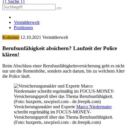
{{ Suche }}
Vermittlerwelt
Positionen
Kolumne
12.10.2021
Vermittlerwelt
Berufsunfähigkeit absichern? Laufzeit der Police
klären!
Beim Abschluss einer Berufsunfähigkeitsversicherung geht es nicht
nur um die Rentenhöhe, sondern auch darum, bis zu welchem Alter
die Police läuft.
Versicherungsmakler und Experte
Marco Niedermaier
schreibt regelmäßig im FOCUS-MONEY-
Versicherungsprofi über das Thema Berufsunfähigkeit.
(Foto: buxperts, rawpixel.com - de.freepik.com)