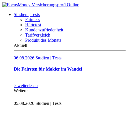
Studien | Tests
Fairness
Härtetest
Kundenzufriedenheit
Tarifvergleich
Produkt des Monats
Aktuell
06.08.2026
Studien | Tests
Die Fairsten für Makler im Wandel
> weiterlesen
Weitere
05.08.2026
Studien | Tests