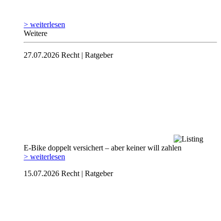
> weiterlesen
Weitere
27.07.2026
Recht | Ratgeber
E-Bike doppelt versichert – aber keiner will zahlen
> weiterlesen
15.07.2026
Recht | Ratgeber