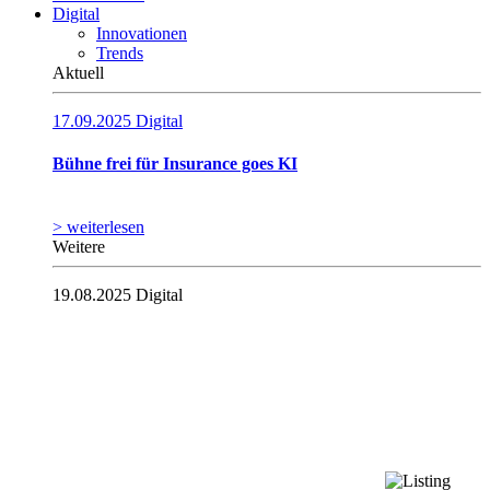
Digital
Innovationen
Trends
Aktuell
17.09.2025
Digital
Bühne frei für Insurance goes KI
> weiterlesen
Weitere
19.08.2025
Digital