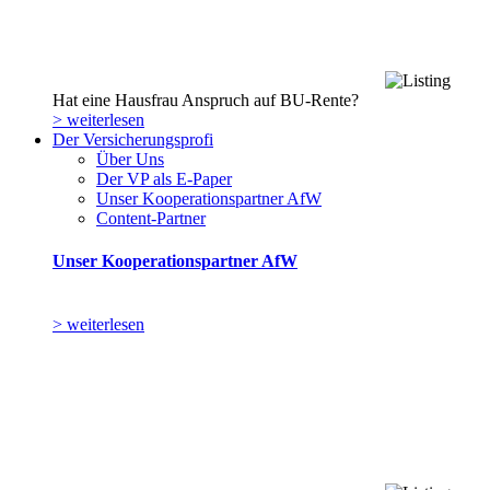
Hat eine Hausfrau Anspruch auf BU-Rente?
> weiterlesen
Der Versicherungsprofi
Über Uns
Der VP als E-Paper
Unser Kooperationspartner AfW
Content-Partner
Unser Kooperationspartner AfW
> weiterlesen