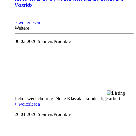
Vertrieb
> weiterlesen
Weitere
09.02.2026
Sparten/Produkte
Lebensversicherung: Neue Klassik – solide abgesichert
> weiterlesen
26.01.2026
Sparten/Produkte