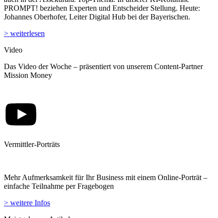
PROMPT! beziehen Experten und Entscheider Stellung. Heute:
Johannes Oberhofer, Leiter Digital Hub bei der Bayerischen.
> weiterlesen
Video
Das Video der Woche – präsentiert von unserem Content-Partner
Mission Money
Vermittler-Porträts
Mehr Aufmerksamkeit für Ihr Business mit einem Online-Porträt –
einfache Teilnahme per Fragebogen
> weitere Infos