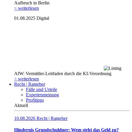
Aufbruch in Berlin
> weiterlesen
01.08.2025
Digital
AfW: Vermittler-Leitfaden durch die KI-Verordnung
> weiterlesen
Recht | Ratgeber
Fälle und Urteile
Expertenmeinung
Profitipps
Aktuell
10.08.2026
Recht | Ratgeber
Hindernis Grundschuldner: Wem steht das Geld zu?