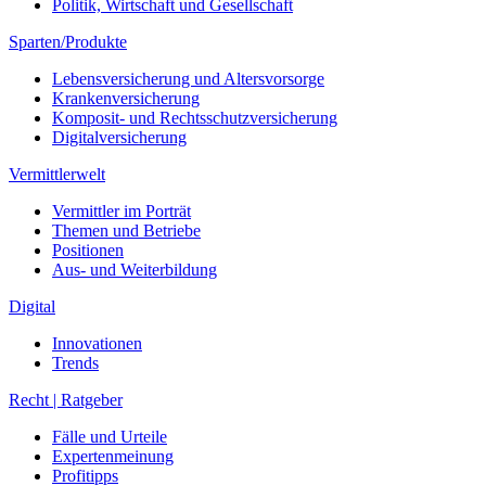
Politik, Wirtschaft und Gesellschaft
Sparten/Produkte
Lebensversicherung und Altersvorsorge
Krankenversicherung
Komposit- und Rechtsschutzversicherung
Digitalversicherung
Vermittlerwelt
Vermittler im Porträt
Themen und Betriebe
Positionen
Aus- und Weiterbildung
Digital
Innovationen
Trends
Recht | Ratgeber
Fälle und Urteile
Expertenmeinung
Profitipps