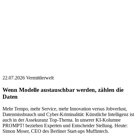
22.07.2026
Vermittlerwelt
Wenn Modelle austauschbar werden, zählen die
Daten
Mehr Tempo, mehr Service, mehr Innovation versus Jobverlust,
Datenmissbrauch und Cyber-Kriminalität: Künstliche Intelligenz ist
auch in der Assekuranz Top-Thema. In unserer KI-Kolumne
PROMPT! beziehen Experten und Entscheider Stellung. ­­Heute:
Simon Moser, CEO des Berliner Start-ups Muffintech.