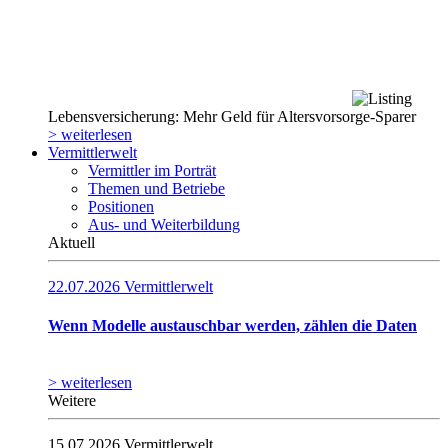
Lebensversicherung: Mehr Geld für Altersvorsorge-Sparer
> weiterlesen
Vermittlerwelt
Vermittler im Porträt
Themen und Betriebe
Positionen
Aus- und Weiterbildung
Aktuell
22.07.2026
Vermittlerwelt
Wenn Modelle austauschbar werden, zählen die Daten
> weiterlesen
Weitere
15.07.2026
Vermittlerwelt