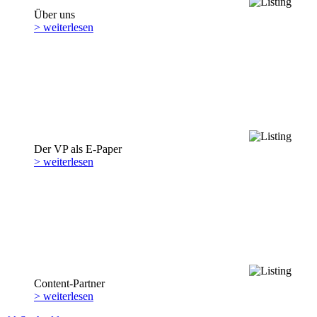
Über uns
> weiterlesen
Der VP als E-Paper
> weiterlesen
Content-Partner
> weiterlesen