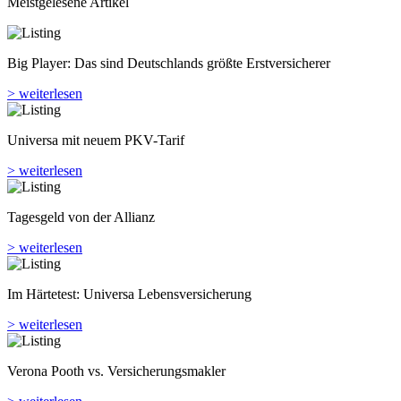
Meistgelesene Artikel
Big Player: Das sind Deutschlands größte Erstversicherer
> weiterlesen
Universa mit neuem PKV-Tarif
> weiterlesen
Tagesgeld von der Allianz
> weiterlesen
Im Härtetest: Universa Lebensversicherung
> weiterlesen
Verona Pooth vs. Versicherungsmakler