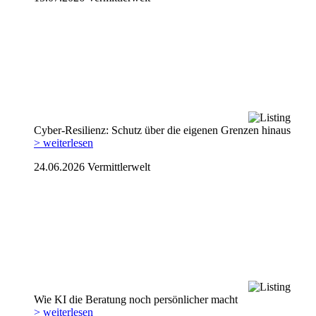
Cyber-Resilienz: Schutz über die eigenen Grenzen hinaus
> weiterlesen
24.06.2026
Vermittlerwelt
Wie KI die Beratung noch persönlicher macht
> weiterlesen