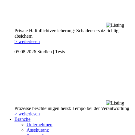
Private Haftpflicht­versicherung: Schadensersatz richtig
absichern
> weiterlesen
05.08.2026
Studien | Tests
Prozesse beschleunigen heißt: Tempo bei der Verantwortung
> weiterlesen
Branche
Unternehmen
Assekuranz