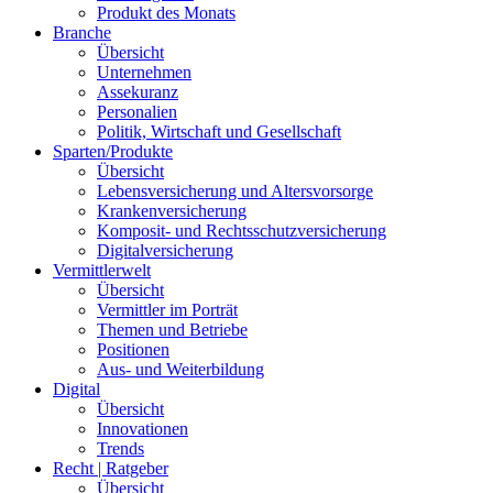
Produkt des Monats
Branche
Übersicht
Unternehmen
Assekuranz
Personalien
Politik, Wirtschaft und Gesellschaft
Sparten/Produkte
Übersicht
Lebensversicherung und Altersvorsorge
Krankenversicherung
Komposit- und Rechtsschutzversicherung
Digitalversicherung
Vermittlerwelt
Übersicht
Vermittler im Porträt
Themen und Betriebe
Positionen
Aus- und Weiterbildung
Digital
Übersicht
Innovationen
Trends
Recht | Ratgeber
Übersicht