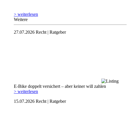
> weiterlesen
Weitere
27.07.2026
Recht | Ratgeber
E-Bike doppelt versichert – aber keiner will zahlen
> weiterlesen
15.07.2026
Recht | Ratgeber