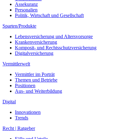
Assekuranz
Personalien
Politik, Wirtschaft und Gesellschaft
Sparten/Produkte
Lebensversicherung und Altersvorsorge
Krankenversicherung
Komposit- und Rechtsschutzversicherung
Digitalversicherung
Vermittlerwelt
Vermittler im Porträt
Themen und Betriebe
Positionen
Aus- und Weiterbildung
Digital
Innovationen
Trends
Recht | Ratgeber
Fälle und Urteile