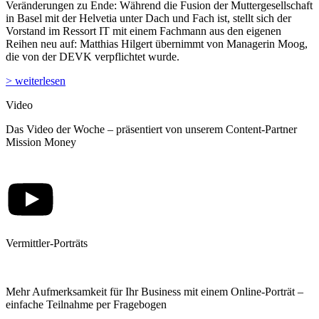
Veränderungen zu Ende: Während die Fusion der Muttergesellschaft
in Basel mit der Helvetia unter Dach und Fach ist, stellt sich der
Vorstand im Ressort IT mit einem Fachmann aus den eigenen
Reihen neu auf: Matthias Hilgert übernimmt von Managerin Moog,
die von der DEVK verpflichtet wurde.
> weiterlesen
Video
Das Video der Woche – präsentiert von unserem Content-Partner
Mission Money
Vermittler-Porträts
Mehr Aufmerksamkeit für Ihr Business mit einem Online-Porträt –
einfache Teilnahme per Fragebogen