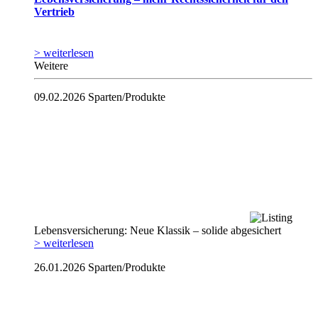
Vertrieb
> weiterlesen
Weitere
09.02.2026
Sparten/Produkte
Lebensversicherung: Neue Klassik – solide abgesichert
> weiterlesen
26.01.2026
Sparten/Produkte