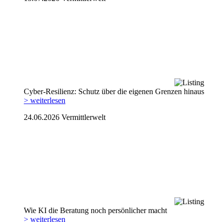
Cyber-Resilienz: Schutz über die eigenen Grenzen hinaus
> weiterlesen
24.06.2026
Vermittlerwelt
Wie KI die Beratung noch persönlicher macht
> weiterlesen