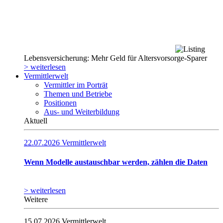
Lebensversicherung: Mehr Geld für Altersvorsorge-Sparer
> weiterlesen
Vermittlerwelt
Vermittler im Porträt
Themen und Betriebe
Positionen
Aus- und Weiterbildung
Aktuell
22.07.2026
Vermittlerwelt
Wenn Modelle austauschbar werden, zählen die Daten
> weiterlesen
Weitere
15.07.2026
Vermittlerwelt