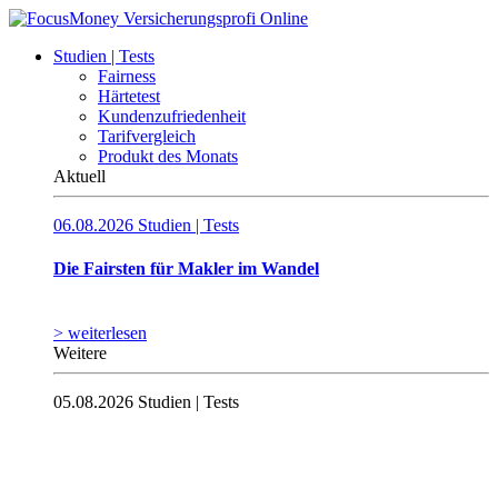
Studien | Tests
Fairness
Härtetest
Kundenzufriedenheit
Tarifvergleich
Produkt des Monats
Aktuell
06.08.2026
Studien | Tests
Die Fairsten für Makler im Wandel
> weiterlesen
Weitere
05.08.2026
Studien | Tests