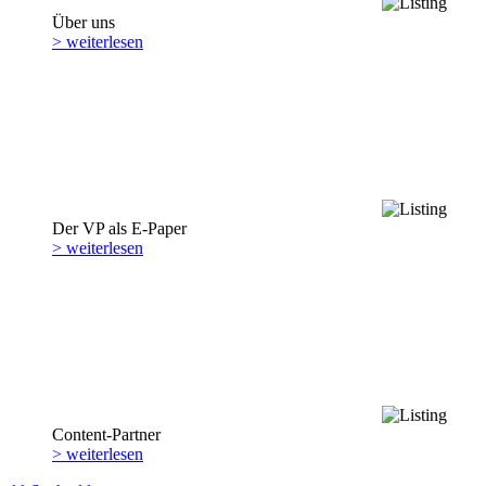
Über uns
> weiterlesen
Der VP als E-Paper
> weiterlesen
Content-Partner
> weiterlesen