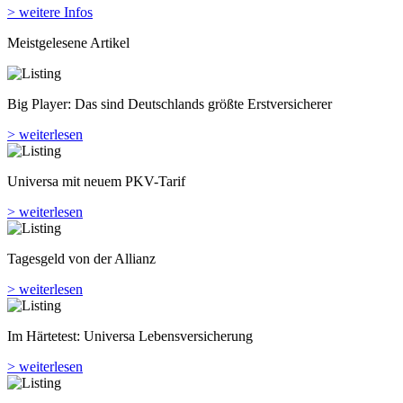
> weitere Infos
Meistgelesene Artikel
Big Player: Das sind Deutschlands größte Erstversicherer
> weiterlesen
Universa mit neuem PKV-Tarif
> weiterlesen
Tagesgeld von der Allianz
> weiterlesen
Im Härtetest: Universa Lebensversicherung
> weiterlesen