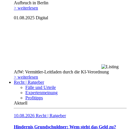
Aufbruch in Berlin
> weiterlesen
01.08.2025
Digital
AfW: Vermittler-Leitfaden durch die KI-Verordnung
> weiterlesen
Recht | Ratgeber
Fälle und Urteile
Expertenmeinung
Profitipps
Aktuell
10.08.2026
Recht | Ratgeber
Hindernis Grundschuldner: Wem steht das Geld zu?