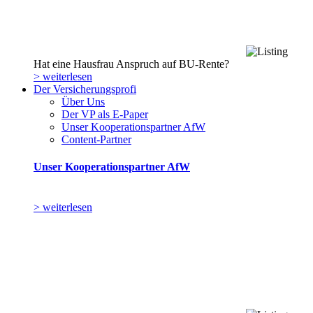
Hat eine Hausfrau Anspruch auf BU-Rente?
> weiterlesen
Der Versicherungsprofi
Über Uns
Der VP als E-Paper
Unser Kooperationspartner AfW
Content-Partner
Unser Kooperationspartner AfW
> weiterlesen