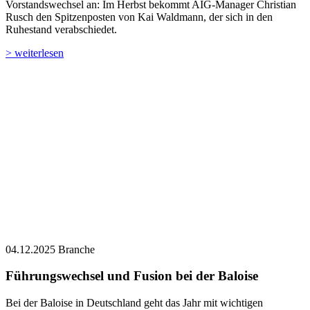
Vorstandswechsel an: Im Herbst bekommt AIG-Manager Christian
Rusch den Spitzenposten von Kai Waldmann, der sich in den
Ruhestand verabschiedet.
> weiterlesen
04.12.2025
Branche
Führungswechsel und Fusion bei der Baloise
Bei der Baloise in Deutschland geht das Jahr mit wichtigen