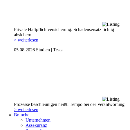
Private Haftpflicht­versicherung: Schadensersatz richtig
absichern
> weiterlesen
05.08.2026
Studien | Tests
Prozesse beschleunigen heißt: Tempo bei der Verantwortung
> weiterlesen
Branche
Unternehmen
Assekuranz