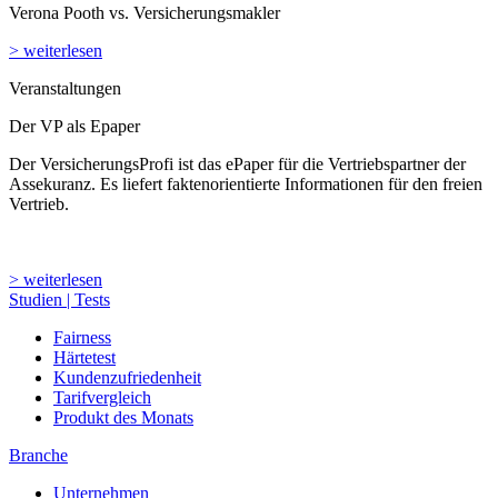
Verona Pooth vs. Versicherungsmakler
> weiterlesen
Veranstaltungen
Der VP als Epaper
Der VersicherungsProfi ist das ePaper für die Vertriebspartner der
Assekuranz. Es liefert faktenorientierte Informationen für den freien
Vertrieb.
> weiterlesen
Studien | Tests
Fairness
Härtetest
Kundenzufriedenheit
Tarifvergleich
Produkt des Monats
Branche
Unternehmen