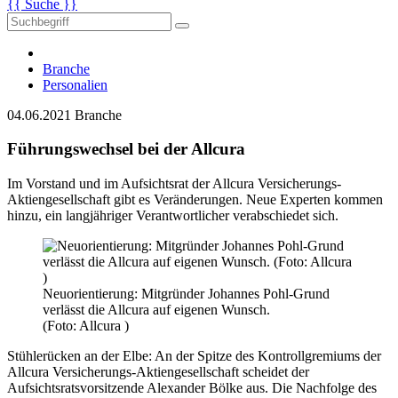
{{ Suche }}
Branche
Personalien
04.06.2021
Branche
Führungswechsel bei der Allcura
Im Vorstand und im Aufsichtsrat der Allcura Versicherungs-
Aktiengesellschaft gibt es Veränderungen. Neue Experten kommen
hinzu, ein langjähriger Verantwortlicher verabschiedet sich.
Neuorientierung: Mitgründer Johannes Pohl-Grund
verlässt die Allcura auf eigenen Wunsch.
(Foto: Allcura )
Stühlerücken an der Elbe: An der Spitze des Kontrollgremiums der
Allcura Versicherungs-Aktiengesellschaft scheidet der
Aufsichtsratsvorsitzende Alexander Bölke aus. Die Nachfolge des