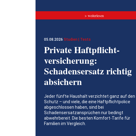
> weiterlesen
05.08.2026
Studien | Tests
Private Haftpflicht­
versicherung:
Schadensersatz richtig
absichern
Jeder fünfte Haushalt verzichtet ganz auf den
Schutz – und viele, die eine Haftpflichtpolice
abgeschlossen haben, sind bei
Schadensersatzansprüchen nur bedingt
abwehrbereit. Die besten Komfort-Tarife für
Familien im Vergleich.