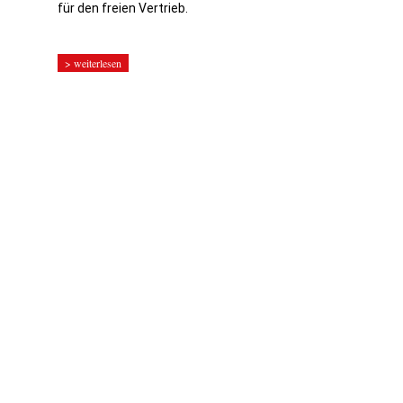
für den freien Vertrieb.
> weiterlesen