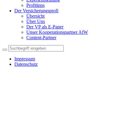
Profitipps
Der Versicherungsprofi
Übersicht
Über Uns
Der VP als E-Paper
Unser Kooperationspartner AfW
Content-Partner
Impressum
Datenschutz