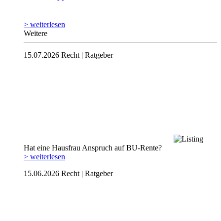
> weiterlesen
Weitere
15.07.2026
Recht | Ratgeber
Hat eine Hausfrau Anspruch auf BU-Rente?
> weiterlesen
15.06.2026
Recht | Ratgeber