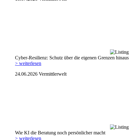
Cyber-Resilienz: Schutz über die eigenen Grenzen hinaus
> weiterlesen
24.06.2026
Vermittlerwelt
Wie KI die Beratung noch persönlicher macht
> weiterlesen