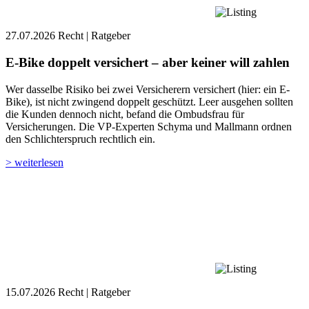
27.07.2026
Recht | Ratgeber
E-Bike doppelt versichert – aber keiner will zahlen
Wer dasselbe Risiko bei zwei Versicherern versichert (hier: ein E-
Bike), ist nicht zwingend doppelt geschützt. Leer ausgehen sollten
die Kunden dennoch nicht, befand die Ombudsfrau für
Versicherungen. Die VP-Experten Schyma und Mallmann ordnen
den Schlichterspruch rechtlich ein.
> weiterlesen
15.07.2026
Recht | Ratgeber