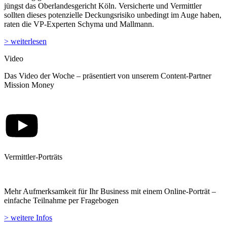
jüngst das Oberlandesgericht Köln. Versicherte und Vermittler
sollten dieses potenzielle Deckungsrisiko unbedingt im Auge haben,
raten die VP-Experten Schyma und Mallmann.
> weiterlesen
Video
Das Video der Woche – präsentiert von unserem Content-Partner
Mission Money
Vermittler-Porträts
Mehr Aufmerksamkeit für Ihr Business mit einem Online-Porträt –
einfache Teilnahme per Fragebogen
> weitere Infos