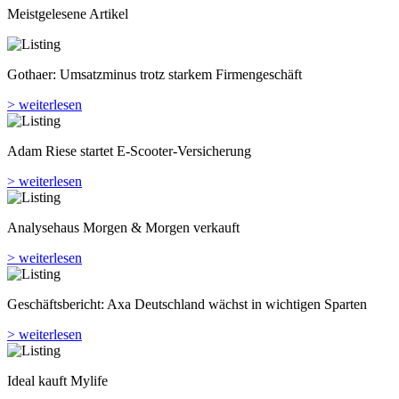
Meistgelesene Artikel
Gothaer: Umsatzminus trotz starkem Firmengeschäft
> weiterlesen
Adam Riese startet E-Scooter-Versicherung
> weiterlesen
Analyse­haus Morgen & Morgen verkauft
> weiterlesen
Geschäftsbericht: Axa Deutschland wächst in wichtigen Sparten
> weiterlesen
Ideal kauft Mylife