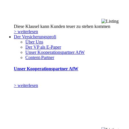
Diese Klausel kann Kunden teuer zu stehen kommen
> weiterlesen
Der Versicherungsprofi
Über Uns
Der VP als E-Paper
Unser Kooperationspartner AfW
Content-Partner
Unser Kooperationspartner AfW
> weiterlesen