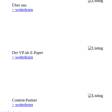
Über uns
> weiterlesen
Der VP als E-Paper
> weiterlesen
Content-Partner
> weiterlesen