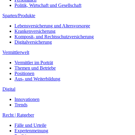
Politik, Wirtschaft und Gesellschaft
Sparten/Produkte
Lebensversicherung und Altersvorsorge
Krankenversicherung
Komposit- und Rechtsschutzversicherung
Digitalversicherung
Vermittlerwelt
Vermittler im Porträt
Themen und Betriebe
Positionen
Aus- und Weiterbildung
Digital
Innovationen
Trends
Recht | Ratgeber
Fälle und Urteile
Expertenmeinung