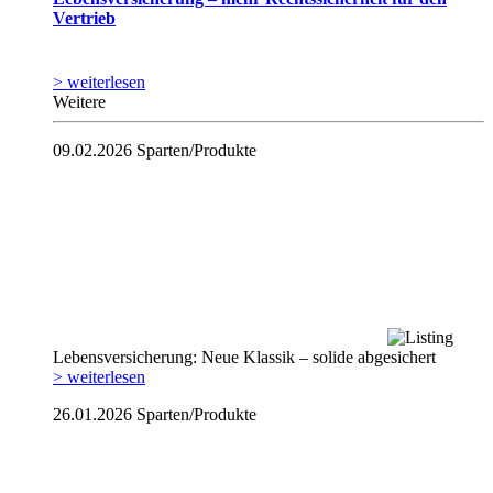
Vertrieb
> weiterlesen
Weitere
09.02.2026
Sparten/Produkte
Lebensversicherung: Neue Klassik – solide abgesichert
> weiterlesen
26.01.2026
Sparten/Produkte