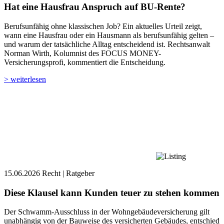
Hat eine Hausfrau Anspruch auf BU-Rente?
Berufsunfähig ohne klassischen Job? Ein aktuelles Urteil zeigt,
wann eine Hausfrau oder ein Hausmann als berufsunfähig gelten –
und warum der tatsächliche Alltag entscheidend ist. Rechtsanwalt
Norman Wirth, Kolumnist des ­­FOCUS MONEY-
Versicherungsprofi, kommentiert die Entscheidung.
> weiterlesen
15.06.2026
Recht | Ratgeber
Diese Klausel kann Kunden teuer zu stehen kommen
Der Schwamm-Ausschluss in der Wohngebäudeversicherung gilt
unabhängig von der Bauweise des versicherten Gebäudes, entschied