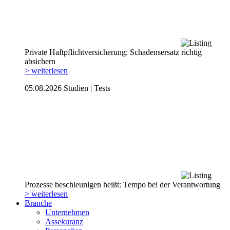
Private Haftpflicht­versicherung: Schadensersatz richtig
absichern
> weiterlesen
05.08.2026
Studien | Tests
Prozesse beschleunigen heißt: Tempo bei der Verantwortung
> weiterlesen
Branche
Unternehmen
Assekuranz