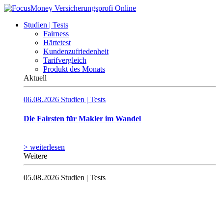
Studien | Tests
Fairness
Härtetest
Kundenzufriedenheit
Tarifvergleich
Produkt des Monats
Aktuell
06.08.2026
Studien | Tests
Die Fairsten für Makler im Wandel
> weiterlesen
Weitere
05.08.2026
Studien | Tests