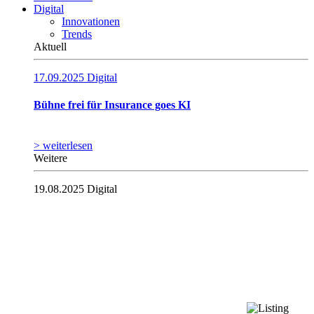
Digital
Innovationen
Trends
Aktuell
17.09.2025
Digital
Bühne frei für Insurance goes KI
> weiterlesen
Weitere
19.08.2025
Digital