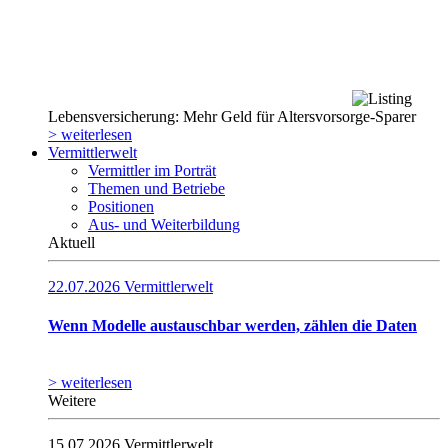
Lebensversicherung: Mehr Geld für Altersvorsorge-Sparer
> weiterlesen
Vermittlerwelt
Vermittler im Porträt
Themen und Betriebe
Positionen
Aus- und Weiterbildung
Aktuell
22.07.2026
Vermittlerwelt
Wenn Modelle austauschbar werden, zählen die Daten
> weiterlesen
Weitere
15.07.2026
Vermittlerwelt