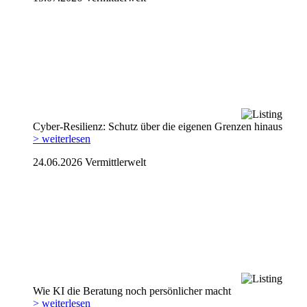
Cyber-Resilienz: Schutz über die eigenen Grenzen hinaus
> weiterlesen
24.06.2026
Vermittlerwelt
Wie KI die Beratung noch persönlicher macht
> weiterlesen