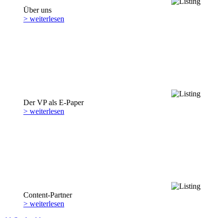
Über uns
> weiterlesen
Der VP als E-Paper
> weiterlesen
Content-Partner
> weiterlesen