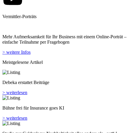
Vermittler-Porträts
Mehr Aufmerksamkeit für Ihr Business mit einem Online-Porträt –
einfache Teilnahme per Fragebogen
> weitere Infos
Meistgelesene Artikel
Debeka erstattet Beiträge
> weiterlesen
Bühne frei für Insurance goes KI
> weiterlesen