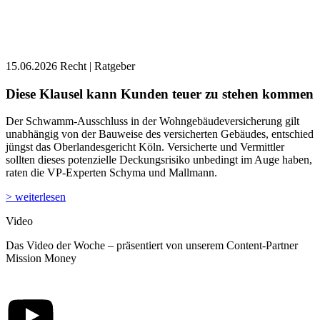
15.06.2026
Recht | Ratgeber
Diese Klausel kann Kunden teuer zu stehen kommen
Der Schwamm-Ausschluss in der Wohngebäudeversicherung gilt
unabhängig von der Bauweise des versicherten Gebäudes, entschied
jüngst das Oberlandesgericht Köln. Versicherte und Vermittler
sollten dieses potenzielle Deckungsrisiko unbedingt im Auge haben,
raten die VP-Experten Schyma und Mallmann.
> weiterlesen
Video
Das Video der Woche – präsentiert von unserem Content-Partner
Mission Money