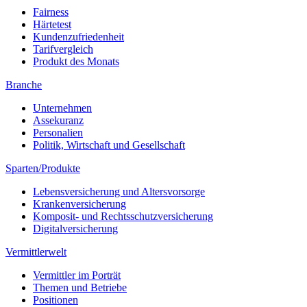
Fairness
Härtetest
Kundenzufriedenheit
Tarifvergleich
Produkt des Monats
Branche
Unternehmen
Assekuranz
Personalien
Politik, Wirtschaft und Gesellschaft
Sparten/Produkte
Lebensversicherung und Altersvorsorge
Krankenversicherung
Komposit- und Rechtsschutzversicherung
Digitalversicherung
Vermittlerwelt
Vermittler im Porträt
Themen und Betriebe
Positionen