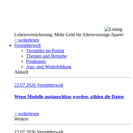
Lebensversicherung: Mehr Geld für Altersvorsorge-Sparer
> weiterlesen
Vermittlerwelt
Vermittler im Porträt
Themen und Betriebe
Positionen
Aus- und Weiterbildung
Aktuell
22.07.2026
Vermittlerwelt
Wenn Modelle austauschbar werden, zählen die Daten
> weiterlesen
Weitere
15.07.2026
Vermittlerwelt