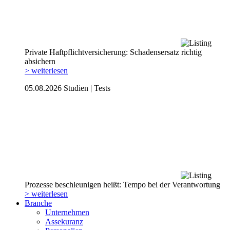
Private Haftpflicht­versicherung: Schadensersatz richtig
absichern
> weiterlesen
05.08.2026
Studien | Tests
Prozesse beschleunigen heißt: Tempo bei der Verantwortung
> weiterlesen
Branche
Unternehmen
Assekuranz