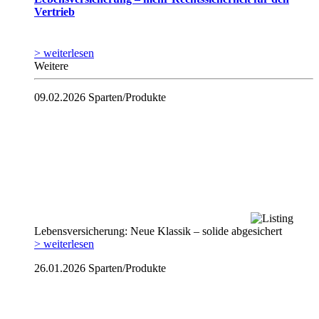
Vertrieb
> weiterlesen
Weitere
09.02.2026
Sparten/Produkte
Lebensversicherung: Neue Klassik – solide abgesichert
> weiterlesen
26.01.2026
Sparten/Produkte