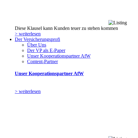
Diese Klausel kann Kunden teuer zu stehen kommen
> weiterlesen
Der Versicherungsprofi
Über Uns
Der VP als E-Paper
Unser Kooperationspartner AfW
Content-Partner
Unser Kooperationspartner AfW
> weiterlesen