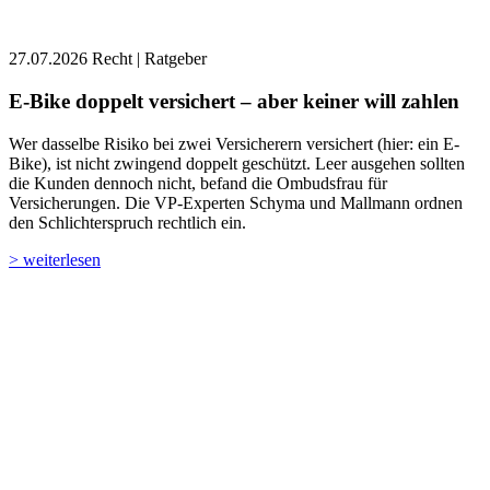
27.07.2026
Recht | Ratgeber
E-Bike doppelt versichert – aber keiner will zahlen
Wer dasselbe Risiko bei zwei Versicherern versichert (hier: ein E-
Bike), ist nicht zwingend doppelt geschützt. Leer ausgehen sollten
die Kunden dennoch nicht, befand die Ombudsfrau für
Versicherungen. Die VP-Experten Schyma und Mallmann ordnen
den Schlichterspruch rechtlich ein.
> weiterlesen