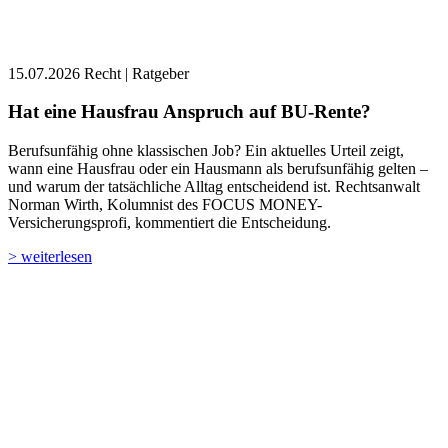
15.07.2026
Recht | Ratgeber
Hat eine Hausfrau Anspruch auf BU-Rente?
Berufsunfähig ohne klassischen Job? Ein aktuelles Urteil zeigt,
wann eine Hausfrau oder ein Hausmann als berufsunfähig gelten –
und warum der tatsächliche Alltag entscheidend ist. Rechtsanwalt
Norman Wirth, Kolumnist des ­­FOCUS MONEY-
Versicherungsprofi, kommentiert die Entscheidung.
> weiterlesen