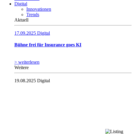
Digital
Innovationen
Trends
Aktuell
17.09.2025
Digital
Bühne frei für Insurance goes KI
> weiterlesen
Weitere
19.08.2025
Digital