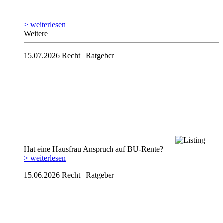
> weiterlesen
Weitere
15.07.2026
Recht | Ratgeber
Hat eine Hausfrau Anspruch auf BU-Rente?
> weiterlesen
15.06.2026
Recht | Ratgeber