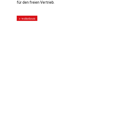
für den freien Vertrieb.
> weiterlesen