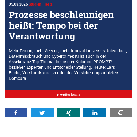
05.08.2026
Studien | Tests
Prozesse beschleunigen
heißt: Tempo bei der
Verantwortung
Mehr Tempo, mehr Service, mehr Innovation versus Jobverlust,
Datenmissbrauch und Cybercrime: KI ist auch in der
Assekuranz Top-Thema. In unserer Kolumne PROMPT!
beziehen Experten und Entscheider Stellung. Heute: Lars
Fuchs, Vorstandsvorsitzender des Versicherungsanbieters
Domcura.
> weiterlesen