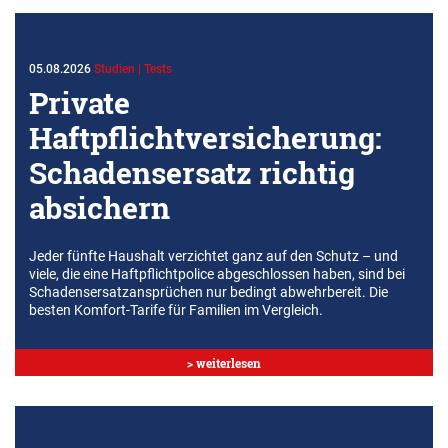
05.08.2026
Studien | Tests
Private
Haftpflichtversicherung:
Schadensersatz richtig
absichern
Jeder fünfte Haushalt verzichtet ganz auf den Schutz – und
viele, die eine Haftpflichtpolice abgeschlossen haben, sind bei
Schadensersatzansprüchen nur bedingt abwehrbereit. Die
besten Komfort-Tarife für Familien im Vergleich.
> weiterlesen