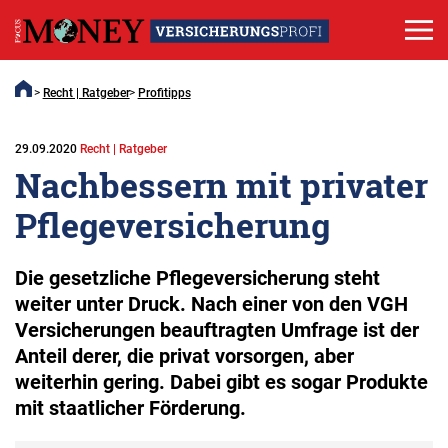
Recht | Ratgeber
Profitipps
29.09.2020
Recht | Ratgeber
Nachbessern mit privater
Pflegeversicherung
Die gesetzliche Pflegeversicherung steht
weiter unter Druck. Nach einer von den VGH
Versicherungen beauftragten Umfrage ist der
Anteil derer, die privat vorsorgen, aber
weiterhin gering. Dabei gibt es sogar Produkte
mit staatlicher Förderung.