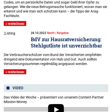
Codes, um an persönliche Daten und sogar Geld ihrer Opfer zu
gelangen. Wie die neue Betrugsmasche funktioniert, woran man sie
erkennt und wie man sich schützen kann – die Tipps der Arag-
Fachleute.
> weiterlesen
28.10.2022
Recht | Ratgeber
BdV zur Hausratversicherung:
Stehlgutliste ist unverzichtbar
Die Verbraucherschützer vom Bund der Versicherten empfehlen
dringend eine Dokumentation von Hab und Gut. Auch sollten
Versicherungssummen regelmäßig angepasst werden.
> weiterlesen
VIDEO
Das Video der Woche – präsentiert von unserem Content-Partner
Mission Money