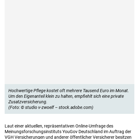
Hochwertige Pflege kostet oft mehrere Tausend Euro im Monat.
Um den Eigenanteil klein zu halten, empfiehlt sich eine private
Zusatzversicherung.
(Foto: © studio v-zwoelf – stock.adobe.com)
Laut einer aktuellen, repräsentativen Online-Umfrage des
Meinungsforschungsinstituts YouGov Deutschland im Auftrag der
VGH Versicherungen und anderer öffentlicher Versicherer besitzen