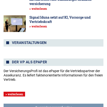
versicherung
> weiterlesen
Signal Iduna setzt auf KI, Vorsorge und
Vertriebskraft
> weiterlesen
VERANSTALTUNGEN
DER VP ALS EPAPER
Der VersicherungsProfi ist das ePaper für die Vertriebspartner der
Assekuranz. Es liefert faktenorientierte Informationen für den freien
Vertrieb.
> weiterlesen