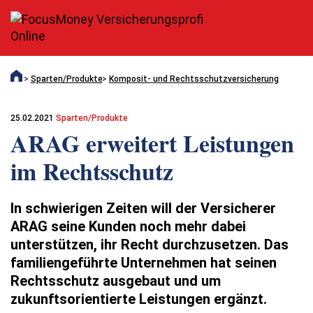
Sparten/Produkte
Komposit- und Rechtsschutzversicherung
25.02.2021
Sparten/Produkte
ARAG erweitert Leistungen
im Rechtsschutz
In schwierigen Zeiten will der Versicherer
ARAG seine Kunden noch mehr dabei
unterstützen, ihr Recht durchzusetzen. Das
familiengeführte Unternehmen hat seinen
Rechtsschutz ausgebaut und um
zukunftsorientierte Leistungen ergänzt.