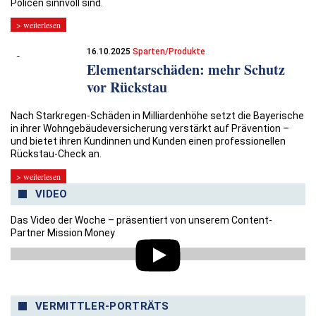
Policen sinnvoll sind.
> weiterlesen
16.10.2025
Sparten/Produkte
Elementarschäden: mehr Schutz
vor Rückstau
Nach Starkregen-Schäden in Milliardenhöhe setzt die Bayerische
in ihrer Wohngebäudeversicherung verstärkt auf Prävention –
und bietet ihren Kundinnen und Kunden einen professionellen
Rückstau-Check an.
> weiterlesen
VIDEO
Das Video der Woche – präsentiert von unserem Content-
Partner Mission Money
VERMITTLER-PORTRÄTS