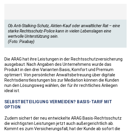
Ob Anti-Stalking-Schutz, Aktien-Kauf oder anwaltlicher Rat – eine
starke Rechtsschutz-Police kann in vielen Lebenslagen eine
wertvolle Unterstützung sein.
(Foto: Pixabay)
Die ARAG hat ihre Leistungen in der Rechtsschutzversicherung
ausgebaut. Nach Angaben des Unternehmens wurde das
Produkt in den drei Varianten Basis, Komfort und Premium
optimiert. Von persönlicher Anwaltsbetreuung über digitale
Rechtsdienstleistungen bis zur Mediation können die Kunden
nun den Lösungsweg wählen, der für ihr rechtliches Anliegen
ideal ist.
SELBSTBETEILIGUNG VERMEIDEN? BASIS-TARIF MIT
OPTION
Zudem sichert der neu entwickelte ARAG Basis-Rechtsschutz
die wichtigsten Leistungen jetzt auch außergerichtlich ab.
Kommt es zum Versicherungsfall, hat der Kunde ab sofort die