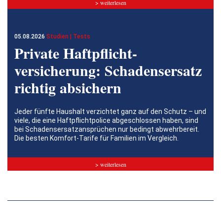
> weiterlesen
05.08.2026
Studien | Tests
Private Haftpflicht­
versicherung: Schadensersatz
richtig absichern
Jeder fünfte Haushalt verzichtet ganz auf den Schutz – und
viele, die eine Haftpflichtpolice abgeschlossen haben, sind
bei Schadensersatzansprüchen nur bedingt abwehrbereit.
Die besten Komfort-Tarife für Familien im Vergleich.
> weiterlesen