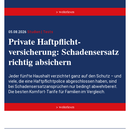
> weiterlesen
05.08.2026
Studien | Tests
Private Haftpflicht­
versicherung: Schadensersatz
richtig absichern
Jeder fünfte Haushalt verzichtet ganz auf den Schutz – und
viele, die eine Haftpflichtpolice abgeschlossen haben, sind
bei Schadensersatzansprüchen nur bedingt abwehrbereit.
Die besten Komfort-Tarife für Familien im Vergleich.
> weiterlesen