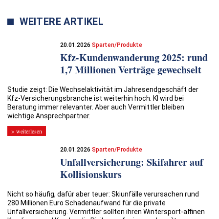
WEITERE ARTIKEL
20.01.2026
Sparten/Produkte
Kfz-Kundenwanderung 2025: ­rund
1,7 Millionen Verträge gewechselt
Studie zeigt: Die Wechselaktivität im Jahresendgeschäft der
Kfz-Versicherungsbranche ist weiterhin hoch. KI wird bei
Beratung immer relevanter. Aber auch Vermittler bleiben
wichtige Ansprechpartner.
> weiterlesen
20.01.2026
Sparten/Produkte
Unfallversicherung: Skifahrer auf
Kollisionskurs
Nicht so häufig, dafür aber teuer: Skiunfälle verursachen rund
280 Millionen Euro Schadenaufwand für die private
Unfallversicherung. Vermittler sollten ihren Wintersport-affinen