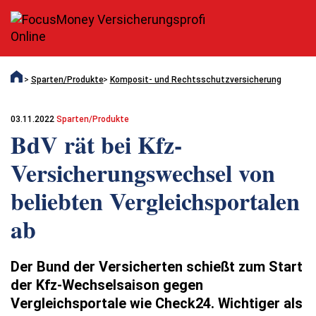
Sparten/Produkte
Komposit- und Rechtsschutzversicherung
03.11.2022
Sparten/Produkte
BdV rät bei Kfz-
Versicherungswechsel von
beliebten Vergleichsportalen
ab
Der Bund der Versicherten schießt zum Start
der Kfz-Wechselsaison gegen
Vergleichsportale wie Check24. Wichtiger als