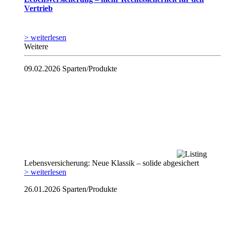
Vertrieb
> weiterlesen
Weitere
09.02.2026
Sparten/Produkte
Lebensversicherung: Neue Klassik – solide abgesichert
> weiterlesen
26.01.2026
Sparten/Produkte