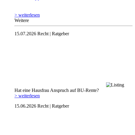
> weiterlesen
Weitere
15.07.2026
Recht | Ratgeber
Hat eine Hausfrau Anspruch auf BU-Rente?
> weiterlesen
15.06.2026
Recht | Ratgeber