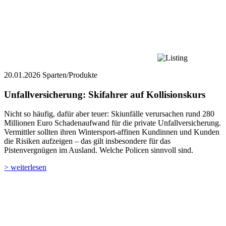
20.01.2026
Sparten/Produkte
Unfallversicherung: Skifahrer auf Kollisionskurs
Nicht so häufig, dafür aber teuer: Skiunfälle verursachen rund 280
Millionen Euro Schadenaufwand für die private Unfallversicherung.
Vermittler sollten ihren Wintersport-affinen Kundinnen und Kunden
die Risiken aufzeigen – das gilt insbesondere für das
Pistenvergnügen im Ausland. Welche Policen sinnvoll sind.
> weiterlesen