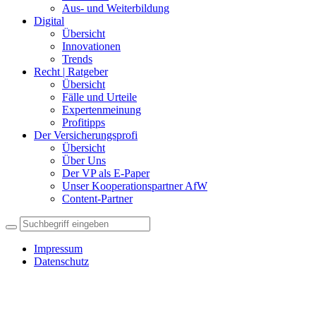
Aus- und Weiterbildung
Digital
Übersicht
Innovationen
Trends
Recht | Ratgeber
Übersicht
Fälle und Urteile
Expertenmeinung
Profitipps
Der Versicherungsprofi
Übersicht
Über Uns
Der VP als E-Paper
Unser Kooperationspartner AfW
Content-Partner
Impressum
Datenschutz