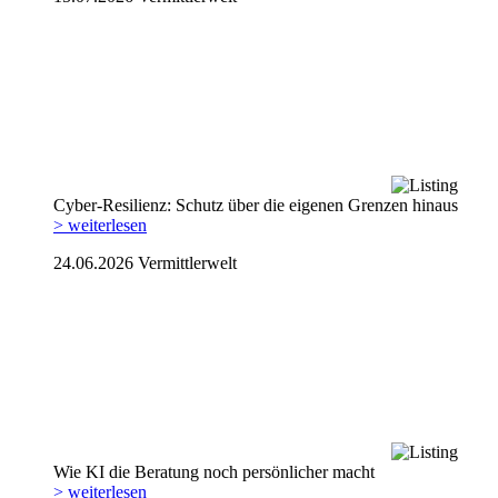
Cyber-Resilienz: Schutz über die eigenen Grenzen hinaus
> weiterlesen
24.06.2026
Vermittlerwelt
Wie KI die Beratung noch persönlicher macht
> weiterlesen