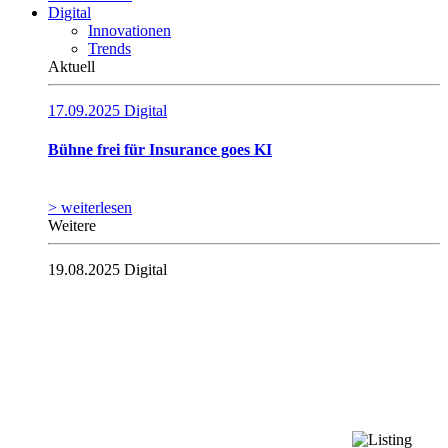
Digital
Innovationen
Trends
Aktuell
17.09.2025
Digital
Bühne frei für Insurance goes KI
> weiterlesen
Weitere
19.08.2025
Digital