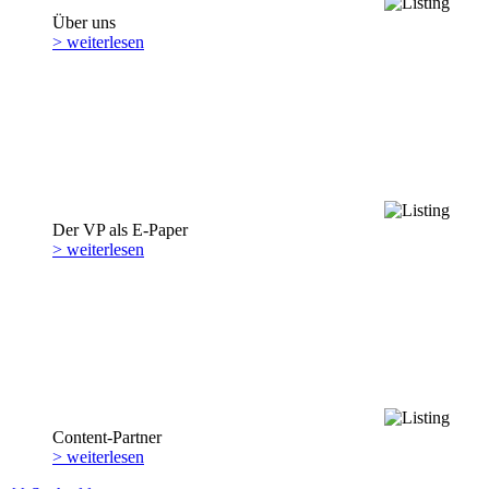
Über uns
> weiterlesen
Der VP als E-Paper
> weiterlesen
Content-Partner
> weiterlesen