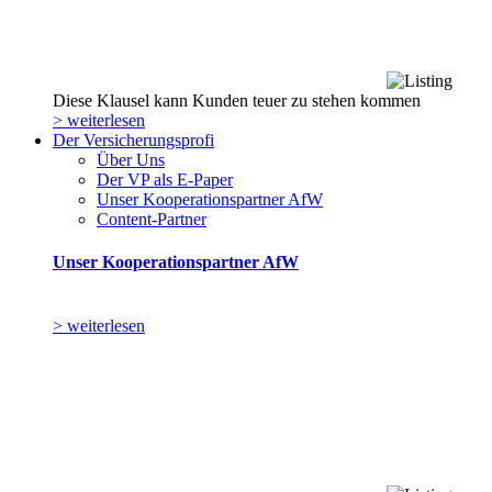
Diese Klausel kann Kunden teuer zu stehen kommen
> weiterlesen
Der Versicherungsprofi
Über Uns
Der VP als E-Paper
Unser Kooperationspartner AfW
Content-Partner
Unser Kooperationspartner AfW
> weiterlesen