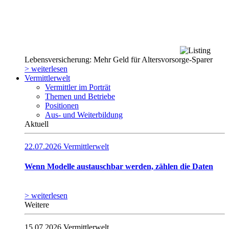
Lebensversicherung: Mehr Geld für Altersvorsorge-Sparer
> weiterlesen
Vermittlerwelt
Vermittler im Porträt
Themen und Betriebe
Positionen
Aus- und Weiterbildung
Aktuell
22.07.2026
Vermittlerwelt
Wenn Modelle austauschbar werden, zählen die Daten
> weiterlesen
Weitere
15.07.2026
Vermittlerwelt