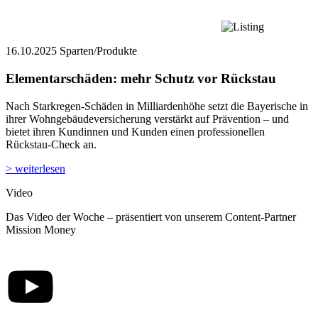
16.10.2025
Sparten/Produkte
Elementarschäden: mehr Schutz vor Rückstau
Nach Starkregen-Schäden in Milliardenhöhe setzt die Bayerische in
ihrer Wohngebäudeversicherung verstärkt auf Prävention – und
bietet ihren Kundinnen und Kunden einen professionellen
Rückstau-Check an.
> weiterlesen
Video
Das Video der Woche – präsentiert von unserem Content-Partner
Mission Money