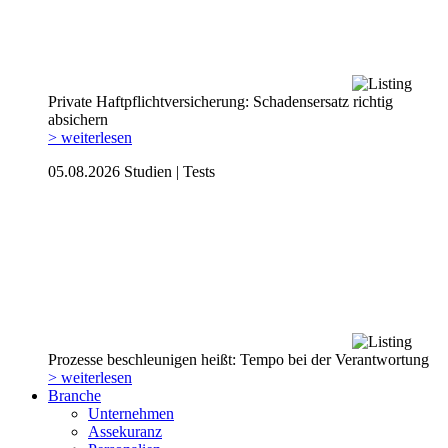
Private Haftpflicht­versicherung: Schadensersatz richtig
absichern
> weiterlesen
05.08.2026
Studien | Tests
Prozesse beschleunigen heißt: Tempo bei der Verantwortung
> weiterlesen
Branche
Unternehmen
Assekuranz