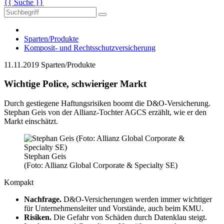
{{ Suche }}
Sparten/Produkte
Komposit- und Rechtsschutzversicherung
11.11.2019
Sparten/Produkte
Wichtige Police, schwieriger Markt
Durch gestiegene Haftungsrisiken boomt die D&O-Versicherung.
Stephan Geis von der Allianz-Tochter AGCS erzählt, wie er den
Markt einschätzt.
Stephan Geis
(Foto: Allianz Global Corporate & Specialty SE)
Kompakt
Nachfrage.
D&O-Versicherungen werden immer wichtiger
für Unternehmensleiter und Vorstände, auch beim KMU.
Risiken.
Die Gefahr von Schäden durch Datenklau steigt.