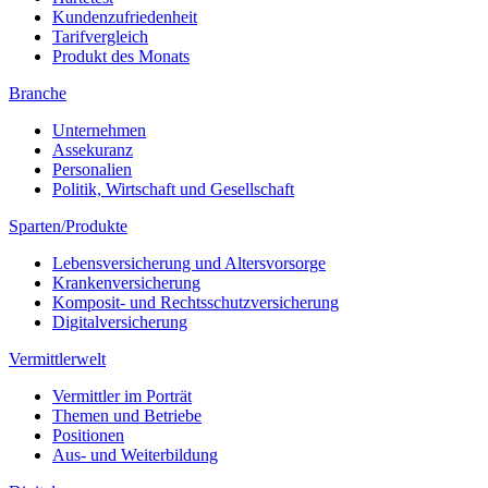
Kundenzufriedenheit
Tarifvergleich
Produkt des Monats
Branche
Unternehmen
Assekuranz
Personalien
Politik, Wirtschaft und Gesellschaft
Sparten/Produkte
Lebensversicherung und Altersvorsorge
Krankenversicherung
Komposit- und Rechtsschutzversicherung
Digitalversicherung
Vermittlerwelt
Vermittler im Porträt
Themen und Betriebe
Positionen
Aus- und Weiterbildung