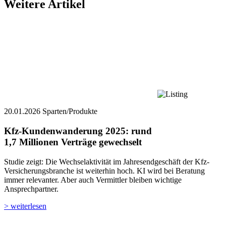
Weitere Artikel
20.01.2026
Sparten/Produkte
Kfz-Kundenwanderung 2025: ­rund
1,7 Millionen Verträge gewechselt
Studie zeigt: Die Wechselaktivität im Jahresendgeschäft der Kfz-
Versicherungsbranche ist weiterhin hoch. KI wird bei Beratung
immer relevanter. Aber auch Vermittler bleiben wichtige
Ansprechpartner.
> weiterlesen