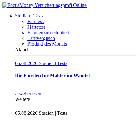
Studien | Tests
Fairness
Härtetest
Kundenzufriedenheit
Tarifvergleich
Produkt des Monats
Aktuell
06.08.2026
Studien | Tests
Die Fairsten für Makler im Wandel
> weiterlesen
Weitere
05.08.2026
Studien | Tests