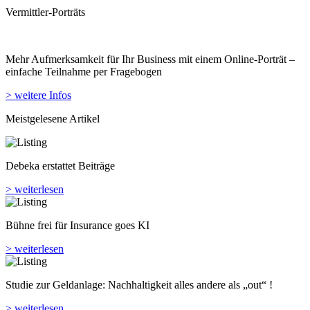
Vermittler-Porträts
Mehr Aufmerksamkeit für Ihr Business mit einem Online-Porträt –
einfache Teilnahme per Fragebogen
> weitere Infos
Meistgelesene Artikel
Debeka erstattet Beiträge
> weiterlesen
Bühne frei für Insurance goes KI
> weiterlesen
Studie zur Geldanlage: Nachhaltigkeit alles andere als „out“ !
> weiterlesen