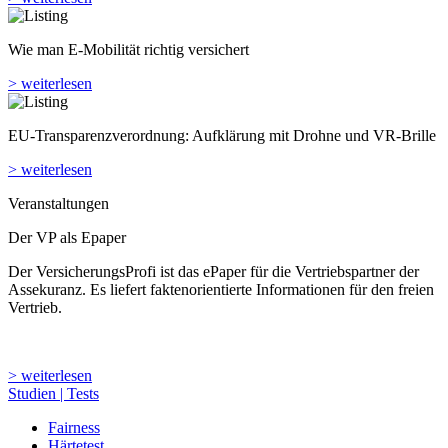
Wie man E-Mobilität richtig versichert
> weiterlesen
EU-Transparenzverordnung: Aufklärung mit Drohne und VR-Brille
> weiterlesen
Veranstaltungen
Der VP als Epaper
Der VersicherungsProfi ist das ePaper für die Vertriebspartner der
Assekuranz. Es liefert faktenorientierte Informationen für den freien
Vertrieb.
> weiterlesen
Studien | Tests
Fairness
Härtetest