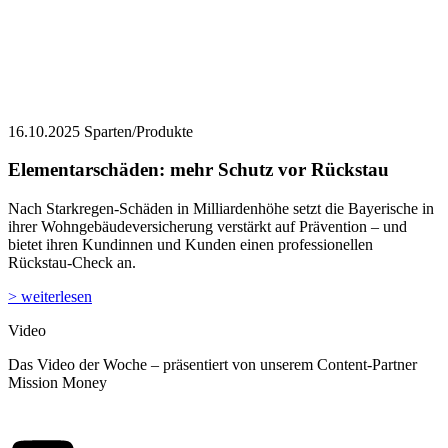
16.10.2025
Sparten/Produkte
Elementarschäden: mehr Schutz vor Rückstau
Nach Starkregen-Schäden in Milliardenhöhe setzt die Bayerische in
ihrer Wohngebäudeversicherung verstärkt auf Prävention – und
bietet ihren Kundinnen und Kunden einen professionellen
Rückstau-Check an.
> weiterlesen
Video
Das Video der Woche – präsentiert von unserem Content-Partner
Mission Money