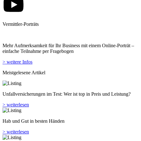
Vermittler-Porträts
Mehr Aufmerksamkeit für Ihr Business mit einem Online-Porträt –
einfache Teilnahme per Fragebogen
> weitere Infos
Meistgelesene Artikel
Unfallversicherungen im Test: Wer ist top in Preis und Leistung?
> weiterlesen
Hab und Gut in besten Händen
> weiterlesen