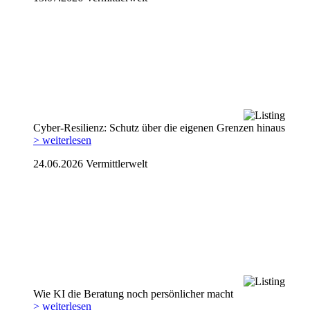
Cyber-Resilienz: Schutz über die eigenen Grenzen hinaus
> weiterlesen
24.06.2026
Vermittlerwelt
Wie KI die Beratung noch persönlicher macht
> weiterlesen