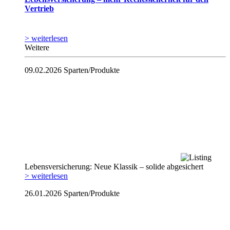
Vertrieb
> weiterlesen
Weitere
09.02.2026
Sparten/Produkte
Lebensversicherung: Neue Klassik – solide abgesichert
> weiterlesen
26.01.2026
Sparten/Produkte