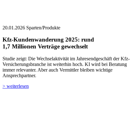
20.01.2026
Sparten/Produkte
Kfz-Kundenwanderung 2025: ­rund
1,7 Millionen Verträge gewechselt
Studie zeigt: Die Wechselaktivität im Jahresendgeschäft der Kfz-
Versicherungsbranche ist weiterhin hoch. KI wird bei Beratung
immer relevanter. Aber auch Vermittler bleiben wichtige
Ansprechpartner.
> weiterlesen