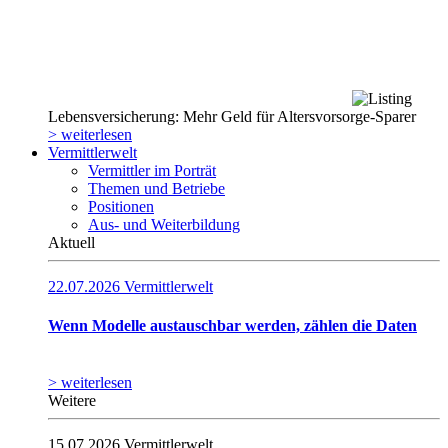
Lebensversicherung: Mehr Geld für Altersvorsorge-Sparer
> weiterlesen
Vermittlerwelt
Vermittler im Porträt
Themen und Betriebe
Positionen
Aus- und Weiterbildung
Aktuell
22.07.2026
Vermittlerwelt
Wenn Modelle austauschbar werden, zählen die Daten
> weiterlesen
Weitere
15.07.2026
Vermittlerwelt