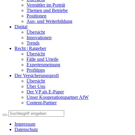
Vermittler im Porträt
Themen und Betriebe
Positionen
Aus- und Weiterbildung
Digital
Übersicht
Innovationen
Trends
Recht | Ratgeber
Übersicht
Fälle und Urteile
Expertenmeinung
Profitipps
Der Versicherungsprofi
Übersicht
Über Uns
Der VP als E-Paper
Unser Kooperationspartner AfW
Content-Partner
Impressum
Datenschutz