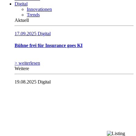
Digital
Innovationen
Trends
Aktuell
17.09.2025
Digital
Bühne frei für Insurance goes KI
> weiterlesen
Weitere
19.08.2025
Digital