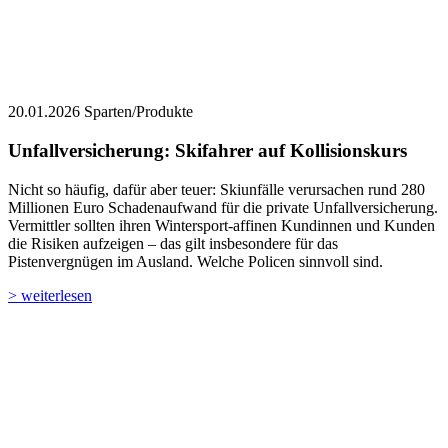
20.01.2026
Sparten/Produkte
Unfallversicherung: Skifahrer auf Kollisionskurs
Nicht so häufig, dafür aber teuer: Skiunfälle verursachen rund 280
Millionen Euro Schadenaufwand für die private Unfallversicherung.
Vermittler sollten ihren Wintersport-affinen Kundinnen und Kunden
die Risiken aufzeigen – das gilt insbesondere für das
Pistenvergnügen im Ausland. Welche Policen sinnvoll sind.
> weiterlesen