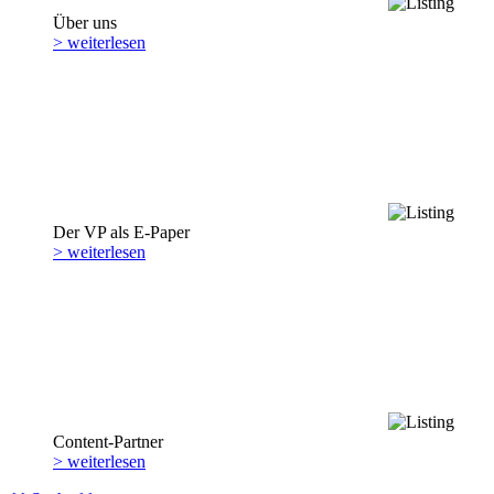
Über uns
> weiterlesen
Der VP als E-Paper
> weiterlesen
Content-Partner
> weiterlesen