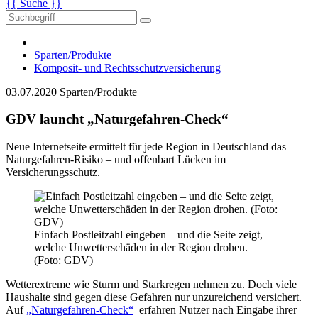
{{ Suche }}
Sparten/Produkte
Komposit- und Rechtsschutzversicherung
03.07.2020
Sparten/Produkte
GDV launcht „Naturgefahren-Check“
Neue Internetseite ermittelt für jede Region in Deutschland das
Naturgefahren-Risiko – und offenbart Lücken im
Versicherungsschutz.
Einfach Postleitzahl eingeben – und die Seite zeigt,
welche Unwetterschäden in der Region drohen.
(Foto: GDV)
Wetterextreme wie Sturm und Starkregen nehmen zu. Doch viele
Haushalte sind gegen diese Gefahren nur unzureichend versichert.
Auf
„Naturgefahren-Check“
erfahren Nutzer nach Eingabe ihrer