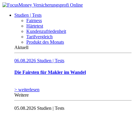
Studien | Tests
Fairness
Härtetest
Kundenzufriedenheit
Tarifvergleich
Produkt des Monats
Aktuell
06.08.2026
Studien | Tests
Die Fairsten für Makler im Wandel
> weiterlesen
Weitere
05.08.2026
Studien | Tests