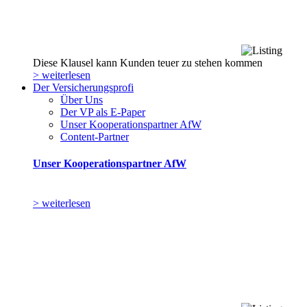
Diese Klausel kann Kunden teuer zu stehen kommen
> weiterlesen
Der Versicherungsprofi
Über Uns
Der VP als E-Paper
Unser Kooperationspartner AfW
Content-Partner
Unser Kooperationspartner AfW
> weiterlesen