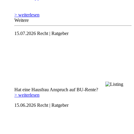
> weiterlesen
Weitere
15.07.2026
Recht | Ratgeber
Hat eine Hausfrau Anspruch auf BU-Rente?
> weiterlesen
15.06.2026
Recht | Ratgeber