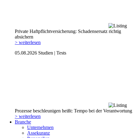
Private Haftpflicht­versicherung: Schadensersatz richtig
absichern
> weiterlesen
05.08.2026
Studien | Tests
Prozesse beschleunigen heißt: Tempo bei der Verantwortung
> weiterlesen
Branche
Unternehmen
Assekuranz