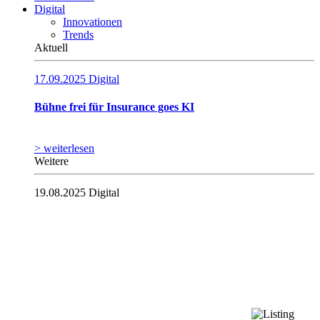
Digital
Innovationen
Trends
Aktuell
17.09.2025
Digital
Bühne frei für Insurance goes KI
> weiterlesen
Weitere
19.08.2025
Digital