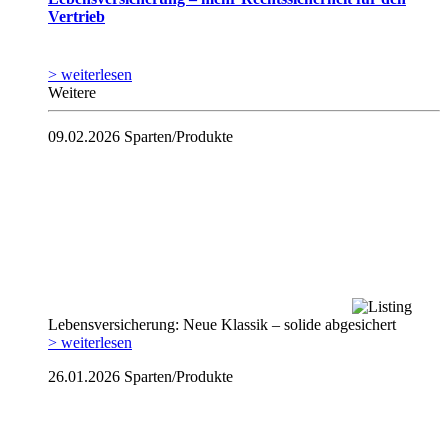
Vertrieb
> weiterlesen
Weitere
09.02.2026
Sparten/Produkte
Lebensversicherung: Neue Klassik – solide abgesichert
> weiterlesen
26.01.2026
Sparten/Produkte