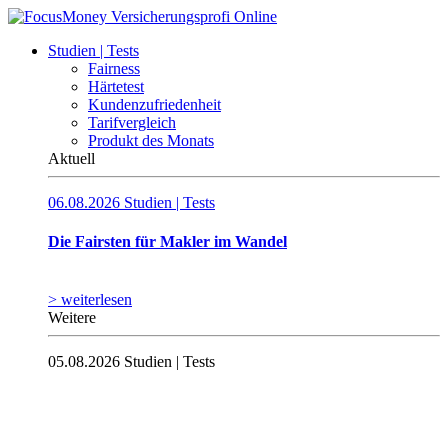
Studien | Tests
Fairness
Härtetest
Kundenzufriedenheit
Tarifvergleich
Produkt des Monats
Aktuell
06.08.2026
Studien | Tests
Die Fairsten für Makler im Wandel
> weiterlesen
Weitere
05.08.2026
Studien | Tests