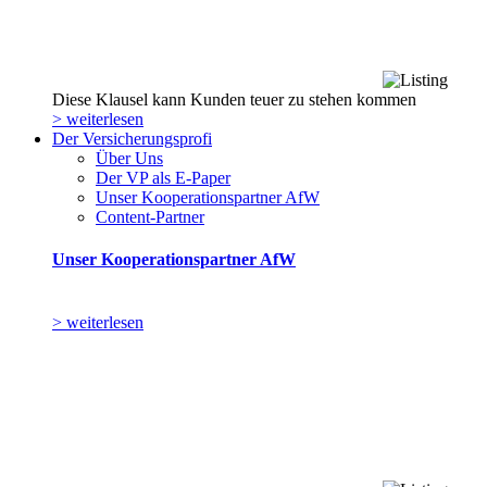
Diese Klausel kann Kunden teuer zu stehen kommen
> weiterlesen
Der Versicherungsprofi
Über Uns
Der VP als E-Paper
Unser Kooperationspartner AfW
Content-Partner
Unser Kooperationspartner AfW
> weiterlesen