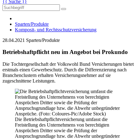
{{ Suche }}
Sparten/Produkte
Komposit- und Rechtsschutzversicherung
28.04.2021
Sparten/Produkte
Betriebshaftpflicht neu im Angebot bei Prokundo
Die Tochtergesellschaft der Volkswohl Bund Versicherungen bietet
erstmals einen Gewerbeschutz. Durch die Differenzierung nach
Branchenclustern erhalten Versicherungsnehmer auf sie
zugeschnittene Leistungen.
Die Betriebshaftpflichtversicherung umfasst die
Freistellung des Unternehmens von berechtigten
Ansprüchen Dritter sowie die Prüfung der
Anspruchsgrundlage bzw. die Abwehr unbegründeter