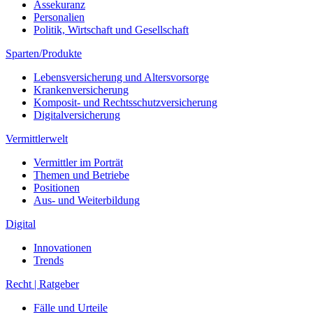
Assekuranz
Personalien
Politik, Wirtschaft und Gesellschaft
Sparten/Produkte
Lebensversicherung und Altersvorsorge
Krankenversicherung
Komposit- und Rechtsschutzversicherung
Digitalversicherung
Vermittlerwelt
Vermittler im Porträt
Themen und Betriebe
Positionen
Aus- und Weiterbildung
Digital
Innovationen
Trends
Recht | Ratgeber
Fälle und Urteile