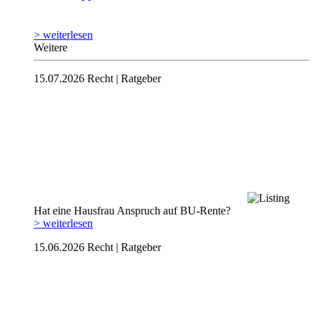
> weiterlesen
Weitere
15.07.2026
Recht | Ratgeber
Hat eine Hausfrau Anspruch auf BU-Rente?
> weiterlesen
15.06.2026
Recht | Ratgeber