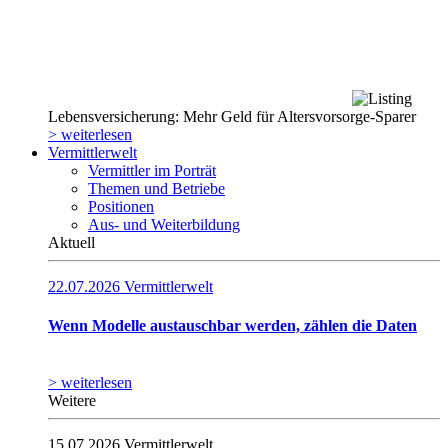
Lebensversicherung: Mehr Geld für Altersvorsorge-Sparer
> weiterlesen
Vermittlerwelt
Vermittler im Porträt
Themen und Betriebe
Positionen
Aus- und Weiterbildung
Aktuell
22.07.2026
Vermittlerwelt
Wenn Modelle austauschbar werden, zählen die Daten
> weiterlesen
Weitere
15.07.2026
Vermittlerwelt