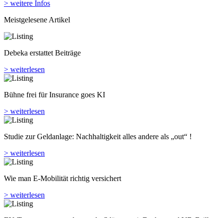
> weitere Infos
Meistgelesene Artikel
Debeka erstattet Beiträge
> weiterlesen
Bühne frei für Insurance goes KI
> weiterlesen
Studie zur Geldanlage: Nachhaltigkeit alles andere als „out“ !
> weiterlesen
Wie man E-Mobilität richtig versichert
> weiterlesen