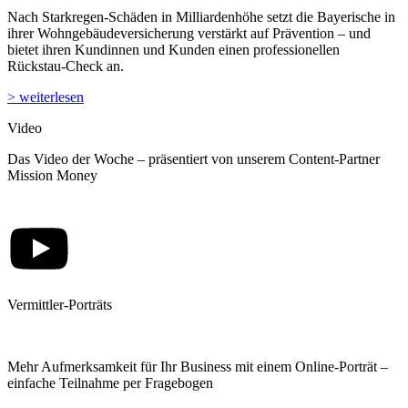
Nach Starkregen-Schäden in Milliardenhöhe setzt die Bayerische in
ihrer Wohngebäudeversicherung verstärkt auf Prävention – und
bietet ihren Kundinnen und Kunden einen professionellen
Rückstau-Check an.
> weiterlesen
Video
Das Video der Woche – präsentiert von unserem Content-Partner
Mission Money
Vermittler-Porträts
Mehr Aufmerksamkeit für Ihr Business mit einem Online-Porträt –
einfache Teilnahme per Fragebogen