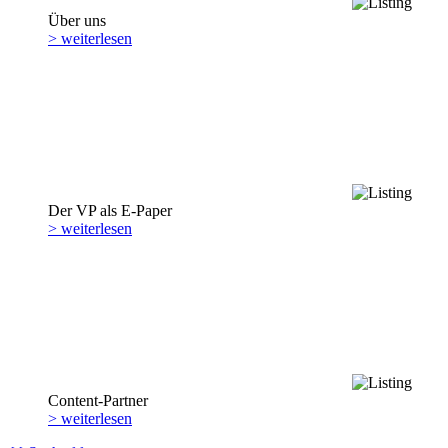
Über uns
> weiterlesen
Der VP als E-Paper
> weiterlesen
Content-Partner
> weiterlesen