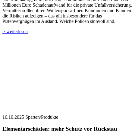
Millionen Euro Schadenaufwand für die private Unfallversicherung.
Vermittler sollten ihren Wintersport-affinen Kundinnen und Kunden
die Risiken aufzeigen – das gilt insbesondere für das
Pistenvergnügen im Ausland. Welche Policen sinnvoll sind.
> weiterlesen
16.10.2025
Sparten/Produkte
Elementarschäden: mehr Schutz vor Rückstau