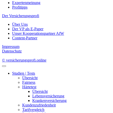
Expertenmeinung
Profitipps
Der Versicherungsprofi
Über Uns
Der VP als E-Paper
Unser Kooperationspartner AfW
Content-Partner
Impressum
Datenschutz
© versicherungsprofi.online
Studien | Tests
Übersicht
Fairness
Härtetest
Übersicht
Lebensversicherung
Krankenversicherung
Kundenzufriedenheit
Tarifvergleich