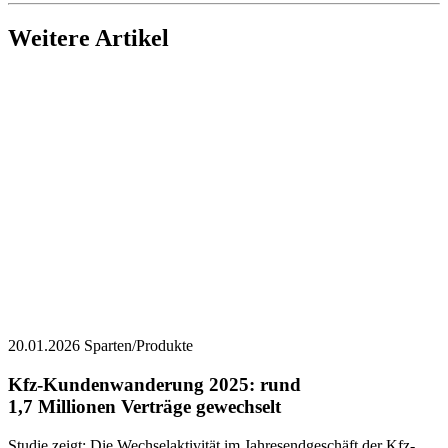
Weitere Artikel
20.01.2026
Sparten/Produkte
Kfz-Kundenwanderung 2025: ­rund
1,7 Millionen Verträge gewechselt
Studie zeigt: Die Wechselaktivität im Jahresendgeschäft der Kfz-