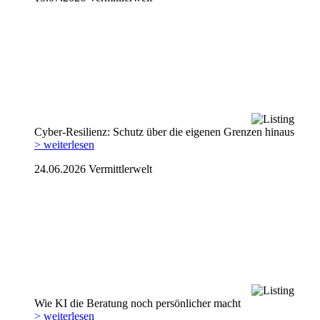
Cyber-Resilienz: Schutz über die eigenen Grenzen hinaus
> weiterlesen
24.06.2026
Vermittlerwelt
Wie KI die Beratung noch persönlicher macht
> weiterlesen