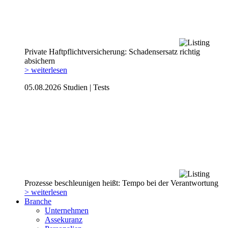
Private Haftpflicht­versicherung: Schadensersatz richtig
absichern
> weiterlesen
05.08.2026
Studien | Tests
Prozesse beschleunigen heißt: Tempo bei der Verantwortung
> weiterlesen
Branche
Unternehmen
Assekuranz