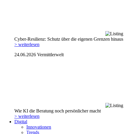
Cyber-Resilienz: Schutz über die eigenen Grenzen hinaus
> weiterlesen
24.06.2026
Vermittlerwelt
Wie KI die Beratung noch persönlicher macht
> weiterlesen
Digital
Innovationen
Trends