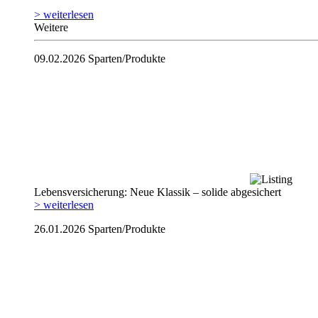
> weiterlesen
Weitere
09.02.2026
Sparten/Produkte
Lebensversicherung: Neue Klassik – solide abgesichert
> weiterlesen
26.01.2026
Sparten/Produkte