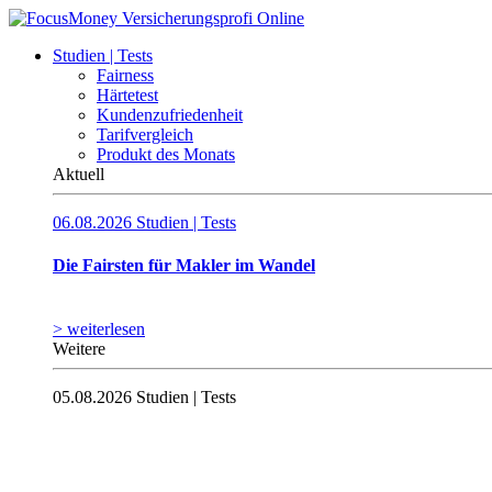
Studien | Tests
Fairness
Härtetest
Kundenzufriedenheit
Tarifvergleich
Produkt des Monats
Aktuell
06.08.2026
Studien | Tests
Die Fairsten für Makler im Wandel
> weiterlesen
Weitere
05.08.2026
Studien | Tests