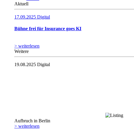
Aktuell
17.09.2025
Digital
Bühne frei für Insurance goes KI
> weiterlesen
Weitere
19.08.2025
Digital
Aufbruch in Berlin
> weiterlesen