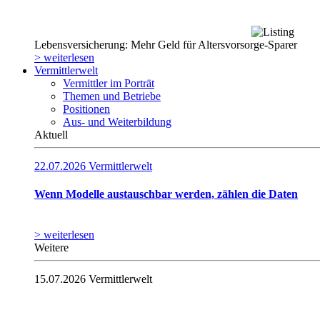
Lebensversicherung: Mehr Geld für Altersvorsorge-Sparer
> weiterlesen
Vermittlerwelt
Vermittler im Porträt
Themen und Betriebe
Positionen
Aus- und Weiterbildung
Aktuell
22.07.2026
Vermittlerwelt
Wenn Modelle austauschbar werden, zählen die Daten
> weiterlesen
Weitere
15.07.2026
Vermittlerwelt