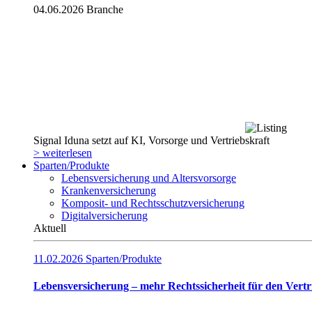
04.06.2026
Branche
Signal Iduna setzt auf KI, Vorsorge und Vertriebskraft
> weiterlesen
Sparten/Produkte
Lebensversicherung und Altersvorsorge
Krankenversicherung
Komposit- und Rechtsschutzversicherung
Digitalversicherung
Aktuell
11.02.2026
Sparten/Produkte
Lebensversicherung – mehr Rechtssicherheit für den Vertr