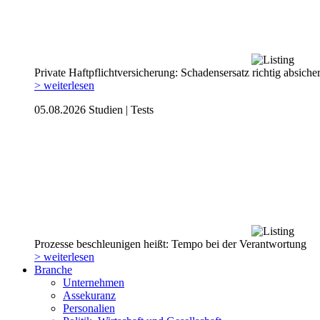
Private Haftpflicht­versicherung: Schadensersatz richtig absiche
> weiterlesen
05.08.2026
Studien | Tests
Prozesse beschleunigen heißt: Tempo bei der Verantwortung
> weiterlesen
Branche
Unternehmen
Assekuranz
Personalien