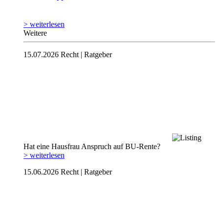
> weiterlesen
Weitere
15.07.2026
Recht | Ratgeber
Hat eine Hausfrau Anspruch auf BU-Rente?
> weiterlesen
15.06.2026
Recht | Ratgeber