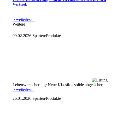
Vertrieb
> weiterlesen
Weitere
09.02.2026
Sparten/Produkte
Lebensversicherung: Neue Klassik – solide abgesichert
> weiterlesen
26.01.2026
Sparten/Produkte