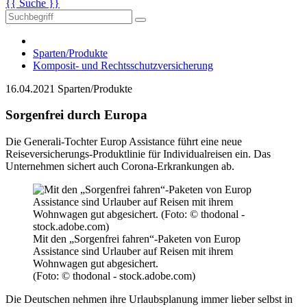
{{ Suche }}
Sparten/Produkte
Komposit- und Rechtsschutzversicherung
16.04.2021
Sparten/Produkte
Sorgenfrei durch Europa
Die Generali-Tochter Europ Assistance führt eine neue
Reiseversicherungs-Produktlinie für Individualreisen ein. Das
Unternehmen sichert auch Corona-Erkrankungen ab.
Mit den „Sorgenfrei fahren“-Paketen von Europ
Assistance sind Urlauber auf Reisen mit ihrem
Wohnwagen gut abgesichert.
(Foto: © thodonal - stock.adobe.com)
Die Deutschen nehmen ihre Urlaubsplanung immer lieber selbst in