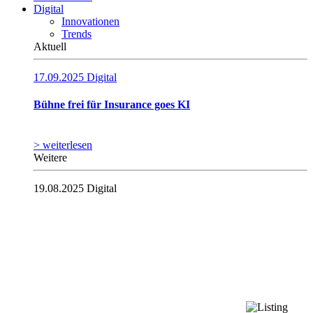
Digital
Innovationen
Trends
Aktuell
17.09.2025
Digital
Bühne frei für Insurance goes KI
> weiterlesen
Weitere
19.08.2025
Digital