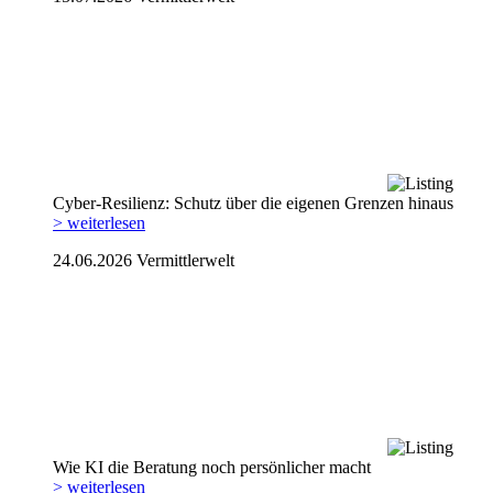
Cyber-Resilienz: Schutz über die eigenen Grenzen hinaus
> weiterlesen
24.06.2026
Vermittlerwelt
Wie KI die Beratung noch persönlicher macht
> weiterlesen