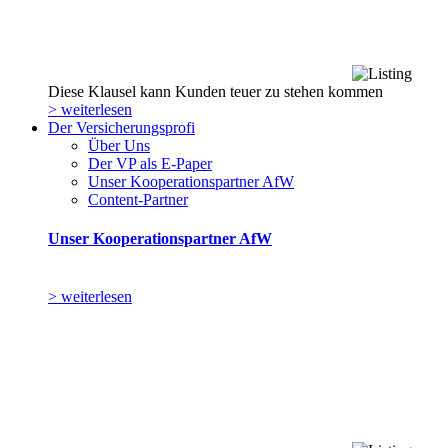
Diese Klausel kann Kunden teuer zu stehen kommen
> weiterlesen
Der Versicherungsprofi
Über Uns
Der VP als E-Paper
Unser Kooperationspartner AfW
Content-Partner
Unser Kooperationspartner AfW
> weiterlesen