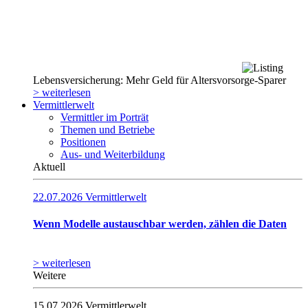
Lebensversicherung: Mehr Geld für Altersvorsorge-Sparer
> weiterlesen
Vermittlerwelt
Vermittler im Porträt
Themen und Betriebe
Positionen
Aus- und Weiterbildung
Aktuell
22.07.2026
Vermittlerwelt
Wenn Modelle austauschbar werden, zählen die Daten
> weiterlesen
Weitere
15.07.2026
Vermittlerwelt