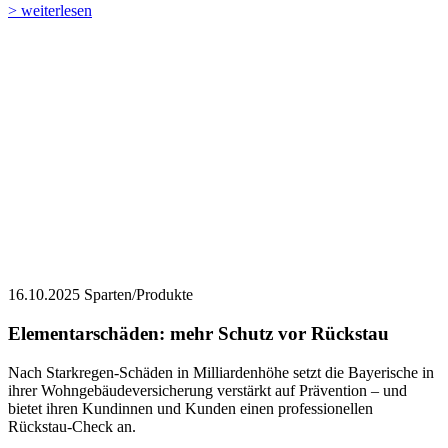
> weiterlesen
16.10.2025
Sparten/Produkte
Elementarschäden: mehr Schutz vor Rückstau
Nach Starkregen-Schäden in Milliardenhöhe setzt die Bayerische in
ihrer Wohngebäudeversicherung verstärkt auf Prävention – und
bietet ihren Kundinnen und Kunden einen professionellen
Rückstau-Check an.