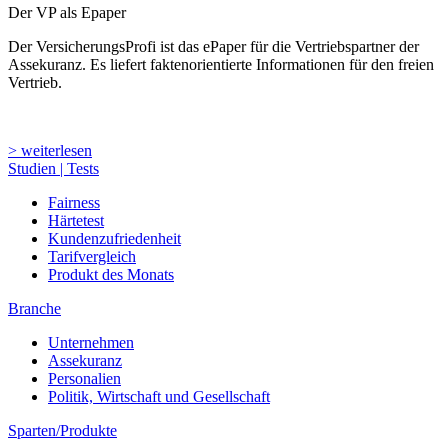
Der VP als Epaper
Der VersicherungsProfi ist das ePaper für die Vertriebspartner der
Assekuranz. Es liefert faktenorientierte Informationen für den freien
Vertrieb.
> weiterlesen
Studien | Tests
Fairness
Härtetest
Kundenzufriedenheit
Tarifvergleich
Produkt des Monats
Branche
Unternehmen
Assekuranz
Personalien
Politik, Wirtschaft und Gesellschaft
Sparten/Produkte