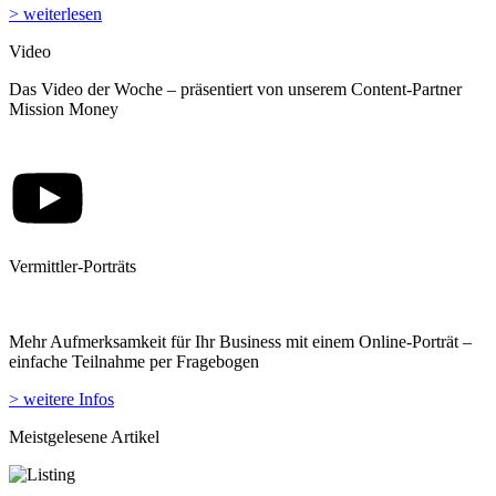
> weiterlesen
Video
Das Video der Woche – präsentiert von unserem Content-Partner
Mission Money
Vermittler-Porträts
Mehr Aufmerksamkeit für Ihr Business mit einem Online-Porträt –
einfache Teilnahme per Fragebogen
> weitere Infos
Meistgelesene Artikel