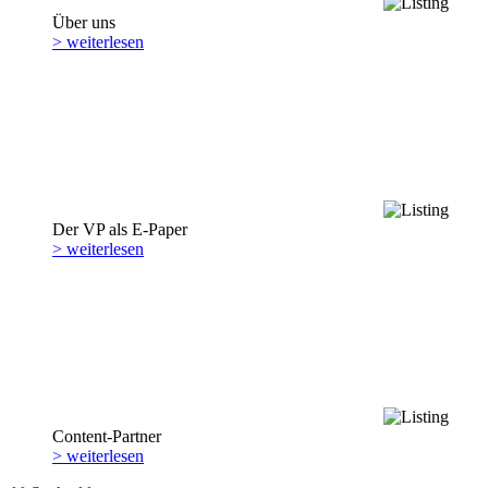
Über uns
> weiterlesen
Der VP als E-Paper
> weiterlesen
Content-Partner
> weiterlesen