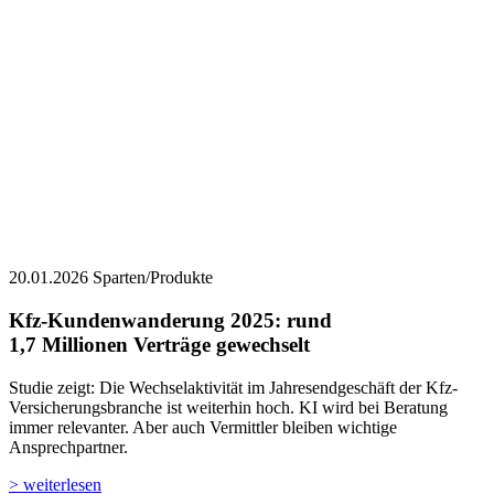
20.01.2026
Sparten/Produkte
Kfz-Kundenwanderung 2025: ­rund
1,7 Millionen Verträge gewechselt
Studie zeigt: Die Wechselaktivität im Jahresendgeschäft der Kfz-
Versicherungsbranche ist weiterhin hoch. KI wird bei Beratung
immer relevanter. Aber auch Vermittler bleiben wichtige
Ansprechpartner.
> weiterlesen