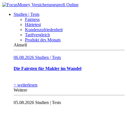
Studien | Tests
Fairness
Härtetest
Kundenzufriedenheit
Tarifvergleich
Produkt des Monats
Aktuell
06.08.2026
Studien | Tests
Die Fairsten für Makler im Wandel
> weiterlesen
Weitere
05.08.2026
Studien | Tests