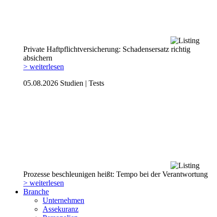
Private Haftpflicht­versicherung: Schadensersatz richtig
absichern
> weiterlesen
05.08.2026
Studien | Tests
Prozesse beschleunigen heißt: Tempo bei der Verantwortung
> weiterlesen
Branche
Unternehmen
Assekuranz