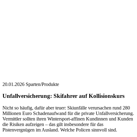
20.01.2026
Sparten/Produkte
Unfallversicherung: Skifahrer auf Kollisionskurs
Nicht so häufig, dafür aber teuer: Skiunfälle verursachen rund 280
Millionen Euro Schadenaufwand für die private Unfallversicherung.
Vermittler sollten ihren Wintersport-affinen Kundinnen und Kunden
die Risiken aufzeigen – das gilt insbesondere für das
Pistenvergnügen im Ausland. Welche Policen sinnvoll sind.