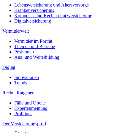
Lebensversicherung und Altersvorsorge
Krankenversicherung
Komposit- und Rechtsschutzversicherung
Digitalversicherung
Vermittlerwelt
Vermittler im Porträt
Themen und Betriebe
Positionen
Aus- und Weiterbildung
Digital
Innovationen
Trends
Recht | Ratgeber
Fälle und Urteile
Expertenmeinung
Profitipps
Der Versicherungsprofi