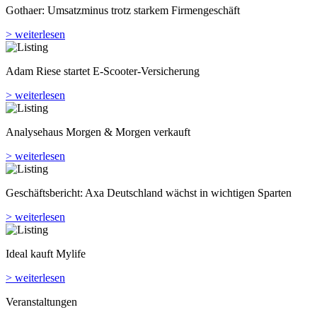
Gothaer: Umsatzminus trotz starkem Firmengeschäft
> weiterlesen
Adam Riese startet E-Scooter-Versicherung
> weiterlesen
Analyse­haus Morgen & Morgen verkauft
> weiterlesen
Geschäftsbericht: Axa Deutschland wächst in wichtigen Sparten
> weiterlesen
Ideal kauft Mylife
> weiterlesen
Veranstaltungen