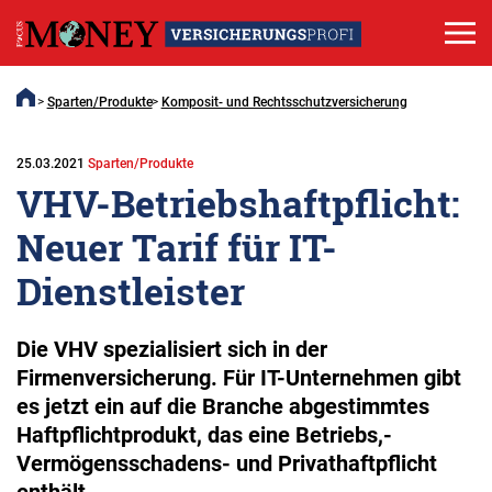
Sparten/Produkte
Komposit- und Rechtsschutzversicherung
25.03.2021
Sparten/Produkte
VHV-Betriebshaftpflicht:
Neuer Tarif für IT-
Dienstleister
Die VHV spezialisiert sich in der
Firmenversicherung. Für IT-Unternehmen gibt
es jetzt ein auf die Branche abgestimmtes
Haftpflichtprodukt, das eine Betriebs,-
Vermögensschadens- und Privathaftpflicht