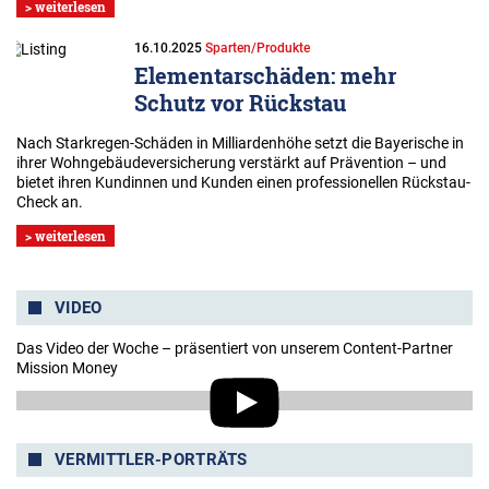
> weiterlesen
16.10.2025
Sparten/Produkte
Elementarschäden: mehr
Schutz vor Rückstau
Nach Starkregen-Schäden in Milliardenhöhe setzt die Bayerische in
ihrer Wohngebäudeversicherung verstärkt auf Prävention – und
bietet ihren Kundinnen und Kunden einen professionellen Rückstau-
Check an.
> weiterlesen
VIDEO
Das Video der Woche – präsentiert von unserem Content-Partner
Mission Money
VERMITTLER-PORTRÄTS