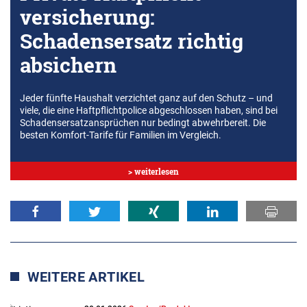
versicherung:
Schadensersatz richtig
absichern
Jeder fünfte Haushalt verzichtet ganz auf den Schutz – und
viele, die eine Haftpflichtpolice abgeschlossen haben, sind bei
Schadensersatzansprüchen nur bedingt abwehrbereit. Die
besten Komfort-Tarife für Familien im Vergleich.
> weiterlesen
WEITERE ARTIKEL