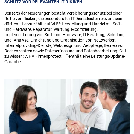
SCHUTZ VOR RELEVANTEN IT-RISIKEN
Jenseits der Neuerungen besteht Versicherungsschutz bei einer
Reihe von Risiken, die besonders für IT-Dienstleister relevant sein
dürften. Hierzu zählt laut VHV: Herstellung und Handel mit Soft-
und Hardware, Reparatur, Wartung, Modifizierung,
Implementierung von Soft- und Hardware, IT-Beratung, -Schulung
und -Analyse, Einrichtung und Organisation von Netzwerken,
Internetproviding-Dienste, Webdesign und Webpflege, Betrieb von
Rechenzentren sowie Datenerfassung und Datenbearbeitung. Gut
zu wissen: „VHV Firmenprotect IT“ enthält eine Leistungs-Update-
Garantie