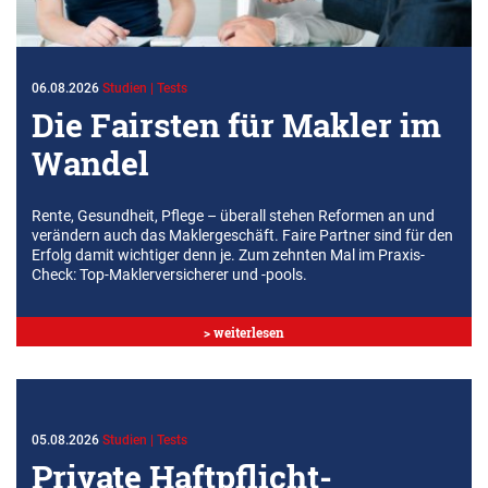
06.08.2026
Studien | Tests
Die Fairsten für Makler im
Wandel
Rente, Gesundheit, Pflege – überall stehen Reformen an und
verändern auch das Maklergeschäft. Faire Partner sind für den
Erfolg damit wichtiger denn je. Zum zehnten Mal im Praxis-
Check: Top-Maklerversicherer und -pools.
> weiterlesen
05.08.2026
Studien | Tests
Private Haftpflicht­