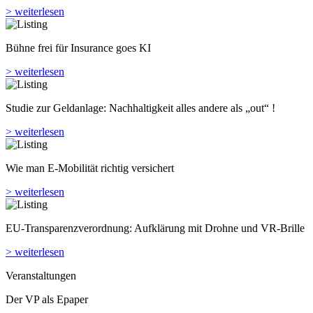
> weiterlesen
Bühne frei für Insurance goes KI
> weiterlesen
Studie zur Geldanlage: Nachhaltigkeit alles andere als „out“ !
> weiterlesen
Wie man E-Mobilität richtig versichert
> weiterlesen
EU-Transparenzverordnung: Aufklärung mit Drohne und VR-Brille
> weiterlesen
Veranstaltungen
Der VP als Epaper