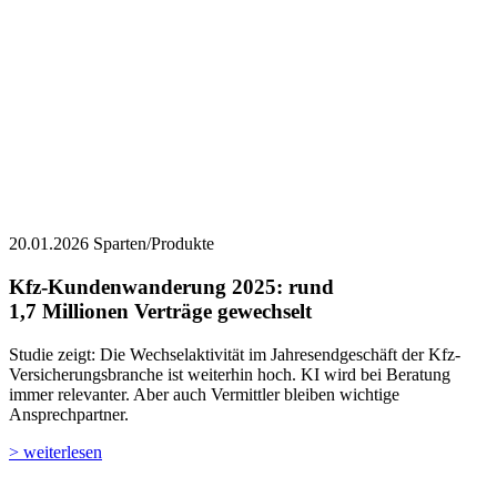
20.01.2026
Sparten/Produkte
Kfz-Kundenwanderung 2025: ­rund
1,7 Millionen Verträge gewechselt
Studie zeigt: Die Wechselaktivität im Jahresendgeschäft der Kfz-
Versicherungsbranche ist weiterhin hoch. KI wird bei Beratung
immer relevanter. Aber auch Vermittler bleiben wichtige
Ansprechpartner.
> weiterlesen