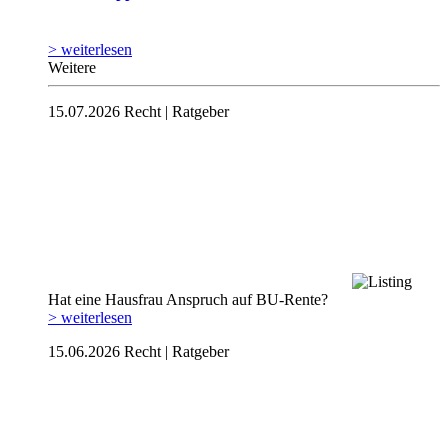
> weiterlesen
Weitere
15.07.2026
Recht | Ratgeber
Hat eine Hausfrau Anspruch auf BU-Rente?
> weiterlesen
15.06.2026
Recht | Ratgeber