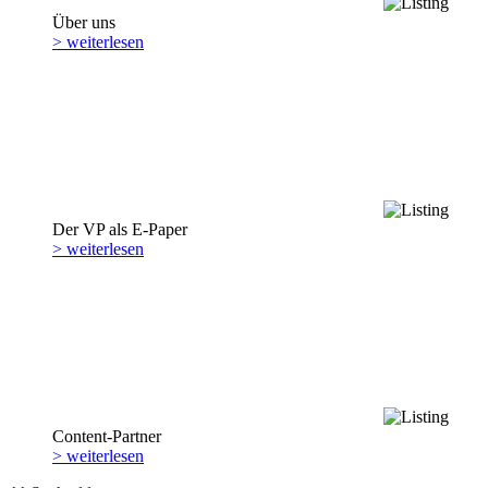
Über uns
> weiterlesen
Der VP als E-Paper
> weiterlesen
Content-Partner
> weiterlesen