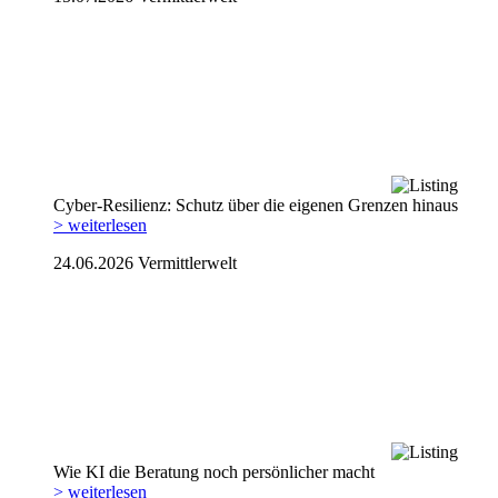
Cyber-Resilienz: Schutz über die eigenen Grenzen hinaus
> weiterlesen
24.06.2026
Vermittlerwelt
Wie KI die Beratung noch persönlicher macht
> weiterlesen