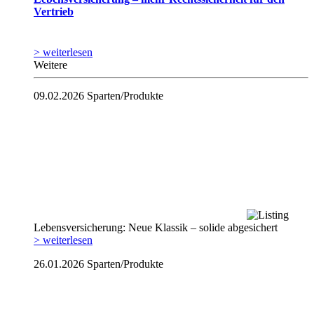
Vertrieb
> weiterlesen
Weitere
09.02.2026
Sparten/Produkte
Lebensversicherung: Neue Klassik – solide abgesichert
> weiterlesen
26.01.2026
Sparten/Produkte