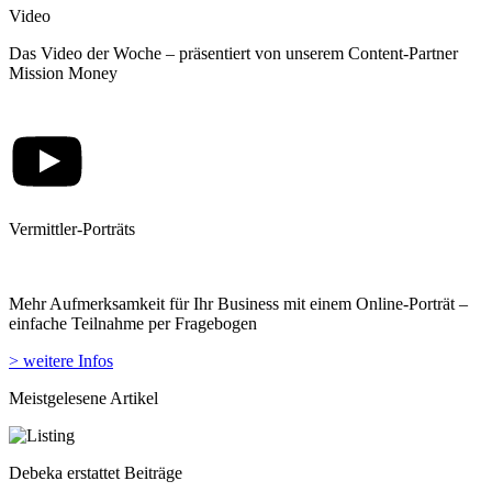
Video
Das Video der Woche – präsentiert von unserem Content-Partner
Mission Money
Vermittler-Porträts
Mehr Aufmerksamkeit für Ihr Business mit einem Online-Porträt –
einfache Teilnahme per Fragebogen
> weitere Infos
Meistgelesene Artikel
Debeka erstattet Beiträge