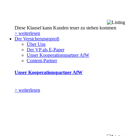
Diese Klausel kann Kunden teuer zu stehen kommen
> weiterlesen
Der Versicherungsprofi
Über Uns
Der VP als E-Paper
Unser Kooperationspartner AfW
Content-Partner
Unser Kooperationspartner AfW
> weiterlesen