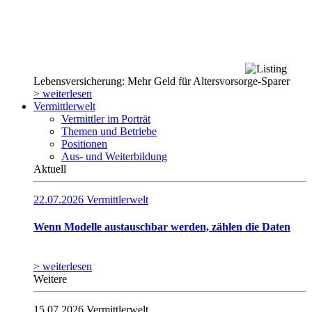
Lebensversicherung: Mehr Geld für Altersvorsorge-Sparer
> weiterlesen
Vermittlerwelt
Vermittler im Porträt
Themen und Betriebe
Positionen
Aus- und Weiterbildung
Aktuell
22.07.2026
Vermittlerwelt
Wenn Modelle austauschbar werden, zählen die Daten
> weiterlesen
Weitere
15.07.2026
Vermittlerwelt