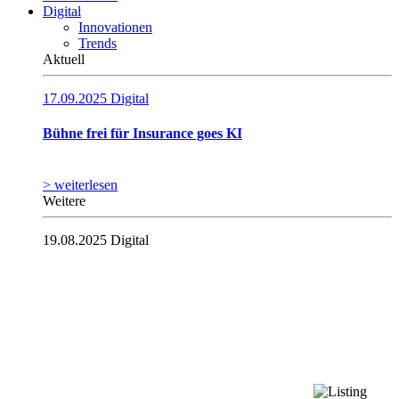
Digital
Innovationen
Trends
Aktuell
17.09.2025
Digital
Bühne frei für Insurance goes KI
> weiterlesen
Weitere
19.08.2025
Digital