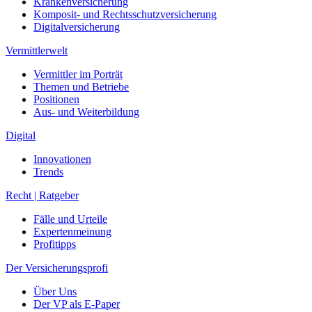
Krankenversicherung
Komposit- und Rechtsschutzversicherung
Digitalversicherung
Vermittlerwelt
Vermittler im Porträt
Themen und Betriebe
Positionen
Aus- und Weiterbildung
Digital
Innovationen
Trends
Recht | Ratgeber
Fälle und Urteile
Expertenmeinung
Profitipps
Der Versicherungsprofi
Über Uns
Der VP als E-Paper