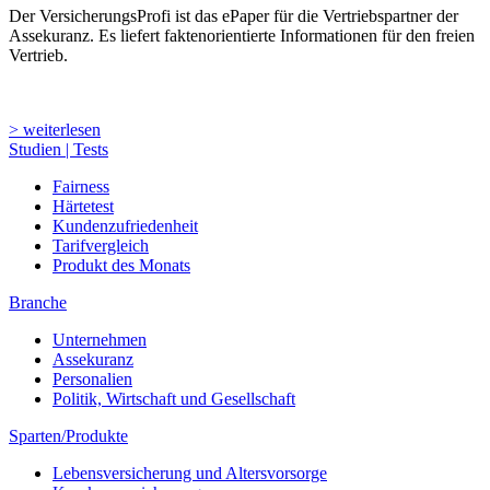
Der VersicherungsProfi ist das ePaper für die Vertriebspartner der
Assekuranz. Es liefert faktenorientierte Informationen für den freien
Vertrieb.
> weiterlesen
Studien | Tests
Fairness
Härtetest
Kundenzufriedenheit
Tarifvergleich
Produkt des Monats
Branche
Unternehmen
Assekuranz
Personalien
Politik, Wirtschaft und Gesellschaft
Sparten/Produkte
Lebensversicherung und Altersvorsorge