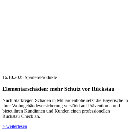
16.10.2025
Sparten/Produkte
Elementarschäden: mehr Schutz vor Rückstau
Nach Starkregen-Schäden in Milliardenhöhe setzt die Bayerische in
ihrer Wohngebäudeversicherung verstärkt auf Prävention – und
bietet ihren Kundinnen und Kunden einen professionellen
Rückstau-Check an.
> weiterlesen