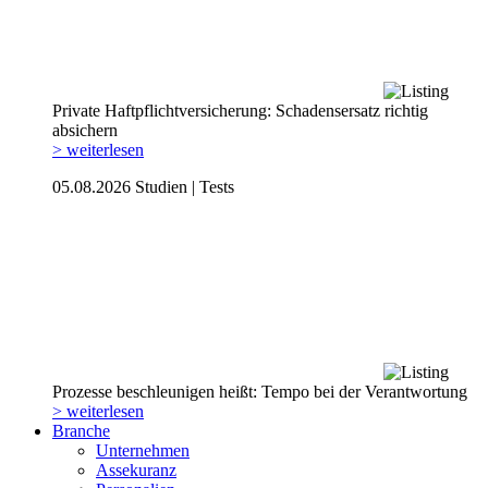
Private Haftpflicht­versicherung: Schadensersatz richtig
absichern
> weiterlesen
05.08.2026
Studien | Tests
Prozesse beschleunigen heißt: Tempo bei der Verantwortung
> weiterlesen
Branche
Unternehmen
Assekuranz