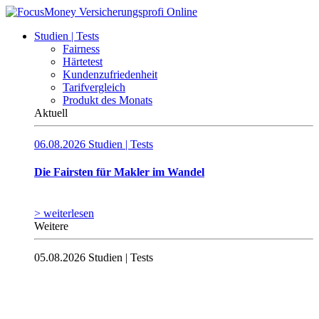
Studien | Tests
Fairness
Härtetest
Kundenzufriedenheit
Tarifvergleich
Produkt des Monats
Aktuell
06.08.2026
Studien | Tests
Die Fairsten für Makler im Wandel
> weiterlesen
Weitere
05.08.2026
Studien | Tests