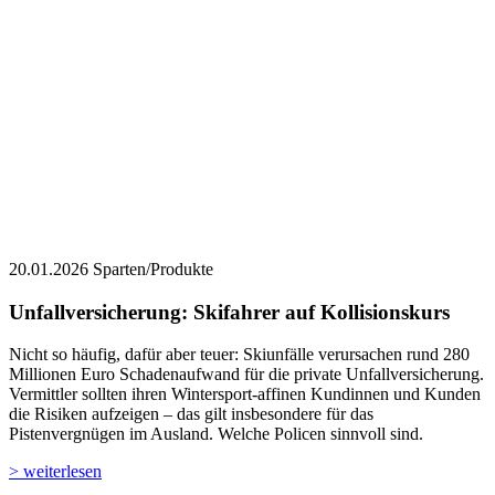
20.01.2026
Sparten/Produkte
Unfallversicherung: Skifahrer auf Kollisionskurs
Nicht so häufig, dafür aber teuer: Skiunfälle verursachen rund 280
Millionen Euro Schadenaufwand für die private Unfallversicherung.
Vermittler sollten ihren Wintersport-affinen Kundinnen und Kunden
die Risiken aufzeigen – das gilt insbesondere für das
Pistenvergnügen im Ausland. Welche Policen sinnvoll sind.
> weiterlesen