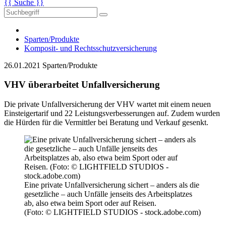
{{ Suche }}
Sparten/Produkte
Komposit- und Rechtsschutzversicherung
26.01.2021
Sparten/Produkte
VHV überarbeitet Unfallversicherung
Die private Unfallversicherung der VHV wartet mit einem neuen
Einsteigertarif und 22 Leistungsverbesserungen auf. Zudem wurden
die Hürden für die Vermittler bei Beratung und Verkauf gesenkt.
Eine private Unfallversicherung sichert – anders als die
gesetzliche – auch Unfälle jenseits des Arbeitsplatzes
ab, also etwa beim Sport oder auf Reisen.
(Foto: © LIGHTFIELD STUDIOS - stock.adobe.com)