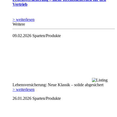
Vertrieb
> weiterlesen
Weitere
09.02.2026
Sparten/Produkte
Lebensversicherung: Neue Klassik – solide abgesichert
> weiterlesen
26.01.2026
Sparten/Produkte