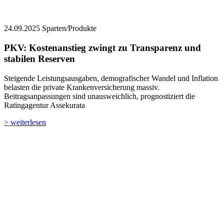
24.09.2025
Sparten/Produkte
PKV: Kostenanstieg zwingt zu Transparenz und
stabilen Reserven
Steigende Leistungsausgaben, demografischer Wandel und Inflation
belasten die private Krankenversicherung massiv.
Beitragsanpassungen sind unausweichlich, prognostiziert die
Ratingagentur Assekurata
> weiterlesen