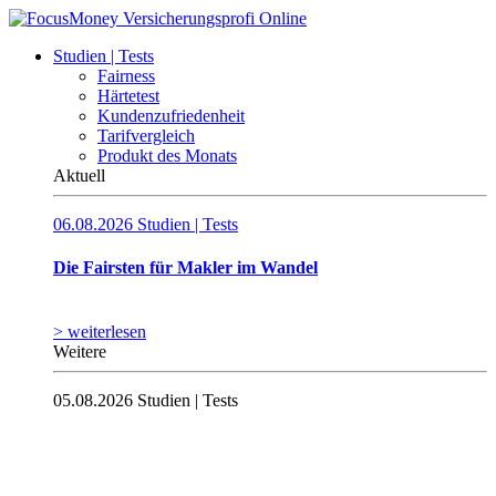
Studien | Tests
Fairness
Härtetest
Kundenzufriedenheit
Tarifvergleich
Produkt des Monats
Aktuell
06.08.2026
Studien | Tests
Die Fairsten für Makler im Wandel
> weiterlesen
Weitere
05.08.2026
Studien | Tests