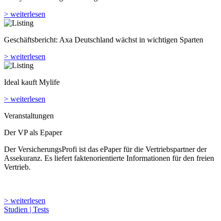
> weiterlesen
Geschäftsbericht: Axa Deutschland wächst in wichtigen Sparten
> weiterlesen
Ideal kauft Mylife
> weiterlesen
Veranstaltungen
Der VP als Epaper
Der VersicherungsProfi ist das ePaper für die Vertriebspartner der
Assekuranz. Es liefert faktenorientierte Informationen für den freien
Vertrieb.
> weiterlesen
Studien | Tests