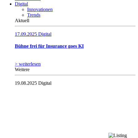
Digital
Innovationen
Trends
Aktuell
17.09.2025
Digital
Bühne frei für Insurance goes KI
> weiterlesen
Weitere
19.08.2025
Digital