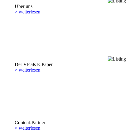
Über uns
> weiterlesen
Der VP als E-Paper
> weiterlesen
Content-Partner
> weiterlesen