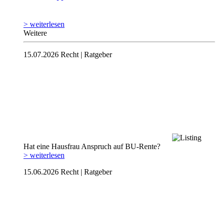
> weiterlesen
Weitere
15.07.2026
Recht | Ratgeber
Hat eine Hausfrau Anspruch auf BU-Rente?
> weiterlesen
15.06.2026
Recht | Ratgeber