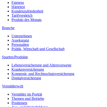
Fairness
Härtetest
Kundenzufriedenheit
Tarifvergleich
Produkt des Monats
Branche
Unternehmen
Assekuranz
Personalien
Politik, Wirtschaft und Gesellschaft
Sparten/Produkte
Lebensversicherung und Altersvorsorge
Krankenversicherung
Komposit- und Rechtsschutzversicherung
Digitalversicherung
Vermittlerwelt
Vermittler im Porträt
Themen und Betriebe
Positionen