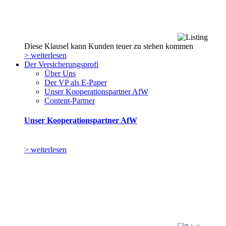
Diese Klausel kann Kunden teuer zu stehen kommen
> weiterlesen
Der Versicherungsprofi
Über Uns
Der VP als E-Paper
Unser Kooperationspartner AfW
Content-Partner
Unser Kooperationspartner AfW
> weiterlesen