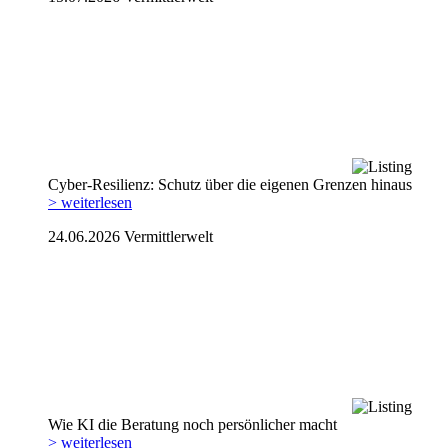
Cyber-Resilienz: Schutz über die eigenen Grenzen hinaus
> weiterlesen
24.06.2026
Vermittlerwelt
Wie KI die Beratung noch persönlicher macht
> weiterlesen