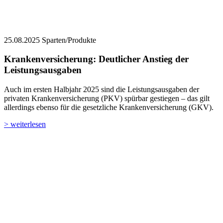
25.08.2025
Sparten/Produkte
Krankenversicherung: Deutlicher Anstieg der
Leistungsausgaben
Auch im ersten Halbjahr 2025 sind die Leistungsausgaben der
privaten Krankenversicherung (PKV) spürbar gestiegen – das gilt
allerdings ebenso für die gesetzliche Krankenversicherung (GKV).
> weiterlesen