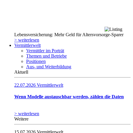
Lebensversicherung: Mehr Geld für Altersvorsorge-Sparer
> weiterlesen
Vermittlerwelt
Vermittler im Porträt
Themen und Betriebe
Positionen
Aus- und Weiterbildung
Aktuell
22.07.2026
Vermittlerwelt
Wenn Modelle austauschbar werden, zählen die Daten
> weiterlesen
Weitere
15.07.2026
Vermittlerwelt