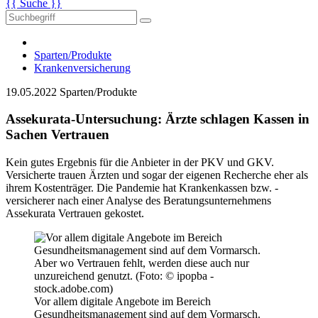
{{ Suche }}
Sparten/Produkte
Krankenversicherung
19.05.2022
Sparten/Produkte
Assekurata-Untersuchung: Ärzte schlagen Kassen in
Sachen Vertrauen
Kein gutes Ergebnis für die Anbieter in der PKV und GKV.
Versicherte trauen Ärzten und sogar der eigenen Recherche eher als
ihrem Kostenträger. Die Pandemie hat Krankenkassen bzw. -
versicherer nach einer Analyse des Beratungsunternehmens
Assekurata Vertrauen gekostet.
Vor allem digitale Angebote im Bereich
Gesundheitsmanagement sind auf dem Vormarsch.