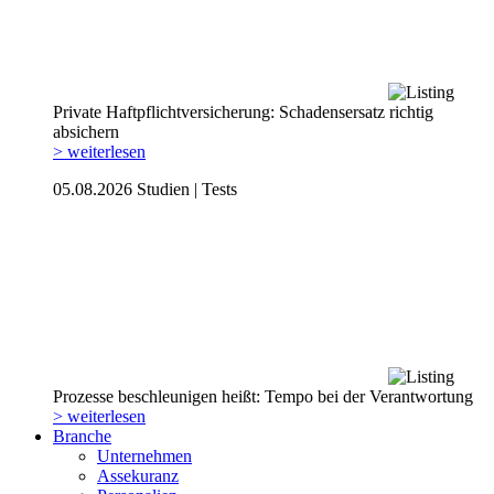
Private Haftpflicht­versicherung: Schadensersatz richtig
absichern
> weiterlesen
05.08.2026
Studien | Tests
Prozesse beschleunigen heißt: Tempo bei der Verantwortung
> weiterlesen
Branche
Unternehmen
Assekuranz