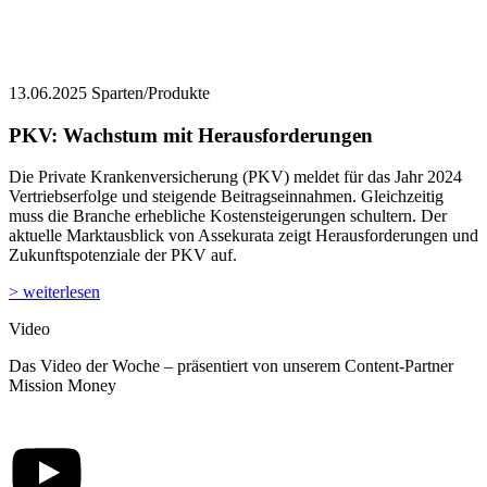
13.06.2025
Sparten/Produkte
PKV: Wachstum mit Herausforderungen
Die Private Krankenversicherung (PKV) meldet für das Jahr 2024
Vertriebserfolge und steigende Beitragseinnahmen. Gleichzeitig
muss die Branche erhebliche Kostensteigerungen schultern. Der
aktuelle Marktausblick von Assekurata zeigt Herausforderungen und
Zukunftspotenziale der PKV auf.
> weiterlesen
Video
Das Video der Woche – präsentiert von unserem Content-Partner
Mission Money