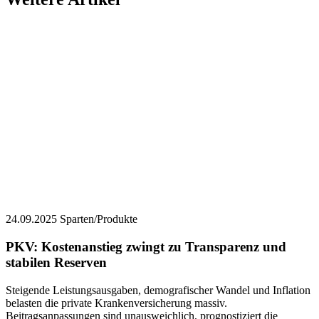
24.09.2025
Sparten/Produkte
PKV: Kostenanstieg zwingt zu Transparenz und
stabilen Reserven
Steigende Leistungsausgaben, demografischer Wandel und Inflation
belasten die private Krankenversicherung massiv.
Beitragsanpassungen sind unausweichlich, prognostiziert die