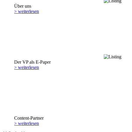
Über uns
> weiterlesen
Der VP als E-Paper
> weiterlesen
Content-Partner
> weiterlesen