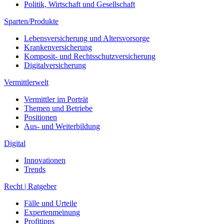
Politik, Wirtschaft und Gesellschaft
Sparten/Produkte
Lebensversicherung und Altersvorsorge
Krankenversicherung
Komposit- und Rechtsschutzversicherung
Digitalversicherung
Vermittlerwelt
Vermittler im Porträt
Themen und Betriebe
Positionen
Aus- und Weiterbildung
Digital
Innovationen
Trends
Recht | Ratgeber
Fälle und Urteile
Expertenmeinung
Profitipps