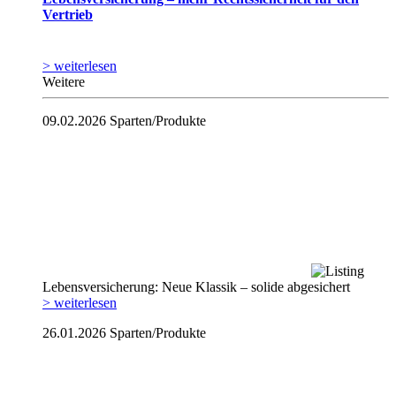
Vertrieb
> weiterlesen
Weitere
09.02.2026
Sparten/Produkte
Lebensversicherung: Neue Klassik – solide abgesichert
> weiterlesen
26.01.2026
Sparten/Produkte