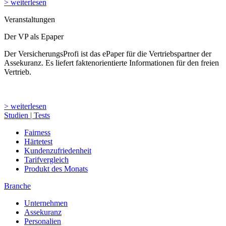
> weiterlesen
Veranstaltungen
Der VP als Epaper
Der VersicherungsProfi ist das ePaper für die Vertriebspartner der
Assekuranz. Es liefert faktenorientierte Informationen für den freien
Vertrieb.
> weiterlesen
Studien | Tests
Fairness
Härtetest
Kundenzufriedenheit
Tarifvergleich
Produkt des Monats
Branche
Unternehmen
Assekuranz
Personalien