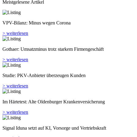
Meistgelesene Artikel
VPV-Bilanz: Minus wegen Corona
> weiterlesen
Gothaer: Umsatzminus trotz starkem Firmengeschäft
> weiterlesen
Studie: PKV-Anbieter überzeugen Kunden
> weiterlesen
Im Härtetest: Alte Oldenburger Kranken­versicherung
> weiterlesen
Signal Iduna setzt auf KI, Vorsorge und Vertriebskraft