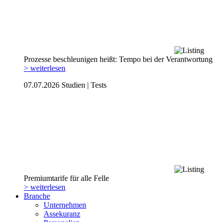
Prozesse beschleunigen heißt: Tempo bei der Verantwortung
> weiterlesen
07.07.2026
Studien | Tests
Premiumtarife für alle Felle
> weiterlesen
Branche
Unternehmen
Assekuranz