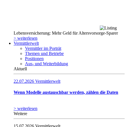
Lebensversicherung: Mehr Geld für Altersvorsorge-Sparer
> weiterlesen
Vermittlerwelt
Vermittler im Porträt
Themen und Betriebe
Positionen
Aus- und Weiterbildung
Aktuell
22.07.2026
Vermittlerwelt
Wenn Modelle austauschbar werden, zählen die Daten
> weiterlesen
Weitere
15.07.2026
Vermittlerwelt