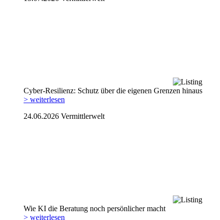
Cyber-Resilienz: Schutz über die eigenen Grenzen hinaus
> weiterlesen
24.06.2026
Vermittlerwelt
Wie KI die Beratung noch persönlicher macht
> weiterlesen