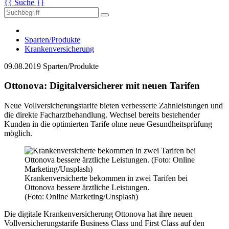
{{ Suche }}
Sparten/Produkte
Krankenversicherung
09.08.2019
Sparten/Produkte
Ottonova: Digitalversicherer mit neuen Tarifen
Neue Vollversicherungstarife bieten verbesserte Zahnleistungen und
die direkte Facharztbehandlung. Wechsel bereits bestehender
Kunden in die optimierten Tarife ohne neue Gesundheitsprüfung
möglich.
Krankenversicherte bekommen in zwei Tarifen bei
Ottonova bessere ärztliche Leistungen.
(Foto: Online Marketing/Unsplash)
Die digitale Krankenversicherung Ottonova hat ihre neuen
Vollversicherungstarife Business Class und First Class auf den