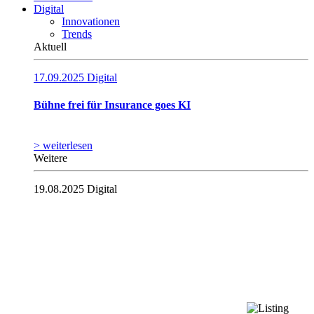
Digital
Innovationen
Trends
Aktuell
17.09.2025
Digital
Bühne frei für Insurance goes KI
> weiterlesen
Weitere
19.08.2025
Digital