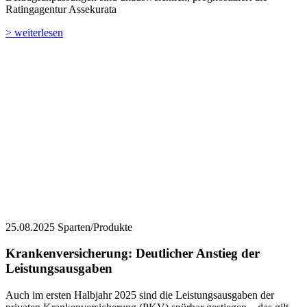
Ratingagentur Assekurata
> weiterlesen
25.08.2025
Sparten/Produkte
Krankenversicherung: Deutlicher Anstieg der
Leistungsausgaben
Auch im ersten Halbjahr 2025 sind die Leistungsausgaben der