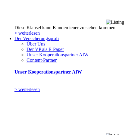
Diese Klausel kann Kunden teuer zu stehen kommen
> weiterlesen
Der Versicherungsprofi
Über Uns
Der VP als E-Paper
Unser Kooperationspartner AfW
Content-Partner
Unser Kooperationspartner AfW
> weiterlesen