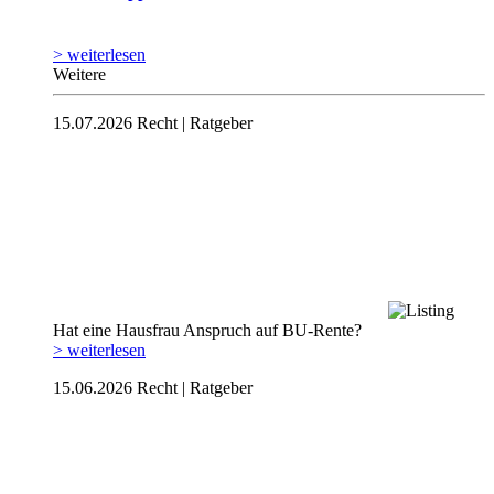
> weiterlesen
Weitere
15.07.2026
Recht | Ratgeber
Hat eine Hausfrau Anspruch auf BU-Rente?
> weiterlesen
15.06.2026
Recht | Ratgeber