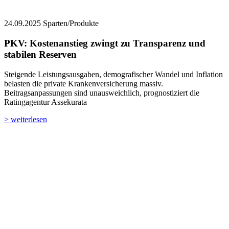
24.09.2025
Sparten/Produkte
PKV: Kostenanstieg zwingt zu Transparenz und
stabilen Reserven
Steigende Leistungsausgaben, demografischer Wandel und Inflation
belasten die private Krankenversicherung massiv.
Beitragsanpassungen sind unausweichlich, prognostiziert die
Ratingagentur Assekurata
> weiterlesen