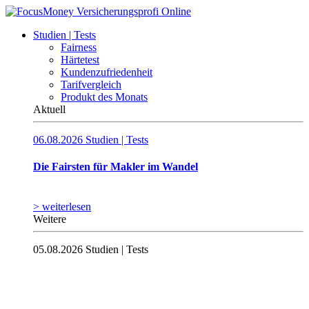
Studien | Tests
Fairness
Härtetest
Kundenzufriedenheit
Tarifvergleich
Produkt des Monats
Aktuell
06.08.2026
Studien | Tests
Die Fairsten für Makler im Wandel
> weiterlesen
Weitere
05.08.2026
Studien | Tests