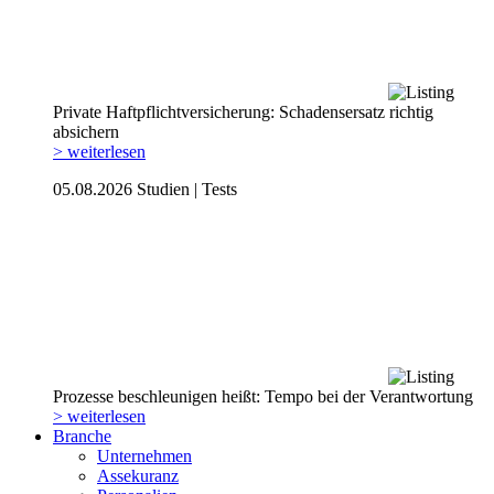
Private Haftpflicht­versicherung: Schadensersatz richtig
absichern
> weiterlesen
05.08.2026
Studien | Tests
Prozesse beschleunigen heißt: Tempo bei der Verantwortung
> weiterlesen
Branche
Unternehmen
Assekuranz