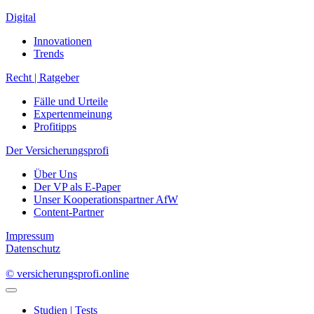
Digital
Innovationen
Trends
Recht | Ratgeber
Fälle und Urteile
Expertenmeinung
Profitipps
Der Versicherungsprofi
Über Uns
Der VP als E-Paper
Unser Kooperationspartner AfW
Content-Partner
Impressum
Datenschutz
© versicherungsprofi.online
Studien | Tests