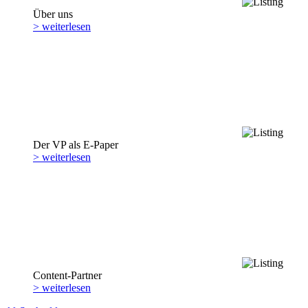
Über uns
> weiterlesen
Der VP als E-Paper
> weiterlesen
Content-Partner
> weiterlesen