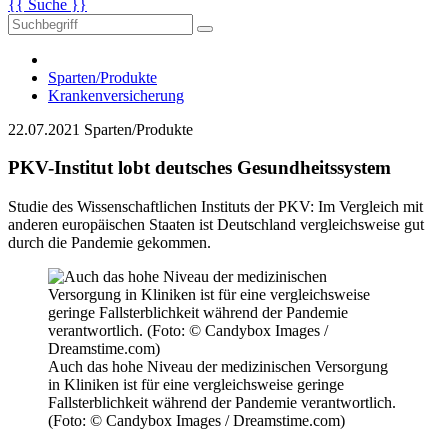
{{ Suche }}
Sparten/Produkte
Krankenversicherung
22.07.2021
Sparten/Produkte
PKV-Institut lobt deutsches Gesundheitssystem
Studie des Wissenschaftlichen Instituts der PKV: Im Vergleich mit
anderen europäischen Staaten ist Deutschland vergleichsweise gut
durch die Pandemie gekommen.
Auch das hohe Niveau der medizinischen Versorgung
in Kliniken ist für eine vergleichsweise geringe
Fallsterblichkeit während der Pandemie verantwortlich.
(Foto: © Candybox Images / Dreamstime.com)