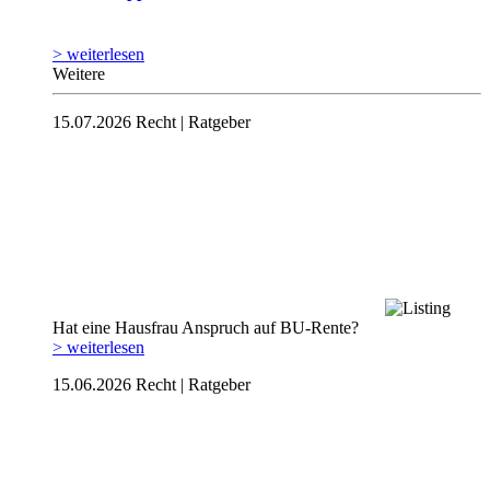
> weiterlesen
Weitere
15.07.2026
Recht | Ratgeber
Hat eine Hausfrau Anspruch auf BU-Rente?
> weiterlesen
15.06.2026
Recht | Ratgeber