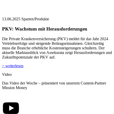
13.06.2025
Sparten/Produkte
PKV: Wachstum mit Herausforderungen
Die Private Krankenversicherung (PKV) meldet für das Jahr 2024
Vertriebserfolge und steigende Beitragseinnahmen. Gleichzeitig
muss die Branche erhebliche Kostensteigerungen schultern. Der
aktuelle Marktausblick von Assekurata zeigt Herausforderungen und
Zukunftspotenziale der PKV auf.
> weiterlesen
Video
Das Video der Woche – präsentiert von unserem Content-Partner
Mission Money