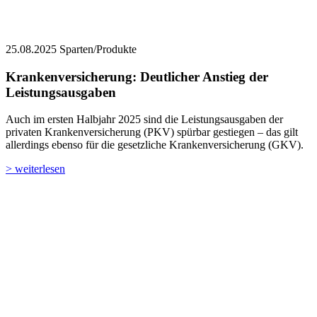
25.08.2025
Sparten/Produkte
Krankenversicherung: Deutlicher Anstieg der
Leistungsausgaben
Auch im ersten Halbjahr 2025 sind die Leistungsausgaben der
privaten Krankenversicherung (PKV) spürbar gestiegen – das gilt
allerdings ebenso für die gesetzliche Krankenversicherung (GKV).
> weiterlesen