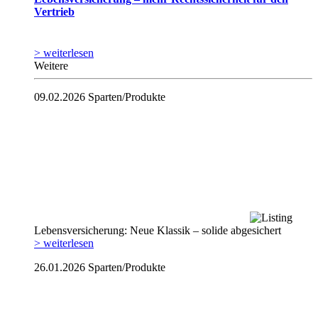
Vertrieb
> weiterlesen
Weitere
09.02.2026
Sparten/Produkte
Lebensversicherung: Neue Klassik – solide abgesichert
> weiterlesen
26.01.2026
Sparten/Produkte