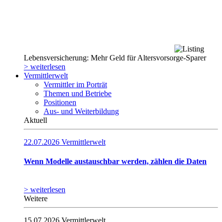
Lebensversicherung: Mehr Geld für Altersvorsorge-Sparer
> weiterlesen
Vermittlerwelt
Vermittler im Porträt
Themen und Betriebe
Positionen
Aus- und Weiterbildung
Aktuell
22.07.2026
Vermittlerwelt
Wenn Modelle austauschbar werden, zählen die Daten
> weiterlesen
Weitere
15.07.2026
Vermittlerwelt