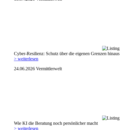
Cyber-Resilienz: Schutz über die eigenen Grenzen hinaus
> weiterlesen
24.06.2026
Vermittlerwelt
Wie KI die Beratung noch persönlicher macht
> weiterlesen