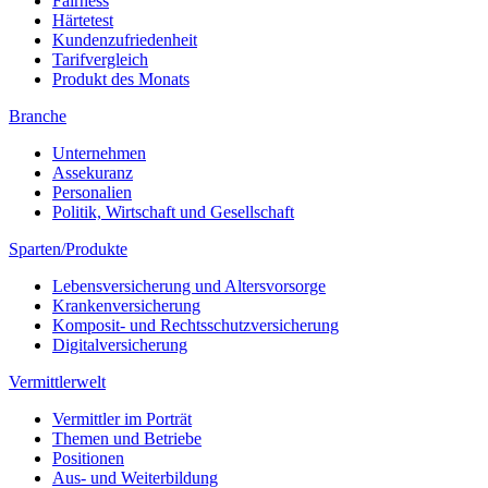
Fairness
Härtetest
Kundenzufriedenheit
Tarifvergleich
Produkt des Monats
Branche
Unternehmen
Assekuranz
Personalien
Politik, Wirtschaft und Gesellschaft
Sparten/Produkte
Lebensversicherung und Altersvorsorge
Krankenversicherung
Komposit- und Rechtsschutzversicherung
Digitalversicherung
Vermittlerwelt
Vermittler im Porträt
Themen und Betriebe
Positionen
Aus- und Weiterbildung