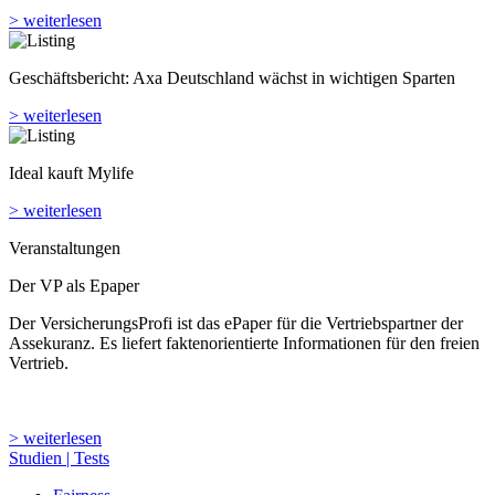
> weiterlesen
Geschäftsbericht: Axa Deutschland wächst in wichtigen Sparten
> weiterlesen
Ideal kauft Mylife
> weiterlesen
Veranstaltungen
Der VP als Epaper
Der VersicherungsProfi ist das ePaper für die Vertriebspartner der
Assekuranz. Es liefert faktenorientierte Informationen für den freien
Vertrieb.
> weiterlesen
Studien | Tests