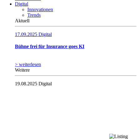
Digital
Innovationen
Trends
Aktuell
17.09.2025
Digital
Bühne frei für Insurance goes KI
> weiterlesen
Weitere
19.08.2025
Digital