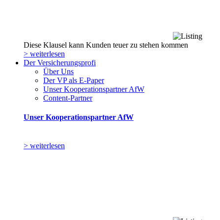
Diese Klausel kann Kunden teuer zu stehen kommen
> weiterlesen
Der Versicherungsprofi
Über Uns
Der VP als E-Paper
Unser Kooperationspartner AfW
Content-Partner
Unser Kooperationspartner AfW
> weiterlesen