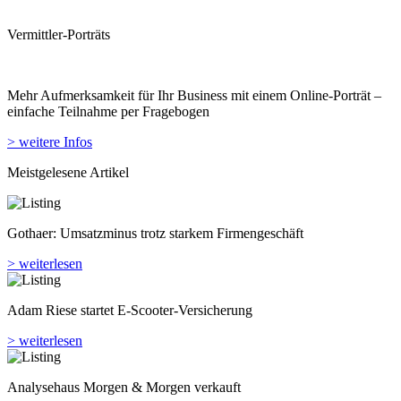
Vermittler-Porträts
Mehr Aufmerksamkeit für Ihr Business mit einem Online-Porträt –
einfache Teilnahme per Fragebogen
> weitere Infos
Meistgelesene Artikel
Gothaer: Umsatzminus trotz starkem Firmengeschäft
> weiterlesen
Adam Riese startet E-Scooter-Versicherung
> weiterlesen
Analyse­haus Morgen & Morgen verkauft