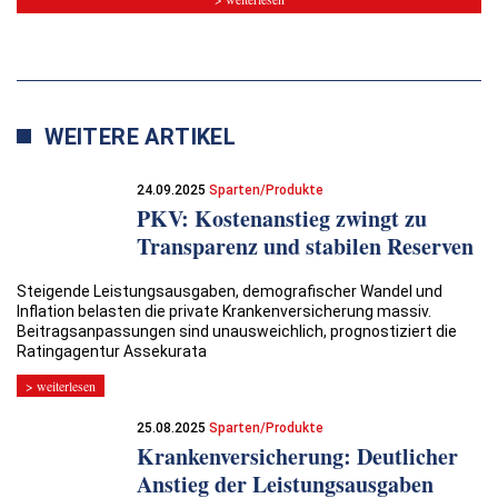
WEITERE ARTIKEL
24.09.2025
Sparten/Produkte
PKV: Kostenanstieg zwingt zu
Transparenz und stabilen Reserven
Steigende Leistungsausgaben, demografischer Wandel und
Inflation belasten die private Krankenversicherung massiv.
Beitragsanpassungen sind unausweichlich, prognostiziert die
Ratingagentur Assekurata
> weiterlesen
25.08.2025
Sparten/Produkte
Krankenversicherung: Deutlicher
Anstieg der Leistungsausgaben