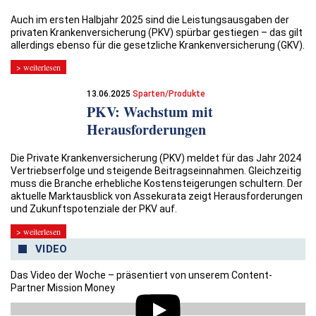
Auch im ersten Halbjahr 2025 sind die Leistungsausgaben der
privaten Krankenversicherung (PKV) spürbar gestiegen – das gilt
allerdings ebenso für die gesetzliche Krankenversicherung (GKV).
> weiterlesen
13.06.2025
Sparten/Produkte
PKV: Wachstum mit
Herausforderungen
Die Private Krankenversicherung (PKV) meldet für das Jahr 2024
Vertriebserfolge und steigende Beitragseinnahmen. Gleichzeitig
muss die Branche erhebliche Kostensteigerungen schultern. Der
aktuelle Marktausblick von Assekurata zeigt Herausforderungen
und Zukunftspotenziale der PKV auf.
> weiterlesen
VIDEO
Das Video der Woche – präsentiert von unserem Content-
Partner Mission Money