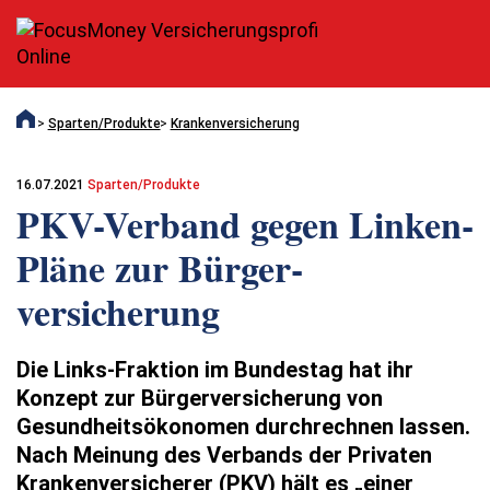
Sparten/Produkte
Krankenversicherung
16.07.2021
Sparten/Produkte
PKV-Verband gegen Linken-
Pläne zur Bürger­
versicherung
Die Links-Fraktion im Bundestag hat ihr
Konzept zur Bürgerversicherung von
Gesundheitsökonomen durchrechnen lassen.
Nach Meinung des Verbands der Privaten
Krankenversicherer (PKV) hält es „einer