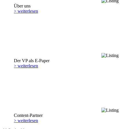
Über uns
> weiterlesen
Der VP als E-Paper
> weiterlesen
Content-Partner
> weiterlesen