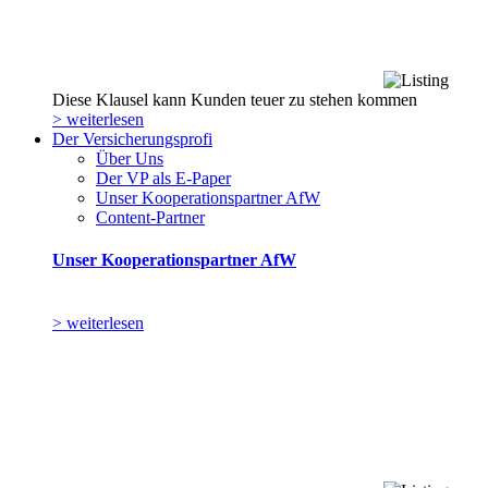
Diese Klausel kann Kunden teuer zu stehen kommen
> weiterlesen
Der Versicherungsprofi
Über Uns
Der VP als E-Paper
Unser Kooperationspartner AfW
Content-Partner
Unser Kooperationspartner AfW
> weiterlesen