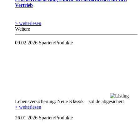
Vertrieb
> weiterlesen
Weitere
09.02.2026
Sparten/Produkte
Lebensversicherung: Neue Klassik – solide abgesichert
> weiterlesen
26.01.2026
Sparten/Produkte