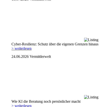
Cyber-Resilienz: Schutz über die eigenen Grenzen hinaus
> weiterlesen
24.06.2026
Vermittlerwelt
Wie KI die Beratung noch persönlicher macht
> weiterlesen