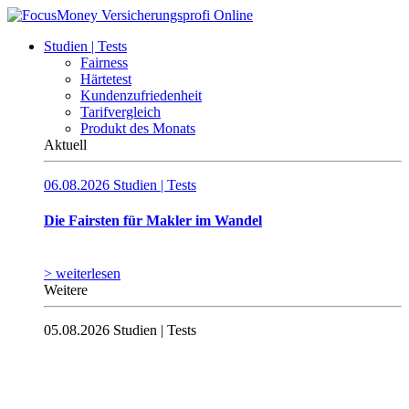
Studien | Tests
Fairness
Härtetest
Kundenzufriedenheit
Tarifvergleich
Produkt des Monats
Aktuell
06.08.2026
Studien | Tests
Die Fairsten für Makler im Wandel
> weiterlesen
Weitere
05.08.2026
Studien | Tests