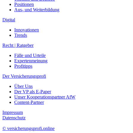
Positionen
Aus- und Weiterbildung
Digital
Innovationen
Trends
Recht | Ratgeber
Fälle und Urteile
Expertenmeinung
Profitipps
Der Versicherungsprofi
Über Uns
Der VP als E-Paper
Unser Kooperationspartner AfW
Content-Partner
Impressum
Datenschutz
© versicherungsprofi.online