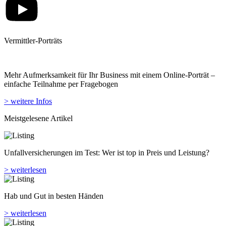
Vermittler-Porträts
Mehr Aufmerksamkeit für Ihr Business mit einem Online-Porträt –
einfache Teilnahme per Fragebogen
> weitere Infos
Meistgelesene Artikel
Unfallversicherungen im Test: Wer ist top in Preis und Leistung?
> weiterlesen
Hab und Gut in besten Händen
> weiterlesen