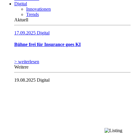
Digital
Innovationen
Trends
Aktuell
17.09.2025
Digital
Bühne frei für Insurance goes KI
> weiterlesen
Weitere
19.08.2025
Digital