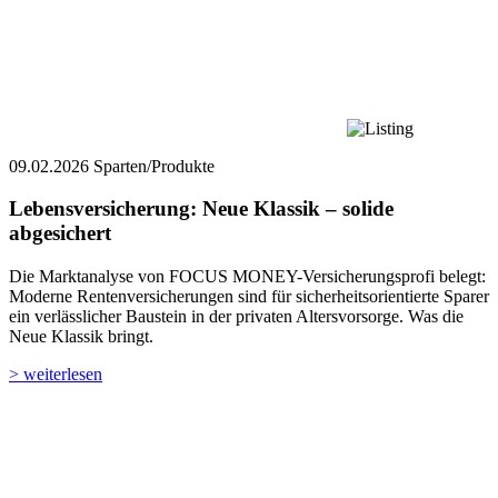
09.02.2026
Sparten/Produkte
Lebensversicherung: Neue Klassik – solide
abgesichert
Die Marktanalyse von FOCUS MONEY-Versicherungsprofi belegt:
Moderne Rentenversicherungen sind für sicherheitsorientierte Sparer
ein verlässlicher Baustein in der privaten Altersvorsorge. Was die
Neue Klassik bringt.
> weiterlesen