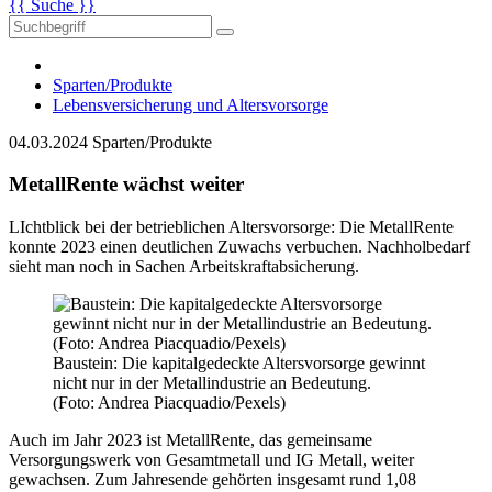
{{ Suche }}
Sparten/Produkte
Lebensversicherung und Altersvorsorge
04.03.2024
Sparten/Produkte
MetallRente wächst weiter
LIchtblick bei der betrieblichen Altersvorsorge: Die MetallRente
konnte 2023 einen deutlichen Zuwachs verbuchen. Nachholbedarf
sieht man noch in Sachen Arbeitskraftabsicherung.
Baustein: Die kapitalgedeckte Altersvorsorge gewinnt
nicht nur in der Metallindustrie an Bedeutung.
(Foto: Andrea Piacquadio/Pexels)
Auch im Jahr 2023 ist MetallRente, das gemeinsame
Versorgungswerk von Gesamtmetall und IG Metall, weiter
gewachsen. Zum Jahresende gehörten insgesamt rund 1,08