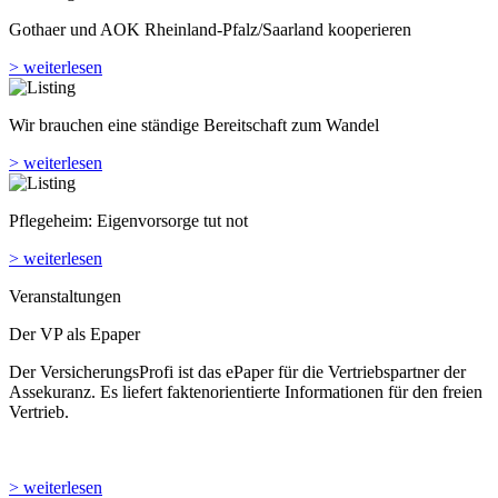
Gothaer und AOK Rheinland-Pfalz/Saarland kooperieren
> weiterlesen
Wir brauchen eine ständige Bereitschaft zum Wandel
> weiterlesen
Pflegeheim: Eigenvorsorge tut not
> weiterlesen
Veranstaltungen
Der VP als Epaper
Der VersicherungsProfi ist das ePaper für die Vertriebspartner der
Assekuranz. Es liefert faktenorientierte Informationen für den freien
Vertrieb.
> weiterlesen