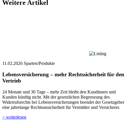
Weitere Artikel
11.02.2026
Sparten/Produkte
Lebensversicherung – mehr Rechtssicherheit für den
Vertrieb
24 Monate und 30 Tage – mehr Zeit bleibt den Kundinnen und
Kunden künftig nicht. Mit der gesetzlichen Begrenzung des
Widerrufsrechts bei Lebensversicherungen beendet der Gesetzgeber
eine jahrelange Rechtsunsicherheit für Vermittler und Versicherer.
> weiterlesen