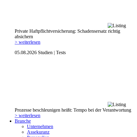
Private Haftpflicht­versicherung: Schadensersatz richtig
absichern
> weiterlesen
05.08.2026
Studien | Tests
Prozesse beschleunigen heißt: Tempo bei der Verantwortung
> weiterlesen
Branche
Unternehmen
Assekuranz