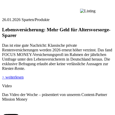
26.01.2026
Sparten/Produkte
Lebensversicherung: Mehr Geld für Altersvorsorge-
Sparer
Das ist eine gute Nachricht: Klassische private
Rentenversicherungen werden 2026 erneut höher verzinst. Das fand
FOCUS MONEY-Versicherungsprofi im Rahmen der jährlichen
Umfrage unter den Lebensversicherern in Deutschland heraus. Die
exklusive Befragung erlaubt aber keine verlässliche Aussagen zur
Riester-Rente.
> weiterlesen
Video
Das Video der Woche – präsentiert von unserem Content-Partner
Mission Money