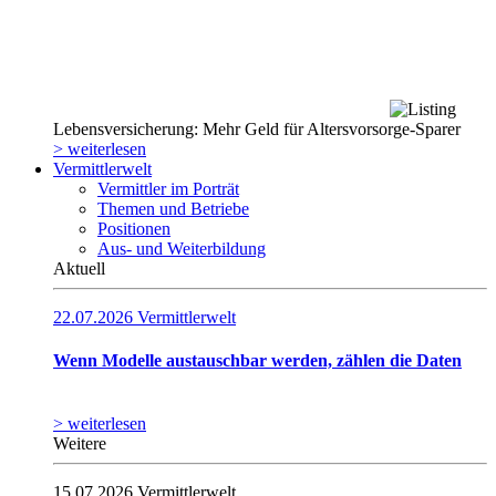
Lebensversicherung: Mehr Geld für Altersvorsorge-Sparer
> weiterlesen
Vermittlerwelt
Vermittler im Porträt
Themen und Betriebe
Positionen
Aus- und Weiterbildung
Aktuell
22.07.2026
Vermittlerwelt
Wenn Modelle austauschbar werden, zählen die Daten
> weiterlesen
Weitere
15.07.2026
Vermittlerwelt