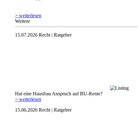
> weiterlesen
Weitere
15.07.2026
Recht | Ratgeber
Hat eine Hausfrau Anspruch auf BU-Rente?
> weiterlesen
15.06.2026
Recht | Ratgeber