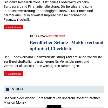
Die Zielke Research Consult ist neues Fördermitglied beim
Bundesverband Finanzdienstleistung. Die berufsständische
Interessenvertretung unabhängiger Finanzberaterinnen und -
berater aus Berlin erwartet Impulse für eine nachhaltige
Finanzwirtschaft.
> weiterlesen
18.09.2024
Vermittlerwelt
Beruflicher Schutz: Maklerverband
optimiert Checkliste
Der Bundesverband Finanzdienstleistung AfW hat seine Checkliste
zur Berufshaftpflichtversicherung für Vermittlerinnen und
Vermittler aktualisiert. Die wichtigsten Neuerungen.
> weiterlesen
VIDEO
Das Video der Woche – präsentiert von unserem Content-Partner
Mission Money