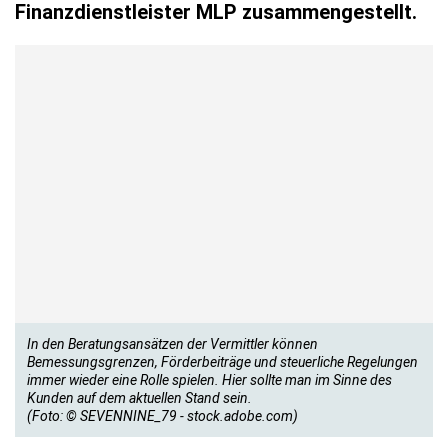
Finanzdienstleister MLP zusammengestellt.
In den Beratungsansätzen der Vermittler können
Bemessungsgrenzen, Förderbeiträge und steuerliche Regelungen
immer wieder eine Rolle spielen. Hier sollte man im Sinne des
Kunden auf dem aktuellen Stand sein.
(Foto: © SEVENNINE_79 - stock.adobe.com)