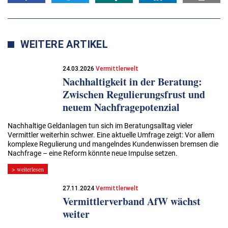
WEITERE ARTIKEL
24.03.2026
Vermittlerwelt
Nachhaltigkeit in der Beratung:
Zwischen Regulierungsfrust und
neuem Nachfragepotenzial
Nachhaltige Geldanlagen tun sich im Beratungsalltag vieler
Vermittler weiterhin schwer. Eine aktuelle Umfrage zeigt: Vor allem
komplexe Regulierung und mangelndes Kundenwissen bremsen die
Nachfrage – eine Reform könnte neue Impulse setzen.
> weiterlesen
27.11.2024
Vermittlerwelt
Vermittlerverband AfW wächst
weiter