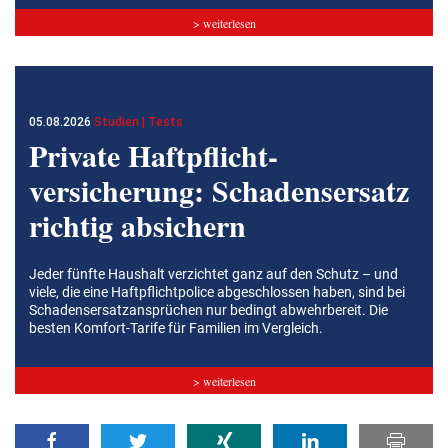
> weiterlesen
05.08.2026
Studien | Tests
Private Haftpflicht­
versicherung: Schadensersatz
richtig absichern
Jeder fünfte Haushalt verzichtet ganz auf den Schutz – und
viele, die eine Haftpflichtpolice abgeschlossen haben, sind bei
Schadensersatzansprüchen nur bedingt abwehrbereit. Die
besten Komfort-Tarife für Familien im Vergleich.
> weiterlesen