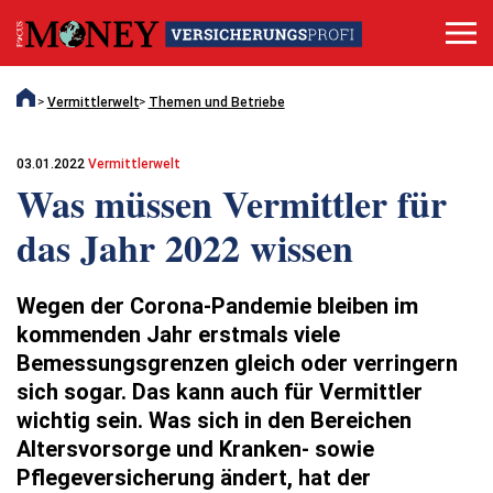
Vermittlerwelt
Themen und Betriebe
03.01.2022
Vermittlerwelt
Was müssen Vermittler für
das Jahr 2022 wissen
Wegen der Corona-Pandemie bleiben im
kommenden Jahr erstmals viele
Bemessungsgrenzen gleich oder verringern
sich sogar. Das kann auch für Vermittler
wichtig sein. Was sich in den Bereichen
Altersvorsorge und Kranken- sowie
Pflegeversicherung ändert, hat der