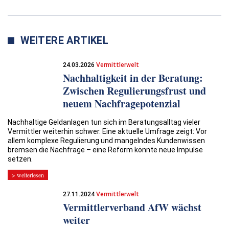
WEITERE ARTIKEL
24.03.2026
Vermittlerwelt
Nachhaltigkeit in der Beratung:
Zwischen Regulierungsfrust und
neuem Nachfragepotenzial
Nachhaltige Geldanlagen tun sich im Beratungsalltag vieler
Vermittler weiterhin schwer. Eine aktuelle Umfrage zeigt: Vor
allem komplexe Regulierung und mangelndes Kundenwissen
bremsen die Nachfrage – eine Reform könnte neue Impulse
setzen.
> weiterlesen
27.11.2024
Vermittlerwelt
Vermittlerverband AfW wächst
weiter