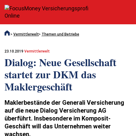
Vermittlerwelt
Themen und Betriebe
23.10.2019
Vermittlerwelt
Dialog: Neue Gesellschaft
startet zur DKM das
Maklergeschäft
Maklerbestände der Generali Versicherung
auf die neue Dialog Versicherung AG
überführt. Insbesondere im Komposit-
Geschäft will das Unternehmen weiter
wachsen.