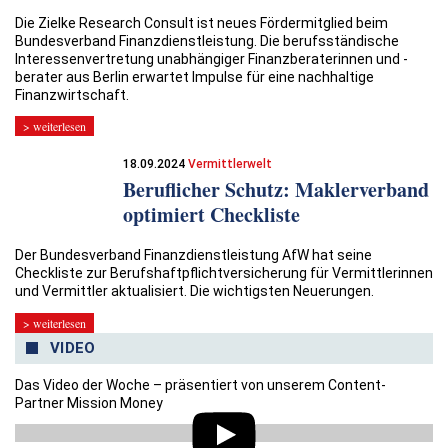
Die Zielke Research Consult ist neues Fördermitglied beim
Bundesverband Finanzdienstleistung. Die berufsständische
Interessenvertretung unabhängiger Finanzberaterinnen und -
berater aus Berlin erwartet Impulse für eine nachhaltige
Finanzwirtschaft.
> weiterlesen
18.09.2024
Vermittlerwelt
Beruflicher Schutz: Maklerverband
optimiert Checkliste
Der Bundesverband Finanzdienstleistung AfW hat seine
Checkliste zur Berufshaftpflichtversicherung für Vermittlerinnen
und Vermittler aktualisiert. Die wichtigsten Neuerungen.
> weiterlesen
VIDEO
Das Video der Woche – präsentiert von unserem Content-
Partner Mission Money