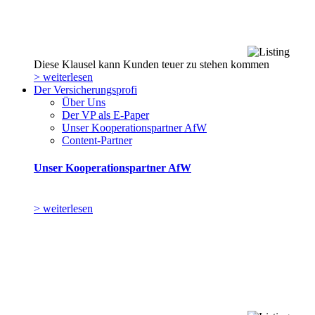
Diese Klausel kann Kunden teuer zu stehen kommen
> weiterlesen
Der Versicherungsprofi
Über Uns
Der VP als E-Paper
Unser Kooperationspartner AfW
Content-Partner
Unser Kooperationspartner AfW
> weiterlesen