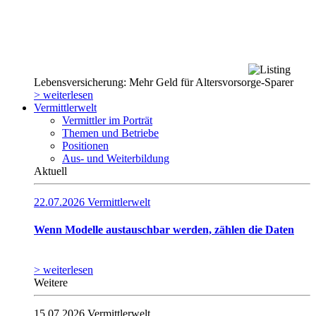
Lebensversicherung: Mehr Geld für Altersvorsorge-Sparer
> weiterlesen
Vermittlerwelt
Vermittler im Porträt
Themen und Betriebe
Positionen
Aus- und Weiterbildung
Aktuell
22.07.2026
Vermittlerwelt
Wenn Modelle austauschbar werden, zählen die Daten
> weiterlesen
Weitere
15.07.2026
Vermittlerwelt