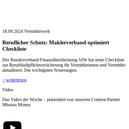
18.09.2024
Vermittlerwelt
Beruflicher Schutz: Maklerverband optimiert
Checkliste
Der Bundesverband Finanzdienstleistung AfW hat seine Checkliste
zur Berufshaftpflichtversicherung für Vermittlerinnen und Vermittler
aktualisiert. Die wichtigsten Neuerungen.
> weiterlesen
Video
Das Video der Woche – präsentiert von unserem Content-Partner
Mission Money