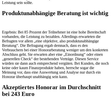
Leistung sein sollte.
Produktunabhängige Beratung ist wichtig
Ergebnis: Bei 85 Prozent der Teilnehmer ist eine hohe Bereitschaft
vorhanden, die Leistung zu bezahlen. Allerdings erwarteten die
Befragten vor allem „eine objektive, also produktunabhängige
Beratung“. Die Befragung ergab demnach, dass es den
Verbrauchern bei einer Honorarberatung weniger um den konkreten
Abschluss geht. Sie erwarten aber eine „Einordnung“ oder einen
„generellen Check“ der bestehenden Verträge. Diesen Service
würden sie dann auch entsprechend vergüten. Bei Kunden, die noch
keine oder kaum Finanzprodukte haben, herrsche sogar die
Meinung vor, dass eine Auswertung und Analyse nur durch ein
Honorar überhaupt unabhängig sein kann.
Akzeptiertes Honorar im Durchschnitt
bei 243 Euro