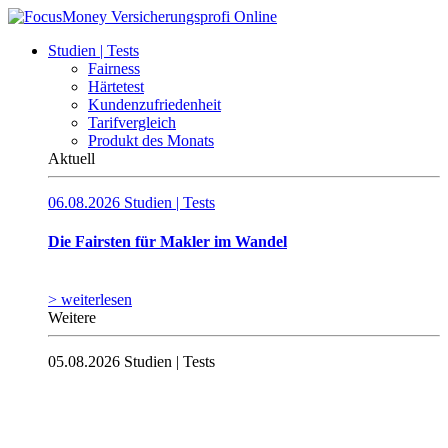
Studien | Tests
Fairness
Härtetest
Kundenzufriedenheit
Tarifvergleich
Produkt des Monats
Aktuell
06.08.2026
Studien | Tests
Die Fairsten für Makler im Wandel
> weiterlesen
Weitere
05.08.2026
Studien | Tests