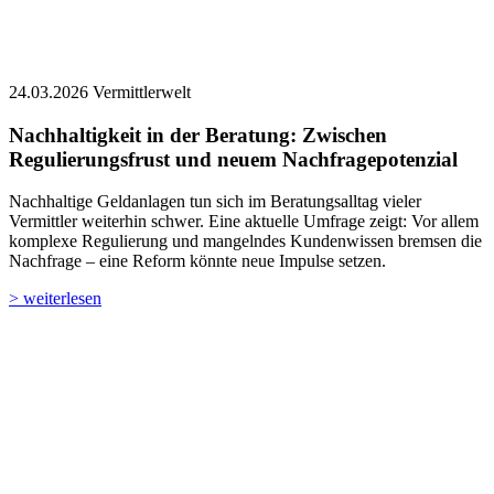
24.03.2026
Vermittlerwelt
Nachhaltigkeit in der Beratung: Zwischen
Regulierungsfrust und neuem Nachfragepotenzial
Nachhaltige Geldanlagen tun sich im Beratungsalltag vieler
Vermittler weiterhin schwer. Eine aktuelle Umfrage zeigt: Vor allem
komplexe Regulierung und mangelndes Kundenwissen bremsen die
Nachfrage – eine Reform könnte neue Impulse setzen.
> weiterlesen