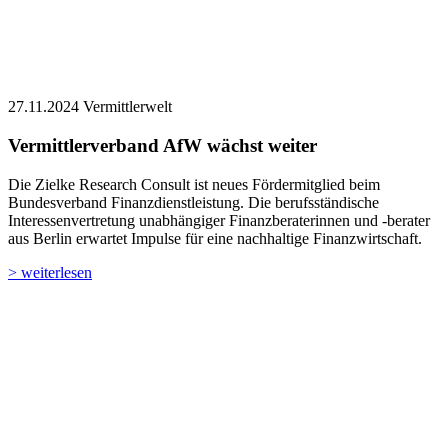
27.11.2024
Vermittlerwelt
Vermittlerverband AfW wächst weiter
Die Zielke Research Consult ist neues Fördermitglied beim
Bundesverband Finanzdienstleistung. Die berufsständische
Interessenvertretung unabhängiger Finanzberaterinnen und -berater
aus Berlin erwartet Impulse für eine nachhaltige Finanzwirtschaft.
> weiterlesen