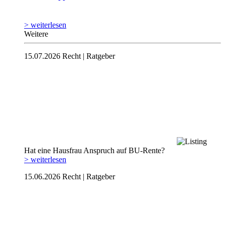
> weiterlesen
Weitere
15.07.2026
Recht | Ratgeber
Hat eine Hausfrau Anspruch auf BU-Rente?
> weiterlesen
15.06.2026
Recht | Ratgeber