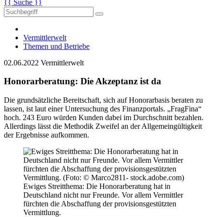
{{ Suche }}
Vermittlerwelt
Themen und Betriebe
02.06.2022
Vermittlerwelt
Honorarberatung: Die Akzeptanz ist da
Die grundsätzliche Bereitschaft, sich auf Honorarbasis beraten zu
lassen, ist laut einer Untersuchung des Finanzportals. „FragFina“
hoch. 243 Euro würden Kunden dabei im Durchschnitt bezahlen.
Allerdings lässt die Methodik Zweifel an der Allgemeingültigkeit
der Ergebnisse aufkommen.
Ewiges Streitthema: Die Honorarberatung hat in
Deutschland nicht nur Freunde. Vor allem Vermittler
fürchten die Abschaffung der provisionsgestützten
Vermittlung.