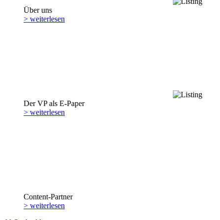
Über uns
> weiterlesen
Der VP als E-Paper
> weiterlesen
Content-Partner
> weiterlesen