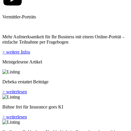
Vermittler-Porträts
Mehr Aufmerksamkeit für Ihr Business mit einem Online-Porträt –
einfache Teilnahme per Fragebogen
> weitere Infos
Meistgelesene Artikel
Debeka erstattet Beiträge
> weiterlesen
Bühne frei für Insurance goes KI
> weiterlesen