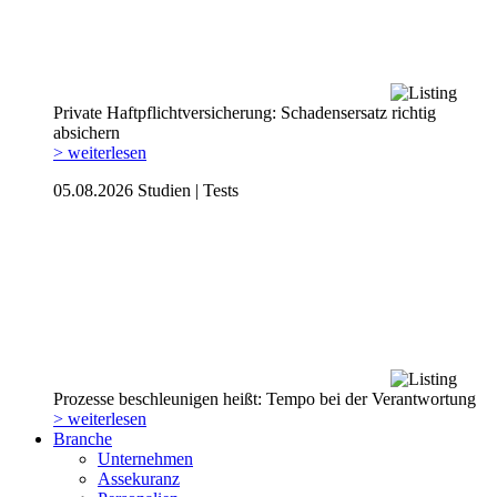
Private Haftpflicht­versicherung: Schadensersatz richtig
absichern
> weiterlesen
05.08.2026
Studien | Tests
Prozesse beschleunigen heißt: Tempo bei der Verantwortung
> weiterlesen
Branche
Unternehmen
Assekuranz