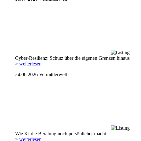
Cyber-Resilienz: Schutz über die eigenen Grenzen hinaus
> weiterlesen
24.06.2026
Vermittlerwelt
Wie KI die Beratung noch persönlicher macht
> weiterlesen