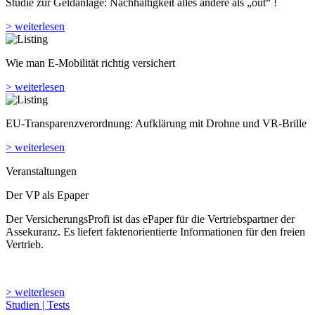
Studie zur Geldanlage: Nachhaltigkeit alles andere als „out“ !
> weiterlesen
Wie man E-Mobilität richtig versichert
> weiterlesen
EU-Transparenzverordnung: Aufklärung mit Drohne und VR-Brille
> weiterlesen
Veranstaltungen
Der VP als Epaper
Der VersicherungsProfi ist das ePaper für die Vertriebspartner der
Assekuranz. Es liefert faktenorientierte Informationen für den freien
Vertrieb.
> weiterlesen
Studien | Tests