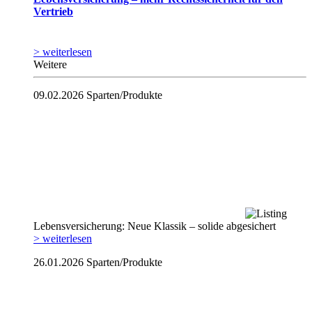
Vertrieb
> weiterlesen
Weitere
09.02.2026
Sparten/Produkte
Lebensversicherung: Neue Klassik – solide abgesichert
> weiterlesen
26.01.2026
Sparten/Produkte