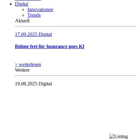
Digital
Innovationen
Trends
Aktuell
17.09.2025
Digital
Bühne frei für Insurance goes KI
> weiterlesen
Weitere
19.08.2025
Digital