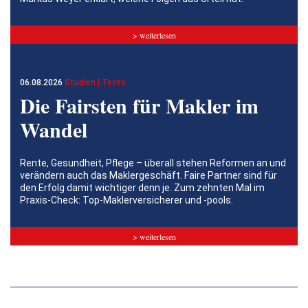
> weiterlesen
06.08.2026
Studien | Tests
Die Fairsten für Makler im
Wandel
Rente, Gesundheit, Pflege – überall stehen Reformen an und
verändern auch das Maklergeschäft. Faire Partner sind für
den Erfolg damit wichtiger denn je. Zum zehnten Mal im
Praxis-Check: Top-Maklerversicherer und -pools.
> weiterlesen