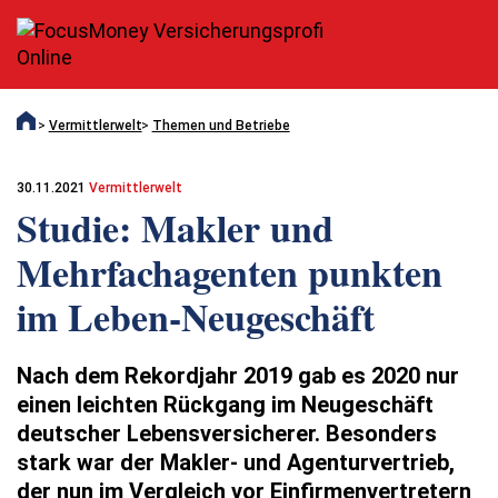
Vermittlerwelt
Themen und Betriebe
30.11.2021
Vermittlerwelt
Studie: Makler und
Mehrfachagenten punkten
im Leben-Neugeschäft
Nach dem Rekordjahr 2019 gab es 2020 nur
einen leichten Rückgang im Neugeschäft
deutscher Lebensversicherer. Besonders
stark war der Makler- und Agenturvertrieb,
der nun im Vergleich vor Einfirmenvertretern