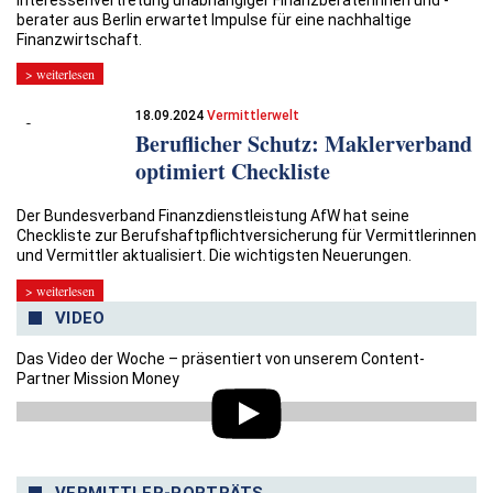
berater aus Berlin erwartet Impulse für eine nachhaltige
Finanzwirtschaft.
> weiterlesen
18.09.2024
Vermittlerwelt
Beruflicher Schutz: Maklerverband
optimiert Checkliste
Der Bundesverband Finanzdienstleistung AfW hat seine
Checkliste zur Berufshaftpflichtversicherung für Vermittlerinnen
und Vermittler aktualisiert. Die wichtigsten Neuerungen.
> weiterlesen
VIDEO
Das Video der Woche – präsentiert von unserem Content-
Partner Mission Money