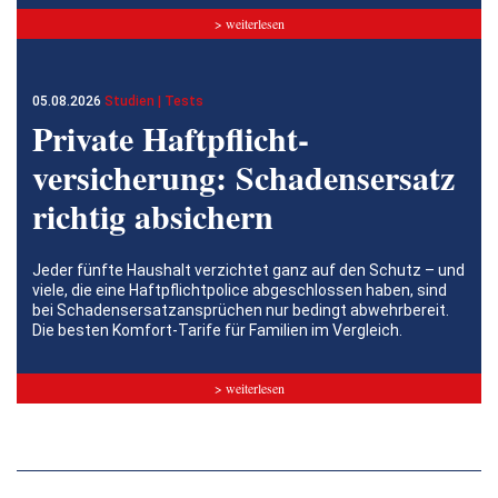
> weiterlesen
05.08.2026
Studien | Tests
Private Haftpflicht­
versicherung: Schadensersatz
richtig absichern
Jeder fünfte Haushalt verzichtet ganz auf den Schutz – und
viele, die eine Haftpflichtpolice abgeschlossen haben, sind
bei Schadensersatzansprüchen nur bedingt abwehrbereit.
Die besten Komfort-Tarife für Familien im Vergleich.
> weiterlesen