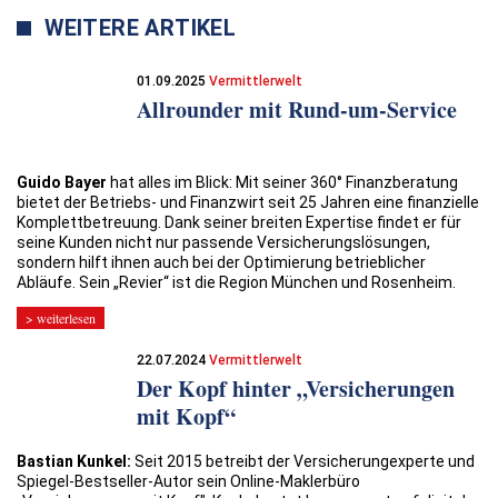
WEITERE ARTIKEL
01.09.2025
Vermittlerwelt
Allrounder mit Rund-um-Service
Guido Bayer
hat alles im Blick: Mit seiner 360° Finanzberatung
bietet der Betriebs- und Finanzwirt seit 25 Jahren eine finanzielle
Komplettbetreuung. Dank seiner breiten Expertise findet er für
seine Kunden nicht nur passende Versicherungslösungen,
sondern hilft ihnen auch bei der Optimierung betrieblicher
Abläufe. Sein „Revier“ ist die Region München und Rosenheim.
> weiterlesen
22.07.2024
Vermittlerwelt
Der Kopf hinter „Versicherungen
mit Kopf“
Bastian Kunkel:
Seit 2015 betreibt der Versicherungexperte und
Spiegel-Bestseller-Autor sein Online-Maklerbüro