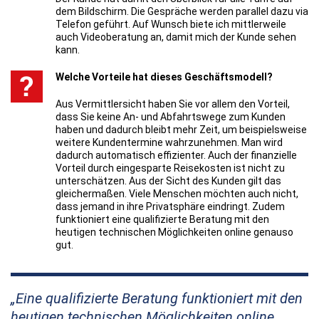
dem Bildschirm. Die Gespräche werden parallel dazu via
Telefon geführt. Auf Wunsch biete ich mittlerweile
auch Videoberatung an, damit mich der Kunde sehen
kann.
Welche Vorteile hat dieses Geschäftsmodell?
Aus Vermittlersicht haben Sie vor allem den Vorteil,
dass Sie keine An- und Abfahrtswege zum Kunden
haben und dadurch bleibt mehr Zeit, um beispielsweise
weitere Kundentermine wahrzunehmen. Man wird
dadurch automatisch effizienter. Auch der finanzielle
Vorteil durch eingesparte Reisekosten ist nicht zu
unterschätzen. Aus der Sicht des Kunden gilt das
gleichermaßen. Viele Menschen möchten auch nicht,
dass jemand in ihre Privatsphäre eindringt. Zudem
funktioniert eine qualifizierte Beratung mit den
heutigen technischen Möglichkeiten online genauso
gut.
Eine qualifizierte Beratung funktioniert mit den
heutigen technischen Möglichkeiten online