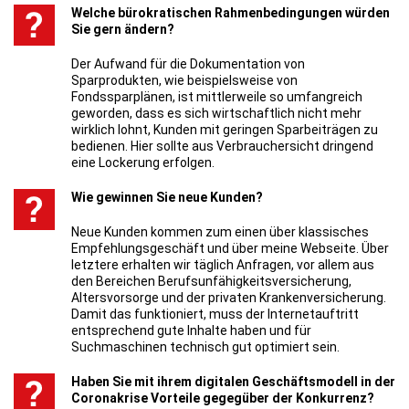
Welche bürokratischen Rahmenbedingungen würden
Sie gern ändern?
Der Aufwand für die Dokumentation von
Sparprodukten, wie beispielsweise von
Fondssparplänen, ist mittlerweile so umfangreich
geworden, dass es sich wirtschaftlich nicht mehr
wirklich lohnt, Kunden mit geringen Sparbeiträgen zu
bedienen. Hier sollte aus Verbrauchersicht dringend
eine Lockerung erfolgen.
Wie gewinnen Sie neue Kunden?
Neue Kunden kommen zum einen über klassisches
Empfehlungsgeschäft und über meine Webseite. Über
letztere erhalten wir täglich Anfragen, vor allem aus
den Bereichen Berufsunfähigkeitsversicherung,
Altersvorsorge und der privaten Krankenversicherung.
Damit das funktioniert, muss der Internetauftritt
entsprechend gute Inhalte haben und für
Suchmaschinen technisch gut optimiert sein.
Haben Sie mit ihrem digitalen Geschäftsmodell in der
Coronakrise Vorteile gegegüber der Konkurrenz?