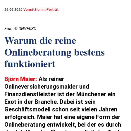
26.06.2020
Vermittler im Porträt
Foto: © ONVERSO
Warum die reine
Onlineberatung bestens
funktioniert
Björn Maier:
Als reiner
Onlineversicherungsmakler und
Finanzdienstleister ist der Münchener ein
Exot in der Branche. Dabei ist sein
Geschäftsmodell schon seit vielen Jahren
erfolgreich. Maier hat eine eigene Form der
Onlineberatung entwickelt, bei der es durch