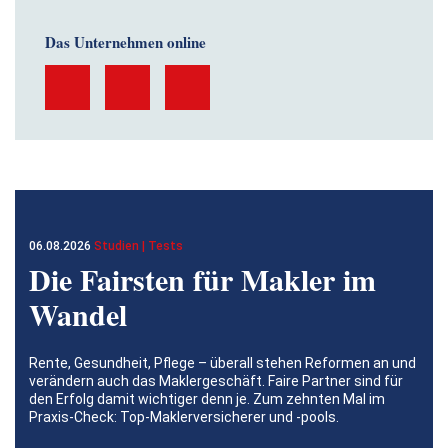
Das Unternehmen online
06.08.2026
Studien | Tests
Die Fairsten für Makler im
Wandel
Rente, Gesundheit, Pflege – überall stehen Reformen an und
verändern auch das Maklergeschäft. Faire Partner sind für
den Erfolg damit wichtiger denn je. Zum zehnten Mal im
Praxis-Check: Top-Maklerversicherer und -pools.