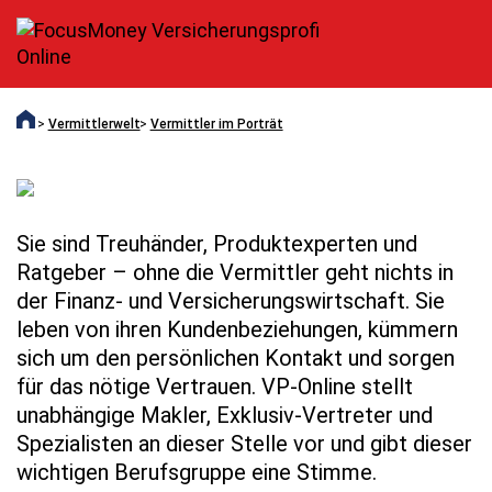
Vermittlerwelt
Vermittler im Porträt
Sie sind Treuhänder, Produktexperten und
Ratgeber – ohne die Vermittler geht nichts in
der Finanz- und Versicherungswirtschaft. Sie
leben von ihren Kundenbeziehungen, kümmern
sich um den persönlichen Kontakt und sorgen
für das nötige Vertrauen. VP-Online stellt
unabhängige Makler, Exklusiv-Vertreter und
Spezialisten an dieser Stelle vor und gibt dieser
wichtigen Berufsgruppe eine Stimme.