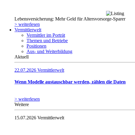
Lebensversicherung: Mehr Geld für Altersvorsorge-Sparer
> weiterlesen
Vermittlerwelt
Vermittler im Porträt
Themen und Betriebe
Positionen
Aus- und Weiterbildung
Aktuell
22.07.2026
Vermittlerwelt
Wenn Modelle austauschbar werden, zählen die Daten
> weiterlesen
Weitere
15.07.2026
Vermittlerwelt