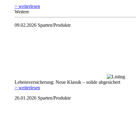
> weiterlesen
Weitere
09.02.2026
Sparten/Produkte
Lebensversicherung: Neue Klassik – solide abgesichert
> weiterlesen
26.01.2026
Sparten/Produkte