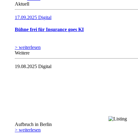
Aktuell
17.09.2025
Digital
Bühne frei für Insurance goes KI
> weiterlesen
Weitere
19.08.2025
Digital
Aufbruch in Berlin
> weiterlesen