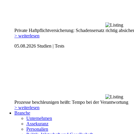
Private Haftpflicht­versicherung: Schadensersatz richtig absiche
> weiterlesen
05.08.2026
Studien | Tests
Prozesse beschleunigen heißt: Tempo bei der Verantwortung
> weiterlesen
Branche
Unternehmen
Assekuranz
Personalien