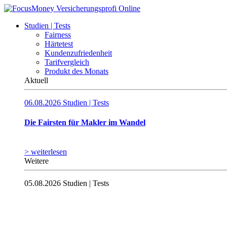
Studien | Tests
Fairness
Härtetest
Kundenzufriedenheit
Tarifvergleich
Produkt des Monats
Aktuell
06.08.2026
Studien | Tests
Die Fairsten für Makler im Wandel
> weiterlesen
Weitere
05.08.2026
Studien | Tests