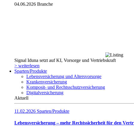
04.06.2026
Branche
Signal Iduna setzt auf KI, Vorsorge und Vertriebskraft
> weiterlesen
Sparten/Produkte
Lebensversicherung und Altersvorsorge
Krankenversicherung
Komposit- und Rechtsschutzversicherung
Digitalversicherung
Aktuell
11.02.2026
Sparten/Produkte
Lebensversicherung – mehr Rechtssicherheit für den Vertr