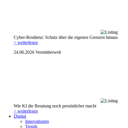
Cyber-Resilienz: Schutz über die eigenen Grenzen hinaus
> weiterlesen
24.06.2026
Vermittlerwelt
Wie KI die Beratung noch persönlicher macht
> weiterlesen
Digital
Innovationen
Trends