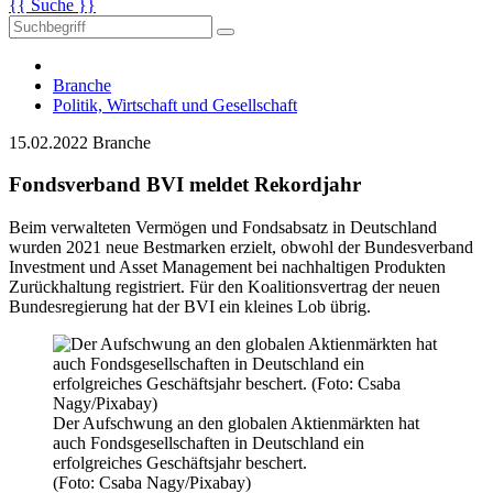
{{ Suche }}
Branche
Politik, Wirtschaft und Gesellschaft
15.02.2022
Branche
Fondsverband BVI meldet Rekordjahr
Beim verwalteten Vermögen und Fondsabsatz in Deutschland
wurden 2021 neue Bestmarken erzielt, obwohl der Bundesverband
Investment und Asset Management bei nachhaltigen Produkten
Zurückhaltung registriert. Für den Koalitionsvertrag der neuen
Bundesregierung hat der BVI ein kleines Lob übrig.
Der Aufschwung an den globalen Aktienmärkten hat
auch Fondsgesellschaften in Deutschland ein
erfolgreiches Geschäftsjahr beschert.
(Foto: Csaba Nagy/Pixabay)