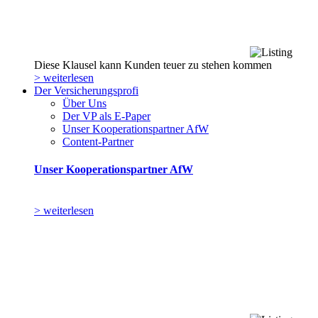
Diese Klausel kann Kunden teuer zu stehen kommen
> weiterlesen
Der Versicherungsprofi
Über Uns
Der VP als E-Paper
Unser Kooperationspartner AfW
Content-Partner
Unser Kooperationspartner AfW
> weiterlesen