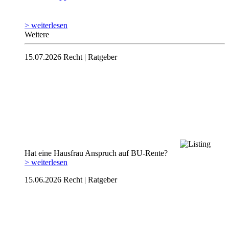
> weiterlesen
Weitere
15.07.2026
Recht | Ratgeber
Hat eine Hausfrau Anspruch auf BU-Rente?
> weiterlesen
15.06.2026
Recht | Ratgeber