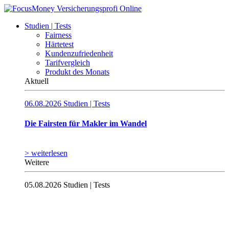
Studien | Tests
Fairness
Härtetest
Kundenzufriedenheit
Tarifvergleich
Produkt des Monats
Aktuell
06.08.2026
Studien | Tests
Die Fairsten für Makler im Wandel
> weiterlesen
Weitere
05.08.2026
Studien | Tests