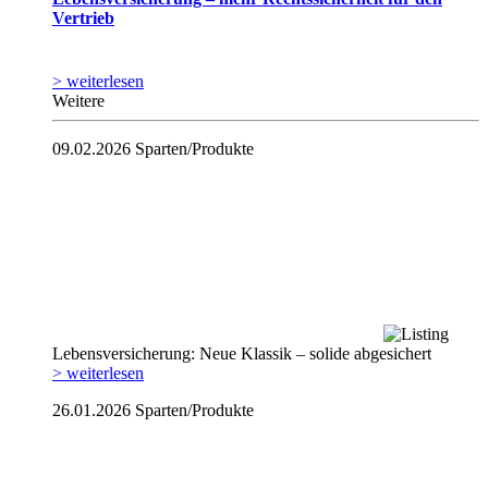
Vertrieb
> weiterlesen
Weitere
09.02.2026
Sparten/Produkte
Lebensversicherung: Neue Klassik – solide abgesichert
> weiterlesen
26.01.2026
Sparten/Produkte