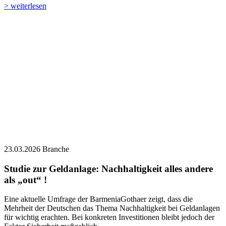
> weiterlesen
23.03.2026
Branche
Studie zur Geldanlage: Nachhaltigkeit alles andere
als „out“ !
Eine aktuelle Umfrage der BarmeniaGothaer zeigt, dass die
Mehrheit der Deutschen das Thema Nachhaltigkeit bei Geldanlagen
für wichtig erachten. Bei konkreten Investitionen bleibt jedoch der