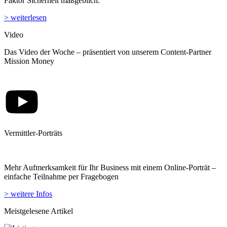
Faktor Sicherheit maßgeblich.
> weiterlesen
Video
Das Video der Woche – präsentiert von unserem Content-Partner
Mission Money
Vermittler-Porträts
Mehr Aufmerksamkeit für Ihr Business mit einem Online-Porträt –
einfache Teilnahme per Fragebogen
> weitere Infos
Meistgelesene Artikel