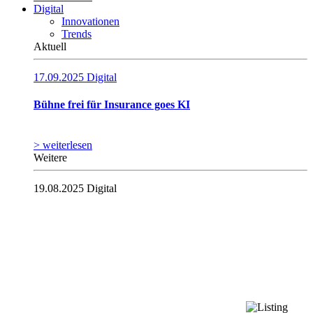
Digital
Innovationen
Trends
Aktuell
17.09.2025
Digital
Bühne frei für Insurance goes KI
> weiterlesen
Weitere
19.08.2025
Digital