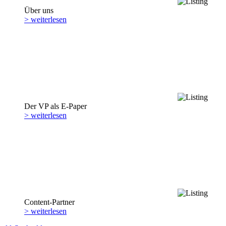
Über uns
> weiterlesen
Der VP als E-Paper
> weiterlesen
Content-Partner
> weiterlesen