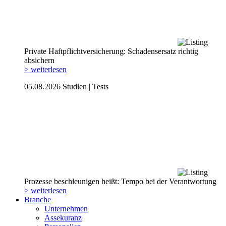
Private Haftpflicht­versicherung: Schadensersatz richtig
absichern
> weiterlesen
05.08.2026
Studien | Tests
Prozesse beschleunigen heißt: Tempo bei der Verantwortung
> weiterlesen
Branche
Unternehmen
Assekuranz