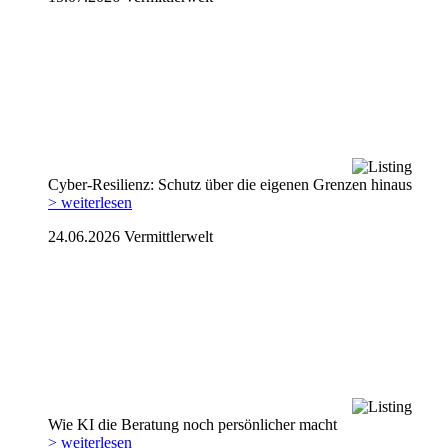
Cyber-Resilienz: Schutz über die eigenen Grenzen hinaus
> weiterlesen
24.06.2026
Vermittlerwelt
Wie KI die Beratung noch persönlicher macht
> weiterlesen