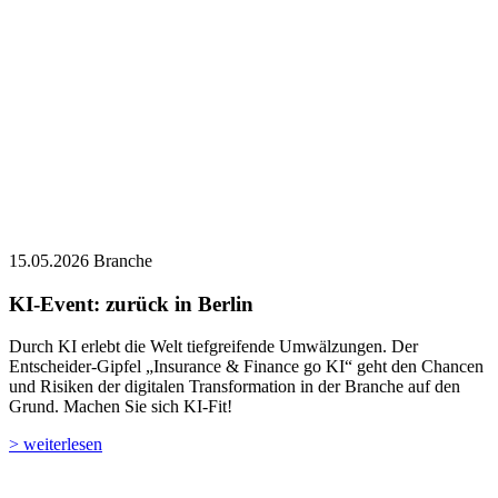
15.05.2026
Branche
KI-Event: zurück in Berlin
Durch KI erlebt die Welt tiefgreifende Umwälzungen. Der
Entscheider-Gipfel „Insurance & Finance go KI“ geht den Chancen
und Risiken der digitalen Transformation in der Branche auf den
Grund. Machen Sie sich KI-Fit!
> weiterlesen