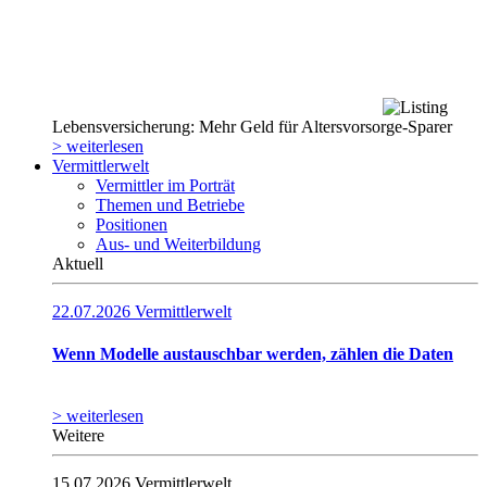
Lebensversicherung: Mehr Geld für Altersvorsorge-Sparer
> weiterlesen
Vermittlerwelt
Vermittler im Porträt
Themen und Betriebe
Positionen
Aus- und Weiterbildung
Aktuell
22.07.2026
Vermittlerwelt
Wenn Modelle austauschbar werden, zählen die Daten
> weiterlesen
Weitere
15.07.2026
Vermittlerwelt