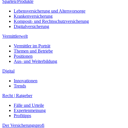
Sparten/Produkte
Lebensversicherung und Altersvorsorge
Krankenversicherung
Komposit- und Rechtsschutzversicherung
Digitalversicherung
Vermittlerwelt
Vermittler im Porträt
Themen und Betriebe
Positionen
Aus- und Weiterbildung
Digital
Innovationen
Trends
Recht | Ratgeber
Fälle und Urteile
Expertenmeinung
Profitipps
Der Versicherungsprofi