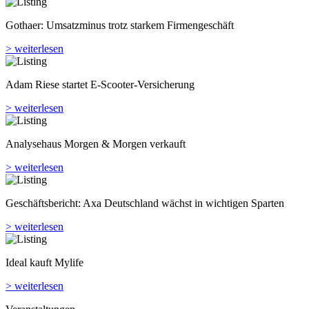
Gothaer: Umsatzminus trotz starkem Firmengeschäft
> weiterlesen
Adam Riese startet E-Scooter-Versicherung
> weiterlesen
Analyse­haus Morgen & Morgen verkauft
> weiterlesen
Geschäftsbericht: Axa Deutschland wächst in wichtigen Sparten
> weiterlesen
Ideal kauft Mylife
> weiterlesen