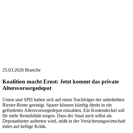
25.03.2026
Branche
Koalition macht Ernst: Jetzt kommt das private
Altersvorsorgedepot
Union und SPD haben sich auf einen Nachfolger der unbeliebten
Riester-Rente geeinigt. Sparer können künftig direkt in ein
gefördertes Altersvorsorgedepot einzahlen. Ein Kostendeckel soll
für mehr Rentabilität sorgen. Dass der Staat auch selbst als
Depotanbieter auftreten wird, stößt in der Versicherungswirtschaft
indes auf heftige Kritik.