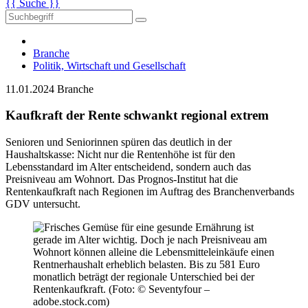
{{ Suche }}
Branche
Politik, Wirtschaft und Gesellschaft
11.01.2024
Branche
Kaufkraft der Rente schwankt regional extrem
Senioren und Seniorinnen spüren das deutlich in der
Haushaltskasse: Nicht nur die Rentenhöhe ist für den
Lebensstandard im Alter entscheidend, sondern auch das
Preisniveau am Wohnort. Das Prognos-Institut hat die
Rentenkaufkraft nach Regionen im Auftrag des Branchenverbands
GDV untersucht.