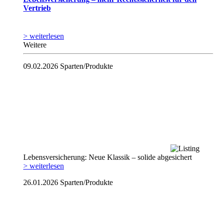
Vertrieb
> weiterlesen
Weitere
09.02.2026
Sparten/Produkte
Lebensversicherung: Neue Klassik – solide abgesichert
> weiterlesen
26.01.2026
Sparten/Produkte