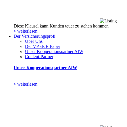
Diese Klausel kann Kunden teuer zu stehen kommen
> weiterlesen
Der Versicherungsprofi
Über Uns
Der VP als E-Paper
Unser Kooperationspartner AfW
Content-Partner
Unser Kooperationspartner AfW
> weiterlesen