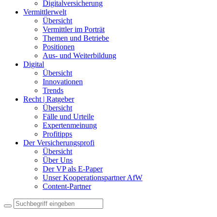
Recht | Ratgeber
Übersicht
Fälle und Urteile
Expertenmeinung
Profitipps
Der Versicherungsprofi
Übersicht
Über Uns
Der VP als E-Paper
Unser Kooperationspartner AfW
Content-Partner
Impressum
Datenschutz