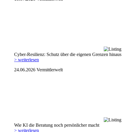
Cyber-Resilienz: Schutz über die eigenen Grenzen hinaus
> weiterlesen
24.06.2026
Vermittlerwelt
Wie KI die Beratung noch persönlicher macht
> weiterlesen