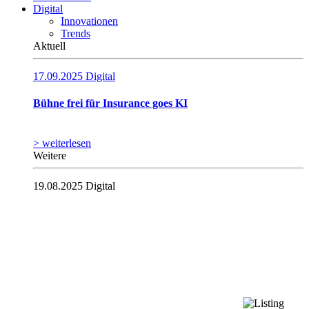
Digital
Innovationen
Trends
Aktuell
17.09.2025
Digital
Bühne frei für Insurance goes KI
> weiterlesen
Weitere
19.08.2025
Digital