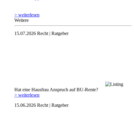
> weiterlesen
Weitere
15.07.2026
Recht | Ratgeber
Hat eine Hausfrau Anspruch auf BU-Rente?
> weiterlesen
15.06.2026
Recht | Ratgeber