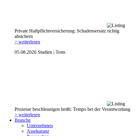
Private Haftpflicht­versicherung: Schadensersatz richtig
absichern
> weiterlesen
05.08.2026
Studien | Tests
Prozesse beschleunigen heißt: Tempo bei der Verantwortung
> weiterlesen
Branche
Unternehmen
Assekuranz