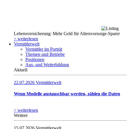
Lebensversicherung: Mehr Geld für Altersvorsorge-Sparer
> weiterlesen
Vermittlerwelt
Vermittler im Porträt
Themen und Betriebe
Positionen
Aus- und Weiterbildung
Aktuell
22.07.2026
Vermittlerwelt
Wenn Modelle austauschbar werden, zählen die Daten
> weiterlesen
Weitere
15.07.2026
Vermittlerwelt