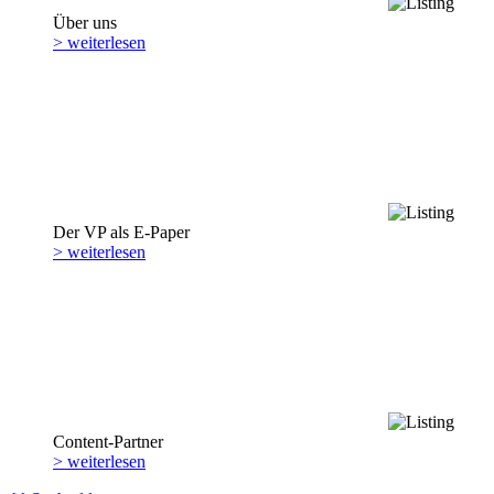
Über uns
> weiterlesen
Der VP als E-Paper
> weiterlesen
Content-Partner
> weiterlesen