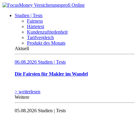
Studien | Tests
Fairness
Härtetest
Kundenzufriedenheit
Tarifvergleich
Produkt des Monats
Aktuell
06.08.2026
Studien | Tests
Die Fairsten für Makler im Wandel
> weiterlesen
Weitere
05.08.2026
Studien | Tests