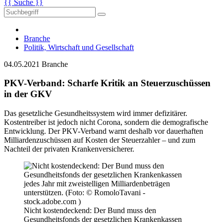
{{ Suche }}
Branche
Politik, Wirtschaft und Gesellschaft
04.05.2021
Branche
PKV-Verband: Scharfe Kritik an Steuerzuschüssen
in der GKV
Das gesetzliche Gesundheitssystem wird immer defizitärer.
Kostentreiber ist jedoch nicht Corona, sondern die demografische
Entwicklung. Der PKV-Verband warnt deshalb vor dauerhaften
Milliardenzuschüssen auf Kosten der Steuerzahler – und zum
Nachteil der privaten Krankenversicherer.
Nicht kostendeckend: Der Bund muss den
Gesundheitsfonds der gesetzlichen Krankenkassen