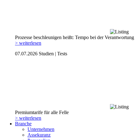
Prozesse beschleunigen heißt: Tempo bei der Verantwortung
> weiterlesen
07.07.2026
Studien | Tests
Premiumtarife für alle Felle
> weiterlesen
Branche
Unternehmen
Assekuranz