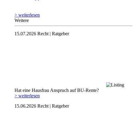
> weiterlesen
Weitere
15.07.2026
Recht | Ratgeber
Hat eine Hausfrau Anspruch auf BU-Rente?
> weiterlesen
15.06.2026
Recht | Ratgeber