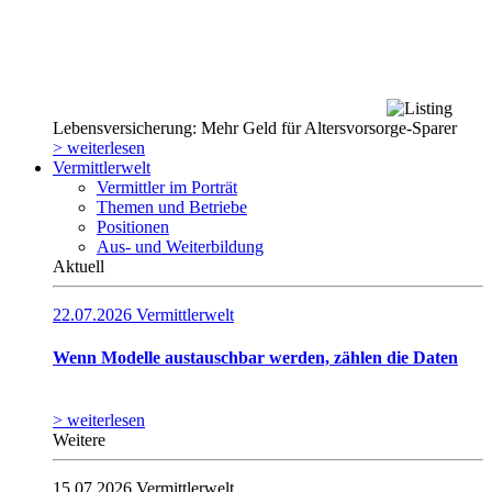
Lebensversicherung: Mehr Geld für Altersvorsorge-Sparer
> weiterlesen
Vermittlerwelt
Vermittler im Porträt
Themen und Betriebe
Positionen
Aus- und Weiterbildung
Aktuell
22.07.2026
Vermittlerwelt
Wenn Modelle austauschbar werden, zählen die Daten
> weiterlesen
Weitere
15.07.2026
Vermittlerwelt