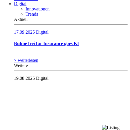
Digital
Innovationen
Trends
Aktuell
17.09.2025
Digital
Bühne frei für Insurance goes KI
> weiterlesen
Weitere
19.08.2025
Digital