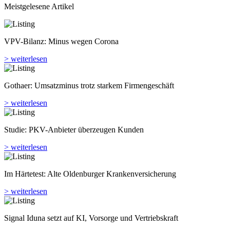
Meistgelesene Artikel
VPV-Bilanz: Minus wegen Corona
> weiterlesen
Gothaer: Umsatzminus trotz starkem Firmengeschäft
> weiterlesen
Studie: PKV-Anbieter überzeugen Kunden
> weiterlesen
Im Härtetest: Alte Oldenburger Kranken­versicherung
> weiterlesen
Signal Iduna setzt auf KI, Vorsorge und Vertriebskraft