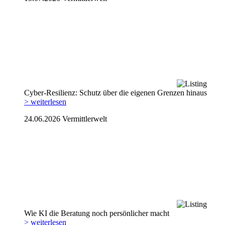
Cyber-Resilienz: Schutz über die eigenen Grenzen hinaus
> weiterlesen
24.06.2026
Vermittlerwelt
Wie KI die Beratung noch persönlicher macht
> weiterlesen