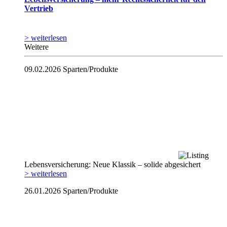
Vertrieb
> weiterlesen
Weitere
09.02.2026
Sparten/Produkte
Lebensversicherung: Neue Klassik – solide abgesichert
> weiterlesen
26.01.2026
Sparten/Produkte