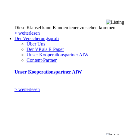
Diese Klausel kann Kunden teuer zu stehen kommen
> weiterlesen
Der Versicherungsprofi
Über Uns
Der VP als E-Paper
Unser Kooperationspartner AfW
Content-Partner
Unser Kooperationspartner AfW
> weiterlesen