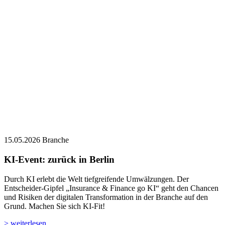
15.05.2026
Branche
KI-Event: zurück in Berlin
Durch KI erlebt die Welt tiefgreifende Umwälzungen. Der
Entscheider-Gipfel „Insurance & Finance go KI“ geht den Chancen
und Risiken der digitalen Transformation in der Branche auf den
Grund. Machen Sie sich KI-Fit!
> weiterlesen