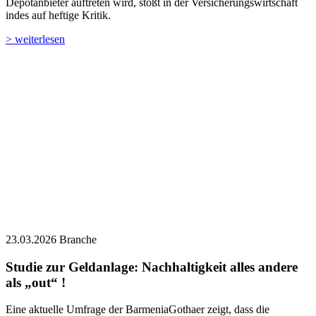
Depotanbieter auftreten wird, stößt in der Versicherungswirtschaft
indes auf heftige Kritik.
> weiterlesen
23.03.2026
Branche
Studie zur Geldanlage: Nachhaltigkeit alles andere
als „out“ !
Eine aktuelle Umfrage der BarmeniaGothaer zeigt, dass die