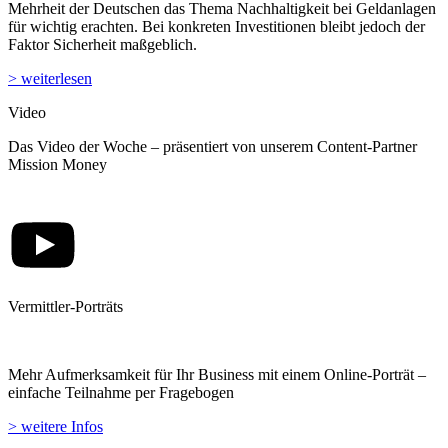
Mehrheit der Deutschen das Thema Nachhaltigkeit bei Geldanlagen
für wichtig erachten. Bei konkreten Investitionen bleibt jedoch der
Faktor Sicherheit maßgeblich.
> weiterlesen
Video
Das Video der Woche – präsentiert von unserem Content-Partner
Mission Money
Vermittler-Porträts
Mehr Aufmerksamkeit für Ihr Business mit einem Online-Porträt –
einfache Teilnahme per Fragebogen
> weitere Infos