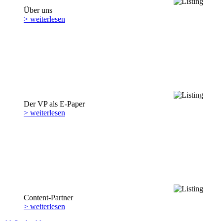
Über uns
> weiterlesen
Der VP als E-Paper
> weiterlesen
Content-Partner
> weiterlesen