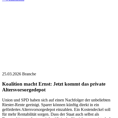
25.03.2026
Branche
Koalition macht Ernst: Jetzt kommt das private
Altersvorsorgedepot
Union und SPD haben sich auf einen Nachfolger der unbeliebten
Riester-Rente geeinigt. Sparer können künftig direkt in ein
gefördertes Altersvorsorgedepot einzahlen. Ein Kostendeckel soll
für mehr Rentabilität sorgen. Dass der Staat auch selbst als