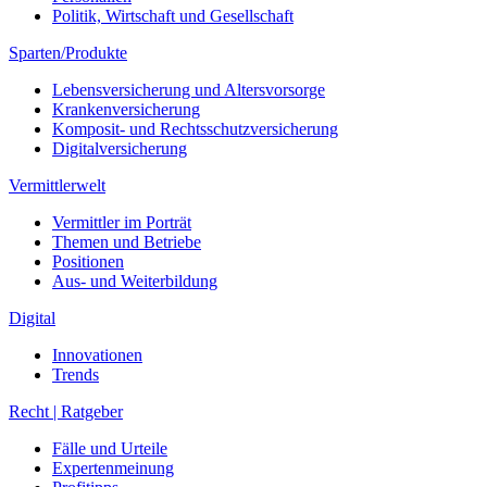
Politik, Wirtschaft und Gesellschaft
Sparten/Produkte
Lebensversicherung und Altersvorsorge
Krankenversicherung
Komposit- und Rechtsschutzversicherung
Digitalversicherung
Vermittlerwelt
Vermittler im Porträt
Themen und Betriebe
Positionen
Aus- und Weiterbildung
Digital
Innovationen
Trends
Recht | Ratgeber
Fälle und Urteile
Expertenmeinung