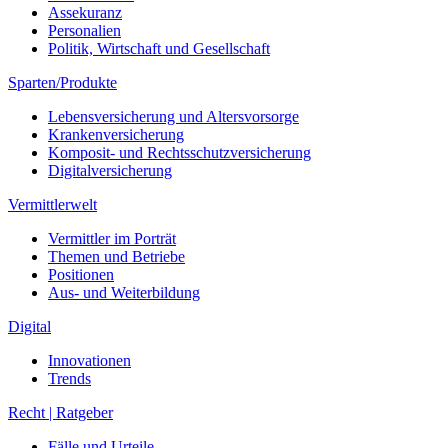
Assekuranz
Personalien
Politik, Wirtschaft und Gesellschaft
Sparten/Produkte
Lebensversicherung und Altersvorsorge
Krankenversicherung
Komposit- und Rechtsschutzversicherung
Digitalversicherung
Vermittlerwelt
Vermittler im Porträt
Themen und Betriebe
Positionen
Aus- und Weiterbildung
Digital
Innovationen
Trends
Recht | Ratgeber
Fälle und Urteile