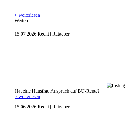
> weiterlesen
Weitere
15.07.2026
Recht | Ratgeber
Hat eine Hausfrau Anspruch auf BU-Rente?
> weiterlesen
15.06.2026
Recht | Ratgeber