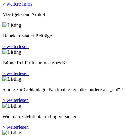
> weitere Infos
Meistgelesene Artikel
Debeka erstattet Beiträge
> weiterlesen
Bühne frei für Insurance goes KI
> weiterlesen
Studie zur Geldanlage: Nachhaltigkeit alles andere als „out“ !
> weiterlesen
Wie man E-Mobilität richtig versichert
> weiterlesen