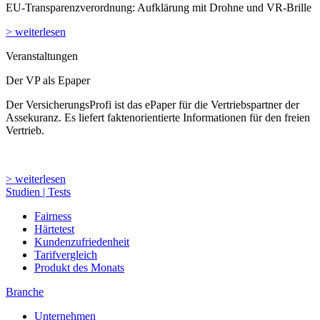
EU-Transparenzverordnung: Aufklärung mit Drohne und VR-Brille
> weiterlesen
Veranstaltungen
Der VP als Epaper
Der VersicherungsProfi ist das ePaper für die Vertriebspartner der
Assekuranz. Es liefert faktenorientierte Informationen für den freien
Vertrieb.
> weiterlesen
Studien | Tests
Fairness
Härtetest
Kundenzufriedenheit
Tarifvergleich
Produkt des Monats
Branche
Unternehmen