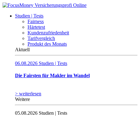
Studien | Tests
Fairness
Härtetest
Kundenzufriedenheit
Tarifvergleich
Produkt des Monats
Aktuell
06.08.2026
Studien | Tests
Die Fairsten für Makler im Wandel
> weiterlesen
Weitere
05.08.2026
Studien | Tests