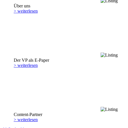
Über uns
> weiterlesen
Der VP als E-Paper
> weiterlesen
Content-Partner
> weiterlesen