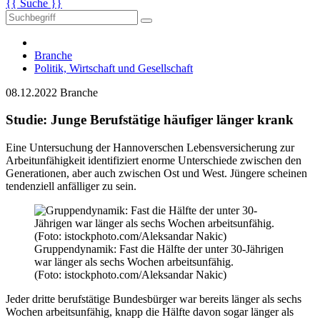
{{ Suche }}
Branche
Politik, Wirtschaft und Gesellschaft
08.12.2022
Branche
Studie: Junge Berufstätige häufiger länger krank
Eine Untersuchung der Hannoverschen Lebensversicherung zur
Arbeitunfähigkeit identifiziert enorme Unterschiede zwischen den
Generationen, aber auch zwischen Ost und West. Jüngere scheinen
tendenziell anfälliger zu sein.
Gruppendynamik: Fast die Hälfte der unter 30-Jährigen
war länger als sechs Wochen arbeitsunfähig.
(Foto: istockphoto.com/Aleksandar Nakic)
Jeder dritte berufstätige Bundesbürger war bereits länger als sechs
Wochen arbeitsunfähig, knapp die Hälfte davon sogar länger als