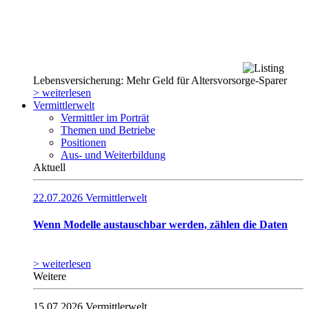
Lebensversicherung: Mehr Geld für Altersvorsorge-Sparer
> weiterlesen
Vermittlerwelt
Vermittler im Porträt
Themen und Betriebe
Positionen
Aus- und Weiterbildung
Aktuell
22.07.2026
Vermittlerwelt
Wenn Modelle austauschbar werden, zählen die Daten
> weiterlesen
Weitere
15.07.2026
Vermittlerwelt