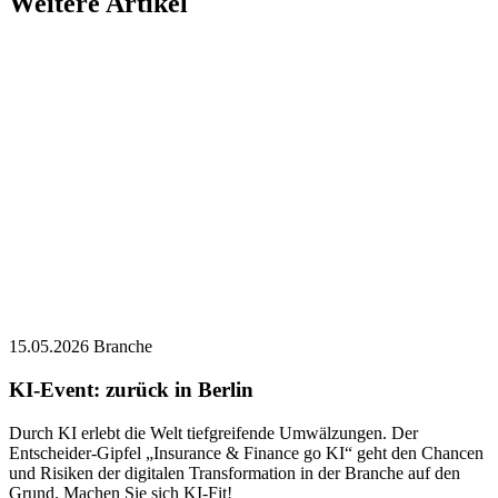
Weitere Artikel
15.05.2026
Branche
KI-Event: zurück in Berlin
Durch KI erlebt die Welt tiefgreifende Umwälzungen. Der
Entscheider-Gipfel „Insurance & Finance go KI“ geht den Chancen
und Risiken der digitalen Transformation in der Branche auf den
Grund. Machen Sie sich KI-Fit!