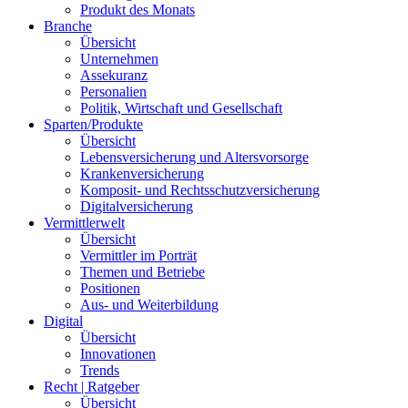
Produkt des Monats
Branche
Übersicht
Unternehmen
Assekuranz
Personalien
Politik, Wirtschaft und Gesellschaft
Sparten/Produkte
Übersicht
Lebensversicherung und Altersvorsorge
Krankenversicherung
Komposit- und Rechtsschutzversicherung
Digitalversicherung
Vermittlerwelt
Übersicht
Vermittler im Porträt
Themen und Betriebe
Positionen
Aus- und Weiterbildung
Digital
Übersicht
Innovationen
Trends
Recht | Ratgeber
Übersicht