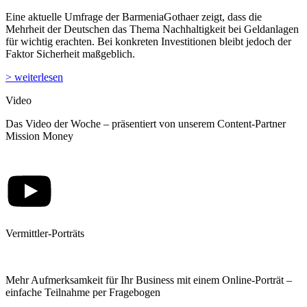
Eine aktuelle Umfrage der BarmeniaGothaer zeigt, dass die
Mehrheit der Deutschen das Thema Nachhaltigkeit bei Geldanlagen
für wichtig erachten. Bei konkreten Investitionen bleibt jedoch der
Faktor Sicherheit maßgeblich.
> weiterlesen
Video
Das Video der Woche – präsentiert von unserem Content-Partner
Mission Money
Vermittler-Porträts
Mehr Aufmerksamkeit für Ihr Business mit einem Online-Porträt –
einfache Teilnahme per Fragebogen