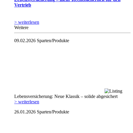
Vertrieb
> weiterlesen
Weitere
09.02.2026
Sparten/Produkte
Lebensversicherung: Neue Klassik – solide abgesichert
> weiterlesen
26.01.2026
Sparten/Produkte