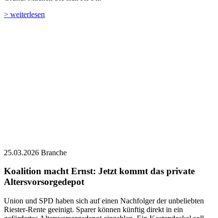
> weiterlesen
25.03.2026
Branche
Koalition macht Ernst: Jetzt kommt das private
Altersvorsorgedepot
Union und SPD haben sich auf einen Nachfolger der unbeliebten
Riester-Rente geeinigt. Sparer können künftig direkt in ein