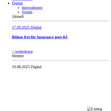
Digital
Innovationen
Trends
Aktuell
17.09.2025
Digital
Bühne frei für Insurance goes KI
> weiterlesen
Weitere
19.08.2025
Digital