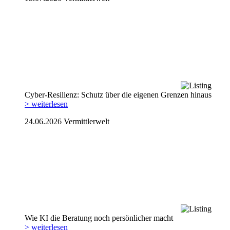
Cyber-Resilienz: Schutz über die eigenen Grenzen hinaus
> weiterlesen
24.06.2026
Vermittlerwelt
Wie KI die Beratung noch persönlicher macht
> weiterlesen