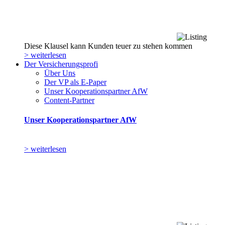
Diese Klausel kann Kunden teuer zu stehen kommen
> weiterlesen
Der Versicherungsprofi
Über Uns
Der VP als E-Paper
Unser Kooperationspartner AfW
Content-Partner
Unser Kooperationspartner AfW
> weiterlesen