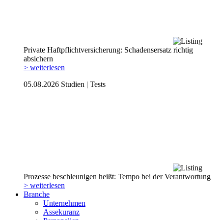
Private Haftpflicht­versicherung: Schadensersatz richtig
absichern
> weiterlesen
05.08.2026
Studien | Tests
Prozesse beschleunigen heißt: Tempo bei der Verantwortung
> weiterlesen
Branche
Unternehmen
Assekuranz