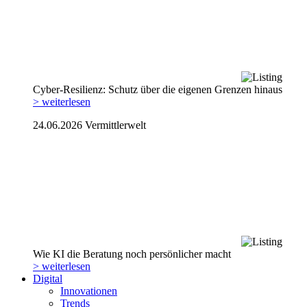
Cyber-Resilienz: Schutz über die eigenen Grenzen hinaus
> weiterlesen
24.06.2026
Vermittlerwelt
Wie KI die Beratung noch persönlicher macht
> weiterlesen
Digital
Innovationen
Trends