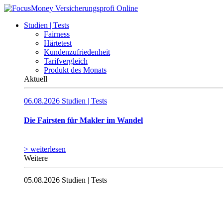
Studien | Tests
Fairness
Härtetest
Kundenzufriedenheit
Tarifvergleich
Produkt des Monats
Aktuell
06.08.2026
Studien | Tests
Die Fairsten für Makler im Wandel
> weiterlesen
Weitere
05.08.2026
Studien | Tests