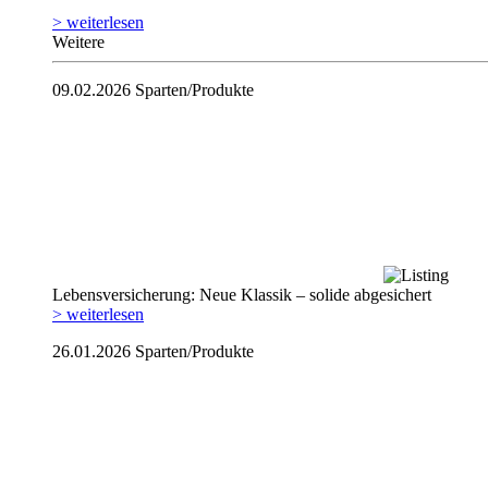
> weiterlesen
Weitere
09.02.2026
Sparten/Produkte
Lebensversicherung: Neue Klassik – solide abgesichert
> weiterlesen
26.01.2026
Sparten/Produkte