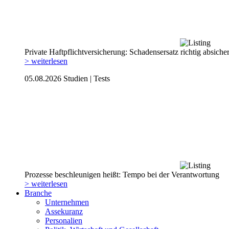
Private Haftpflicht­versicherung: Schadensersatz richtig absiche
> weiterlesen
05.08.2026
Studien | Tests
Prozesse beschleunigen heißt: Tempo bei der Verantwortung
> weiterlesen
Branche
Unternehmen
Assekuranz
Personalien