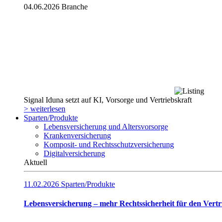
04.06.2026
Branche
Signal Iduna setzt auf KI, Vorsorge und Vertriebskraft
> weiterlesen
Sparten/Produkte
Lebensversicherung und Altersvorsorge
Krankenversicherung
Komposit- und Rechtsschutzversicherung
Digitalversicherung
Aktuell
11.02.2026
Sparten/Produkte
Lebensversicherung – mehr Rechtssicherheit für den Vertr