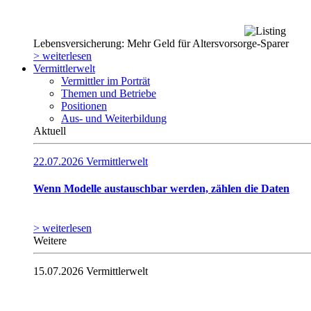
Lebensversicherung: Mehr Geld für Altersvorsorge-Sparer
> weiterlesen
Vermittlerwelt
Vermittler im Porträt
Themen und Betriebe
Positionen
Aus- und Weiterbildung
Aktuell
22.07.2026
Vermittlerwelt
Wenn Modelle austauschbar werden, zählen die Daten
> weiterlesen
Weitere
15.07.2026
Vermittlerwelt