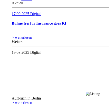
Aktuell
17.09.2025
Digital
Bühne frei für Insurance goes KI
> weiterlesen
Weitere
19.08.2025
Digital
Aufbruch in Berlin
> weiterlesen